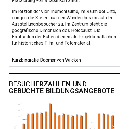
Platzierung von Sitzbänken zitiert.
Im letzten der vier Themenräume, im Raum der Orte,
dringen die Stelen aus den Wänden heraus auf den
Ausstellungsbesucher zu. Im Zentrum steht die
geografische Dimension des Holocaust. Die
Breitseiten der Kuben dienen als Projektionsflächen
für historisches Film- und Fotomaterial.
Kurzbiografie Dagmar von Wilcken
BESUCHERZAHLEN UND
GEBUCHTE BILDUNGSANGEBOTE