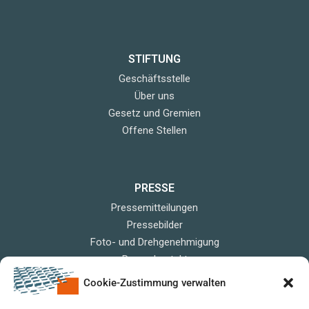
STIFTUNG
Geschäftsstelle
Über uns
Gesetz und Gremien
Offene Stellen
PRESSE
Pressemitteilungen
Pressebilder
Foto- und Drehgenehmigung
Pressekontakt
Cookie-Zustimmung verwalten