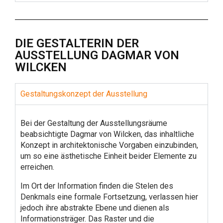
DIE GESTALTERIN DER
AUSSTELLUNG DAGMAR VON
WILCKEN
Gestaltungskonzept der Ausstellung
Bei der Gestaltung der Ausstellungsräume
beabsichtigte Dagmar von Wilcken, das inhaltliche
Konzept in architektonische Vorgaben einzubinden,
um so eine ästhetische Einheit beider Elemente zu
erreichen.
Im Ort der Information finden die Stelen des
Denkmals eine formale Fortsetzung, verlassen hier
jedoch ihre abstrakte Ebene und dienen als
Informationsträger. Das Raster und die