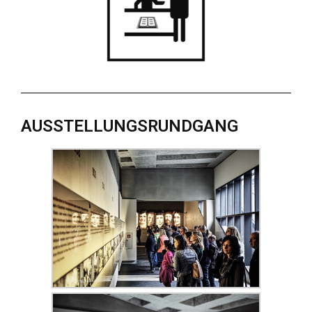
AUSSTELLUNGSRUNDGANG