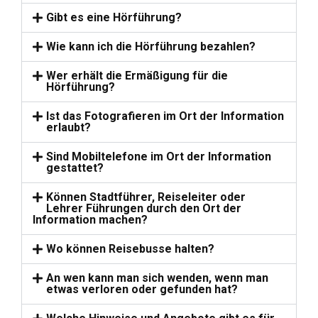
Gibt es eine Hörführung?
Wie kann ich die Hörführung bezahlen?
Wer erhält die Ermäßigung für die
Hörführung?
Ist das Fotografieren im Ort der Information
erlaubt?
Sind Mobiltelefone im Ort der Information
gestattet?
Können Stadtführer, Reiseleiter oder
Lehrer Führungen durch den Ort der
Information machen?
Wo können Reisebusse halten?
An wen kann man sich wenden, wenn man
etwas verloren oder gefunden hat?