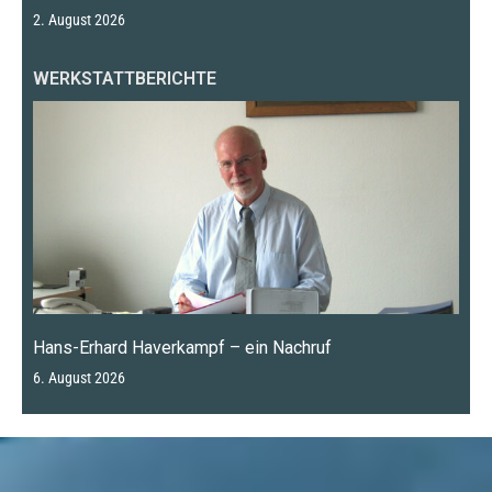
2. August 2026
WERKSTATTBERICHTE
Hans-Erhard Haverkampf – ein Nachruf
6. August 2026