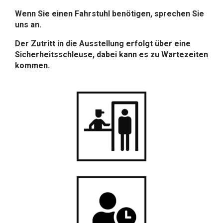
Wenn Sie einen Fahrstuhl benötigen, sprechen Sie
uns an.
Der Zutritt in die Ausstellung erfolgt über eine
Sicherheitsschleuse, dabei kann es zu Wartezeiten
kommen.