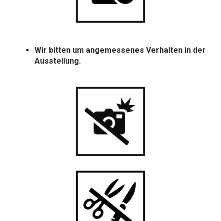
Wir bitten um angemessenes Verhalten in der
Ausstellung.