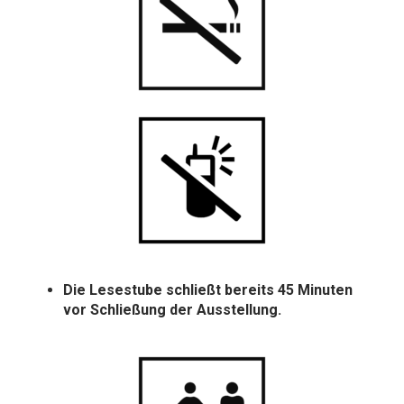
Die Lesestube schließt bereits 45 Minuten
vor Schließung der Ausstellung.