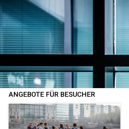
ANGEBOTE FÜR BESUCHER