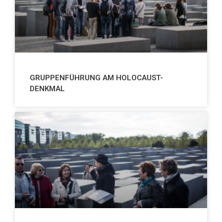
GRUPPENFÜHRUNG AM HOLOCAUST-
DENKMAL