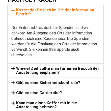
Kostet der Besuch im Ort der Information
Eintritt?
Der Eintritt ist frei, doch für Spenden sind wir
dankbar. Am Ausgang des Orts der Information
befindet sich eine Spendenbox. Die Spenden
werden für die Erhaltung des Orts der Information
verwandt. Sie können Ihre Spende auch
überweisen.
Wieviel Zeit sollte man für einen Besuch der
Ausstellung einplanen?
Gibt es eine Sicherheitskontrolle?
Gibt es eine Garderobe?
Kann man einen Koffer mit in die
Ausstellung nehmen?