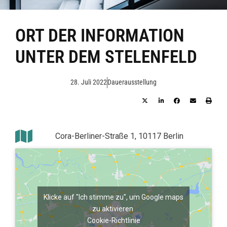
ORT DER INFORMATION
UNTER DEM STELENFELD
28. Juli 2022
Dauerausstellung
Cora-Berliner-Straße 1, 10117 Berlin
Klicke auf "Ich stimme zu", um Google maps
zu aktivieren
Cookie-Richtlinie