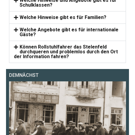
Welche Hinweise und Angebote gibt es für
Schulklassen?
Welche Hinweise gibt es für Familien?
Welche Angebote gibt es für internationale
Gäste?
Können Rollstuhlfahrer das Stelenfeld
durchqueren und problemlos durch den Ort
der Information fahren?
DEMNÄCHST