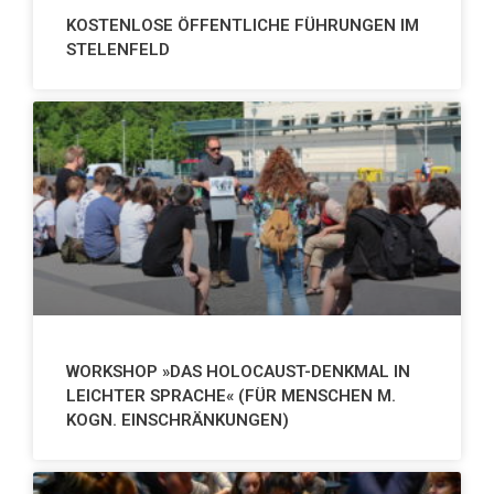
KOSTENLOSE ÖFFENTLICHE FÜHRUNGEN IM
STELENFELD
WORKSHOP »DAS HOLOCAUST-DENKMAL IN
LEICHTER SPRACHE« (FÜR MENSCHEN M.
KOGN. EINSCHRÄNKUNGEN)