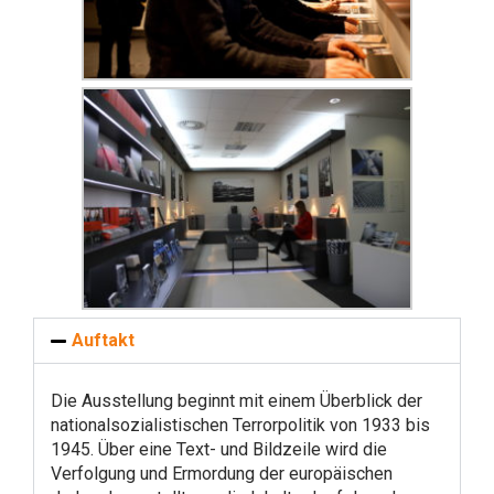
Auftakt
Die Ausstellung beginnt mit einem Überblick der
nationalsozialistischen Terrorpolitik von 1933 bis
1945. Über eine Text- und Bildzeile wird die
Verfolgung und Ermordung der europäischen