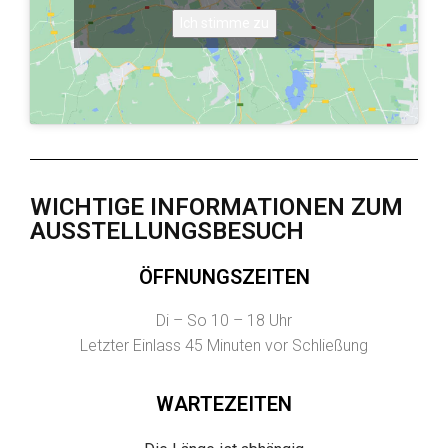
Ich stimme zu
WICHTIGE INFORMATIONEN ZUM
AUSSTELLUNGSBESUCH
ÖFFNUNGSZEITEN
Di – So 10 – 18 Uhr
Letzter Einlass 45 Minuten vor Schließung
WARTEZEITEN