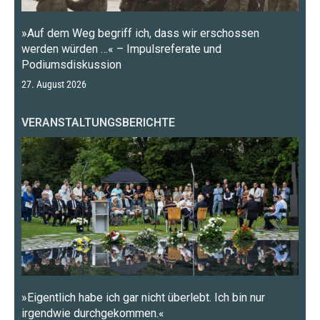
»Auf dem Weg begriff ich, dass wir erschossen
werden würden …« – Impulsreferate und
Podiumsdiskussion
27. August 2026
VERANSTALTUNGSBERICHTE
»Eigentlich habe ich gar nicht überlebt. Ich bin nur
irgendwie durchgekommen.«