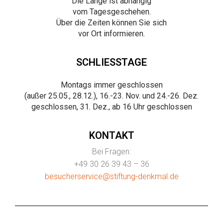
Die Länge ist abhängig
vom Tagesgeschehen.
Über die Zeiten können Sie sich
vor Ort informieren.
SCHLIESSTAGE
Montags immer geschlossen
(außer 25.05., 28.12.), 16.-23. Nov. und 24.-26. Dez.
geschlossen, 31. Dez., ab 16 Uhr geschlossen
KONTAKT
Bei Fragen:
+49 30 26 39 43 – 36
besucherservice@stiftung-denkmal.de