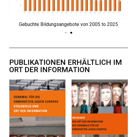
5
Gebuchte Bildungsangebote von 2005 to 2025
PUBLIKATIONEN ERHÄLTLICH IM
ORT DER INFORMATION