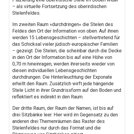
– als virtuelle Fortsetzung des oberirdischen
Stelenfeldes.
Im zweiten Raum »durchdringen« die Stelen des
Feldes den Ort der Information von oben. Auf ihnen
werden 15 Lebensgeschichten – stellvertretend für
das Schicksal vieler jüdisch-europäischer Familien
– gezeigt. Die Stelen, die scheinbar durch die Decke
in den Ort der Information bis auf eine Höhe von
0,70 m hineinragen, werden ihrerseits wieder von
diesen individuellen Lebensgeschichten
durchdrungen. Die Hinterleuchtung der Exponate
erhellt den Raum. Zusätzlich wirft jede hängende
Stele Licht in ihrer Grundrissform auf den Boden und
reflektiert es indirekt in den Raum.
Der dritte Raum, der Raum der Namen, ist bis auf
drei Sitzbänke leer. Hier wird im Gegensatz zu den
anderen drei Themenräumen das Raster des
Stelenfeldes nur durch das Format und die