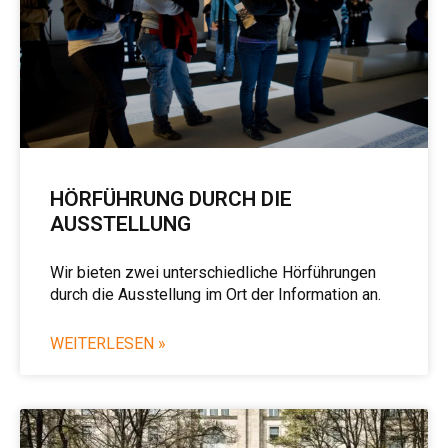
HÖRFÜHRUNG DURCH DIE
AUSSTELLUNG
Wir bieten zwei unterschiedliche Hörführungen
durch die Ausstellung im Ort der Information an.
WEITERLESEN »