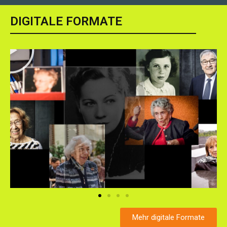
DIGITALE FORMATE
Mehr digitale Formate