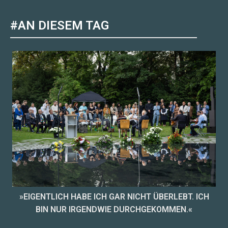
#AN DIESEM TAG
»EIGENTLICH HABE ICH GAR NICHT ÜBERLEBT. ICH
BIN NUR IRGENDWIE DURCHGEKOMMEN.«