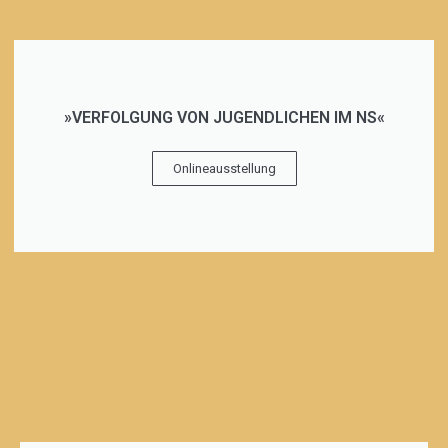
»VERFOLGUNG VON JUGENDLICHEN IM NS«
Onlineausstellung