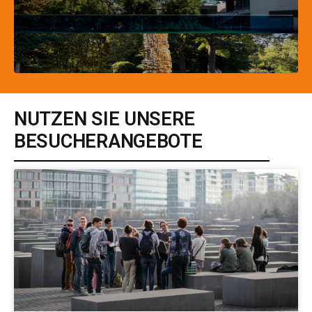
NUTZEN SIE UNSERE
BESUCHERANGEBOTE