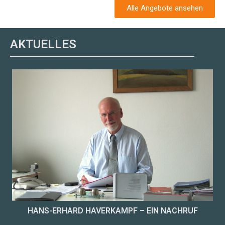
Alle Angebote ansehen
AKTUELLES
HANS-ERHARD HAVERKAMPF – EIN NACHRUF