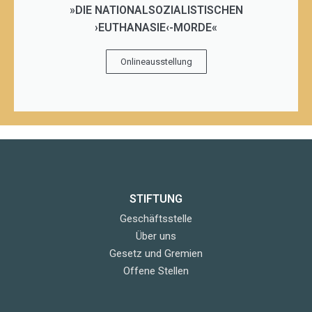
»DIE NATIONALSOZIALISTISCHEN
›EUTHANASIE‹-MORDE«
Onlineausstellung
STIFTUNG
Geschäftsstelle
Über uns
Gesetz und Gremien
Offene Stellen