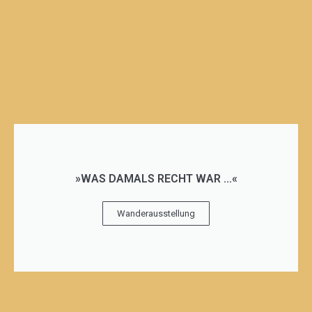
»WAS DAMALS RECHT WAR ...«
Wanderausstellung