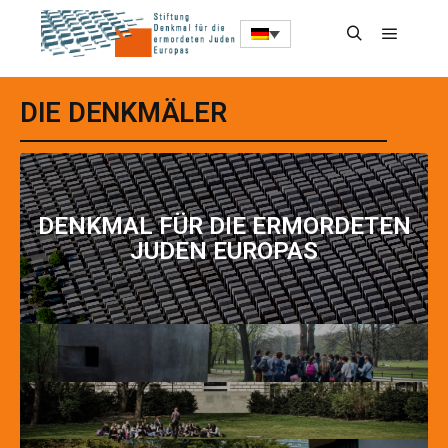
DIE DENKMÄLER
DENKMAL FÜR DIE ERMORDETEN
JUDEN EUROPAS