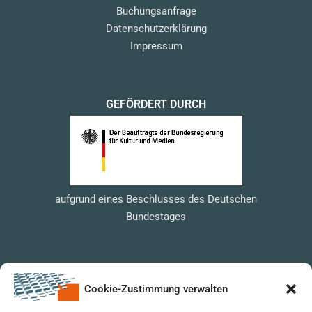
Buchungsanfrage
Datenschutzerklärung
Impressum
GEFÖRDERT DURCH
aufgrund eines Beschlusses des Deutschen
Bundestages
Cookie-Zustimmung verwalten