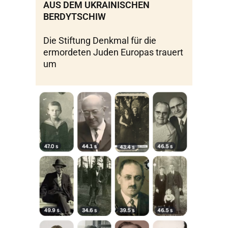
AUS DEM UKRAINISCHEN
BERDYTSCHIW
Die Stiftung Denkmal für die
ermordeten Juden Europas trauert
um