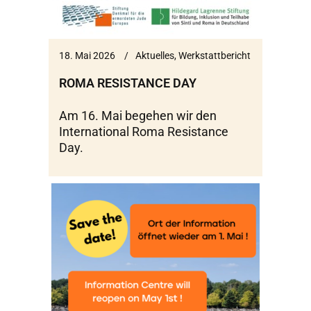
18. Mai 2026
Aktuelles
,
Werkstattbericht
ROMA RESISTANCE DAY
Am 16. Mai begehen wir den
International Roma Resistance
Day.