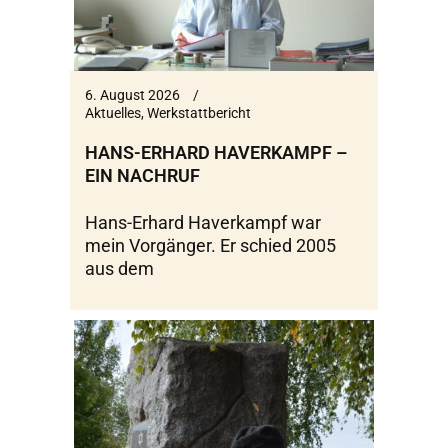
6. August 2026
Aktuelles
,
Werkstattbericht
HANS-ERHARD HAVERKAMPF –
EIN NACHRUF
Hans-Erhard Haverkampf war
mein Vorgänger. Er schied 2005
aus dem