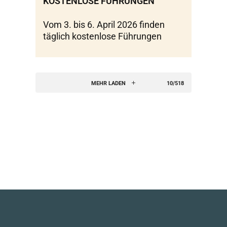
KOSTENLOSE FÜHRUNGEN
Vom 3. bis 6. April 2026 finden
täglich kostenlose Führungen
MEHR LADEN
10/518