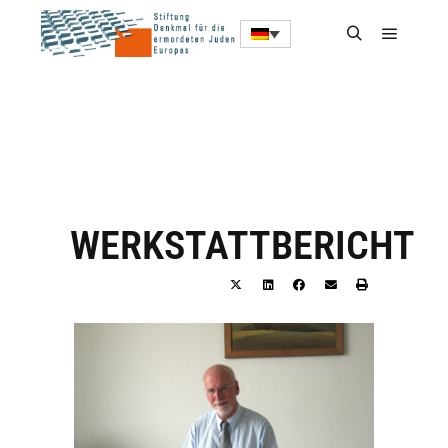
WERKSTATTBERICHT