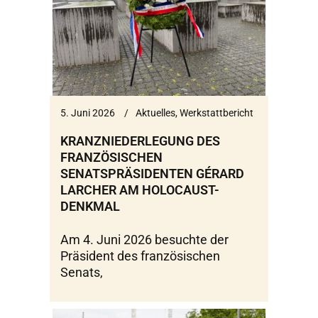
5. Juni 2026
Aktuelles
,
Werkstattbericht
KRANZNIEDERLEGUNG DES
FRANZÖSISCHEN
SENATSPRÄSIDENTEN GÉRARD
LARCHER AM HOLOCAUST-
DENKMAL
Am 4. Juni 2026 besuchte der
Präsident des französischen
Senats,