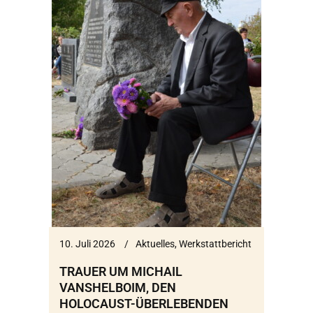
10. Juli 2026
Aktuelles
,
Werkstattbericht
TRAUER UM MICHAIL
VANSHELBOIM, DEN
HOLOCAUST-ÜBERLEBENDEN