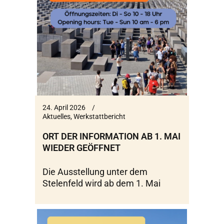
24. April 2026
Aktuelles
,
Werkstattbericht
ORT DER INFORMATION AB 1. MAI
WIEDER GEÖFFNET
Die Ausstellung unter dem
Stelenfeld wird ab dem 1. Mai