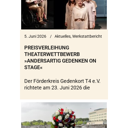
5. Juni 2026
Aktuelles
,
Werkstattbericht
PREISVERLEIHUNG
THEATERWETTBEWERB
»ANDERSARTIG GEDENKEN ON
STAGE«
Der Förderkreis Gedenkort T4 e.V.
richtete am 23. Juni 2026 die