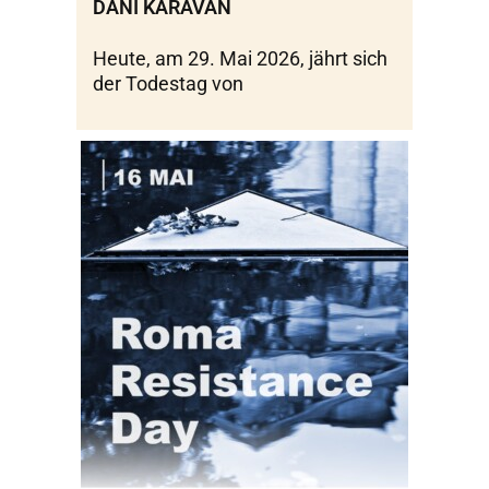
DANI KARAVAN
Heute, am 29. Mai 2026, jährt sich
der Todestag von