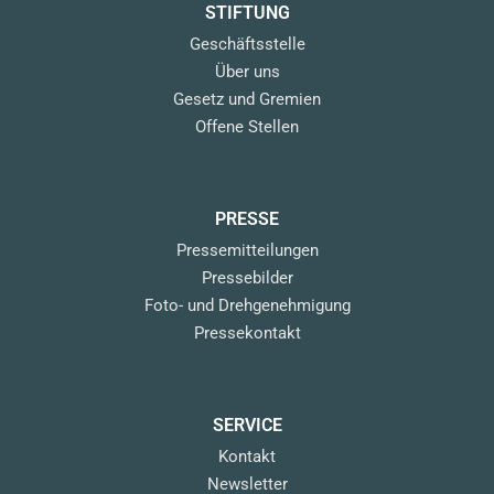
STIFTUNG
Geschäftsstelle
Über uns
Gesetz und Gremien
Offene Stellen
PRESSE
Pressemitteilungen
Pressebilder
Foto- und Drehgenehmigung
Pressekontakt
SERVICE
Kontakt
Newsletter