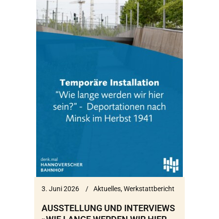
3. Juni 2026
Aktuelles
,
Werkstattbericht
AUSSTELLUNG UND INTERVIEWS