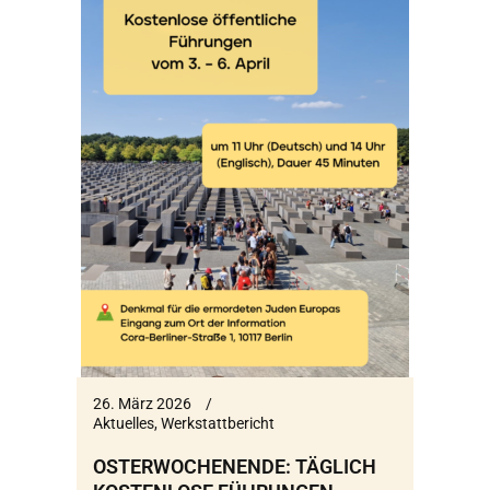
26. März 2026
Aktuelles
,
Werkstattbericht
OSTERWOCHENENDE: TÄGLICH