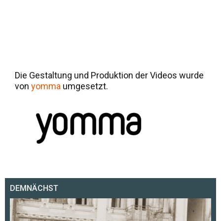
Die Gestaltung und Produktion der Videos wurde
von
yomma
umgesetzt.
DEMNÄCHST