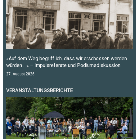
»Auf dem Weg begriff ich, dass wir erschossen werden
würden …« – Impulsreferate und Podiumsdiskussion
27. August 2026
VERANSTALTUNGSBERICHTE