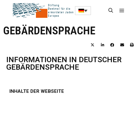
GEBÄRDENSPRACHE
INFORMATIONEN IN DEUTSCHER
GEBÄRDENSPRACHE
INHALTE DER WEBSEITE