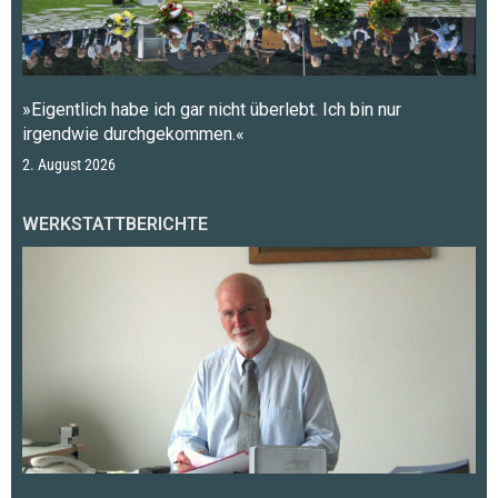
»Eigentlich habe ich gar nicht überlebt. Ich bin nur
irgendwie durchgekommen.«
2. August 2026
WERKSTATTBERICHTE