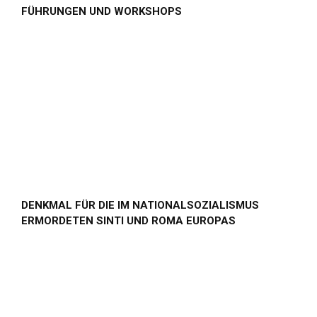
FÜHRUNGEN UND WORKSHOPS
DENKMAL FÜR DIE IM NATIONALSOZIALISMUS
ERMORDETEN SINTI UND ROMA EUROPAS