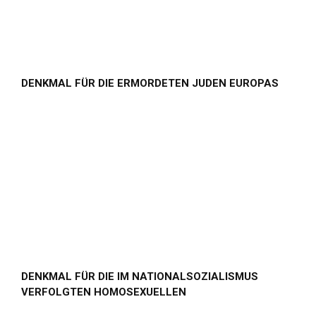
DENKMAL FÜR DIE ERMORDETEN JUDEN EUROPAS
DENKMAL FÜR DIE IM NATIONALSOZIALISMUS
VERFOLGTEN HOMOSEXUELLEN