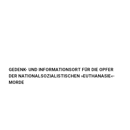
GEDENK- UND INFORMATIONSORT FÜR DIE OPFER
DER NATIONALSOZIALISTISCHEN »EUTHANASIE«-
MORDE