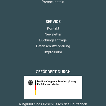
Pressekontakt
SERVICE
Kontakt
Newsletter
Buchungsanfrage
Datenschutzerklärung
Impressum
GEFÖRDERT DURCH
aufgrund eines Beschlusses des Deutschen