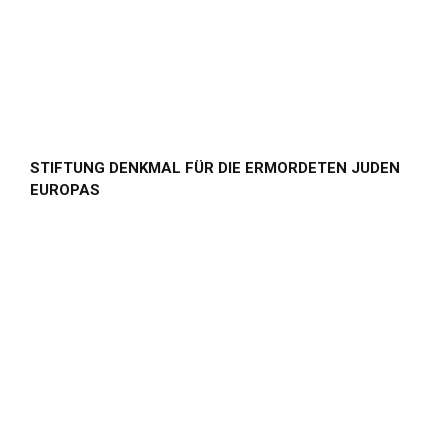
STIFTUNG DENKMAL FÜR DIE ERMORDETEN JUDEN
EUROPAS