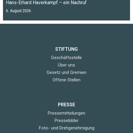
Hans-Erhard Haverkampf – ein Nachruf
6. August 2026
STIFTUNG
Geschäftsstelle
Über uns
Gesetz und Gremien
Offene Stellen
PRESSE
Pressemitteilungen
Pressebilder
Foto- und Drehgenehmigung