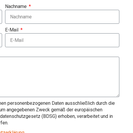
Nachname
E-Mail
benen personenbezogenen Daten ausschließlich durch die
 zum angegebenen Zweck gemäß der europäischen
tenschutzgesetz (BDSG) erhoben, verarbeitet und in
fen.
tzerklärung