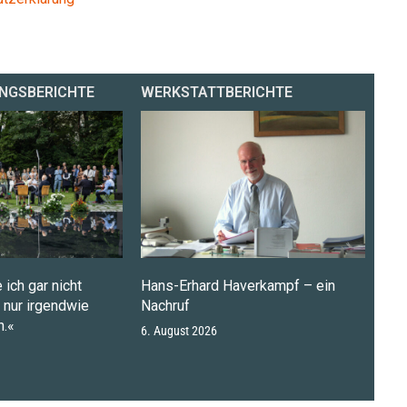
NGSBERICHTE
WERKSTATTBERICHTE
 ich gar nicht
Hans-Erhard Haverkampf – ein
n nur irgendwie
Nachruf
.«
6. August 2026