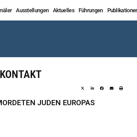
mäler
Ausstellungen
Aktuelles
Führungen
Publikatione
EKONTAKT
RMORDETEN JUDEN EUROPAS