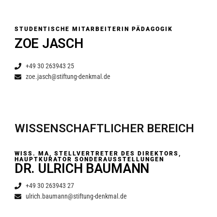
STUDENTISCHE MITARBEITERIN PÄDAGOGIK
ZOE JASCH
+49 30 263943 25
zoe.jasch@stiftung-denkmal.de
WISSENSCHAFTLICHER BEREICH
WISS. MA, STELLVERTRETER DES DIREKTORS,
HAUPTKURATOR SONDERAUSSTELLUNGEN
DR. ULRICH BAUMANN
+49 30 263943 27
ulrich.baumann@stiftung-denkmal.de