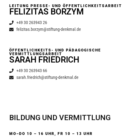
LEITUNG PRESSE- UND ÖFFENTLICHKEITSARBEIT
FELIZITAS BORZYM
+49 30 263943 26
felizitas.borzym@stiftung-denkmal.de
ÖFFENTLICHKEITS- UND PÄDAGOGISCHE
VERMITTLUNGSARBEIT
SARAH FRIEDRICH
+49 30 263943 66
sarah.friedrich@stiftung-denkmal.de
BILDUNG UND VERMITTLUNG
MO–DO 10 – 16 UHR, FR 10 – 13 UHR