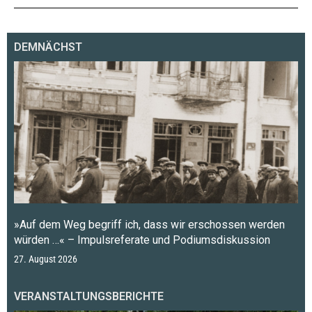
DEMNÄCHST
»Auf dem Weg begriff ich, dass wir erschossen werden
würden …« – Impulsreferate und Podiumsdiskussion
27. August 2026
VERANSTALTUNGSBERICHTE