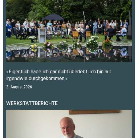
»Eigentlich habe ich gar nicht überlebt. Ich bin nur
irgendwie durchgekommen.«
2. August 2026
WERKSTATTBERICHTE