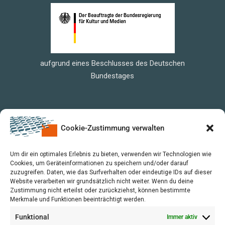
aufgrund eines Beschlusses des Deutschen
Bundestages
Cookie-Zustimmung verwalten
Um dir ein optimales Erlebnis zu bieten, verwenden wir Technologien wie
Cookies, um Geräteinformationen zu speichern und/oder darauf
zuzugreifen. Daten, wie das Surfverhalten oder eindeutige IDs auf dieser
Website verarbeiten wir grundsätzlich nicht weiter. Wenn du deine
Zustimmung nicht erteilst oder zurückziehst, können bestimmte
Merkmale und Funktionen beeinträchtigt werden.
Funktional
Immer aktiv