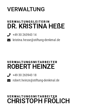
VERWALTUNG
VERWALTUNGSLEITERIN
DR. KRISTINA HEßE
+49 30 263943 14
kristina.hesse@stiftung-denkmal.de
VERWALTUNGSMITARBEITER
ROBERT HEINZE
+49 30 263943 18
robert.heinze@stiftung-denkmal.de
VERWALTUNGSMITARBEITER
CHRISTOPH FRÖLICH