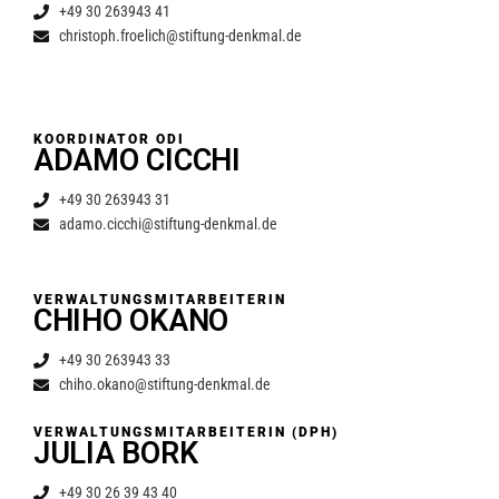
+49 30 263943 41
christoph.froelich@stiftung-denkmal.de
KOORDINATOR ODI
ADAMO CICCHI
+49 30 263943 31
adamo.cicchi@stiftung-denkmal.de
VERWALTUNGSMITARBEITERIN
CHIHO OKANO
+49 30 263943 33
chiho.okano@stiftung-denkmal.de
VERWALTUNGSMITARBEITERIN (DPH)
JULIA BORK
+49 30 26 39 43 40