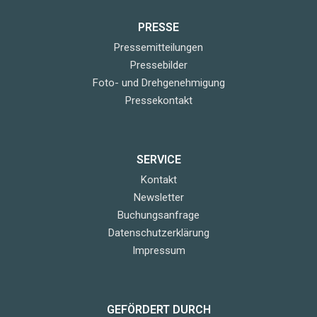
PRESSE
Pressemitteilungen
Pressebilder
Foto- und Drehgenehmigung
Pressekontakt
SERVICE
Kontakt
Newsletter
Buchungsanfrage
Datenschutzerklärung
Impressum
GEFÖRDERT DURCH