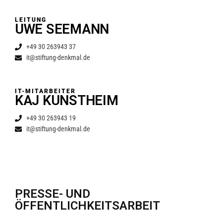
LEITUNG
UWE SEEMANN
+49 30 263943 37
it@stiftung-denkmal.de
IT-MITARBEITER
KAJ KUNSTHEIM
+49 30 263943 19
it@stiftung-denkmal.de
PRESSE- UND
ÖFFENTLICHKEITSARBEIT