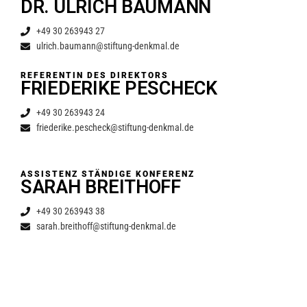
DR. ULRICH BAUMANN
+49 30 263943 27
ulrich.baumann@stiftung-denkmal.de
REFERENTIN DES DIREKTORS
FRIEDERIKE PESCHECK
+49 30 263943 24
friederike.pescheck@stiftung-denkmal.de
ASSISTENZ STÄNDIGE KONFERENZ
SARAH BREITHOFF
+49 30 263943 38
sarah.breithoff@stiftung-denkmal.de