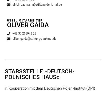
ulrich.baumann@stiftung-denkmal.de
WISS. MITARBEITER
OLIVER GAIDA
+49 30 263943 23
oliver.gaida@stiftung-denkmal.de
STABSSTELLE »DEUTSCH-
POLNISCHES HAUS«
in Kooperation mit dem Deutschen Polen-Institut (DPI)