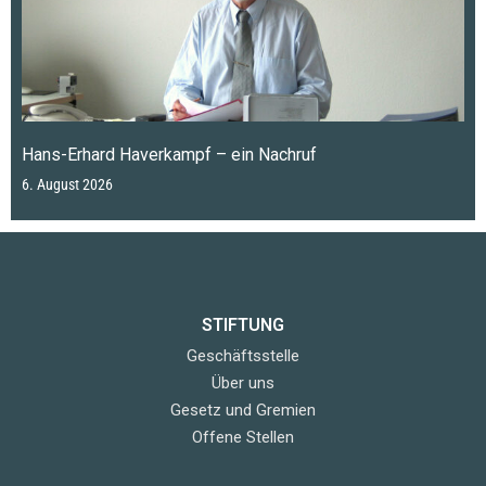
Hans-Erhard Haverkampf – ein Nachruf
6. August 2026
STIFTUNG
Geschäftsstelle
Über uns
Gesetz und Gremien
Offene Stellen