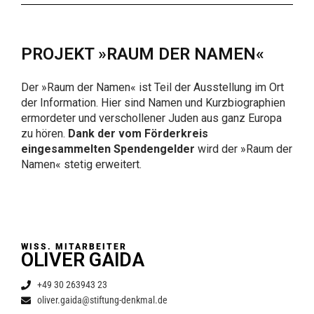
PROJEKT »RAUM DER NAMEN«
Der »Raum der Namen« ist Teil der Ausstellung im Ort
der Information. Hier sind Namen und Kurzbiographien
ermordeter und verschollener Juden aus ganz Europa
zu hören.
Dank der vom Förderkreis
eingesammelten Spendengelder
wird der »Raum der
Namen« stetig erweitert.
WISS. MITARBEITER
OLIVER GAIDA
+49 30 263943 23
oliver.gaida@stiftung-denkmal.de