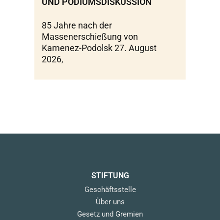
UND PODIUMSDISKUSSION
85 Jahre nach der
Massenerschießung von
Kamenez-Podolsk 27. August
2026,
STIFTUNG
Geschäftsstelle
Über uns
Gesetz und Gremien