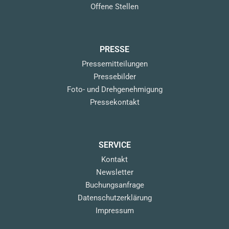
Offene Stellen
PRESSE
Pressemitteilungen
Pressebilder
Foto- und Drehgenehmigung
Pressekontakt
SERVICE
Kontakt
Newsletter
Buchungsanfrage
Datenschutzerklärung
Impressum