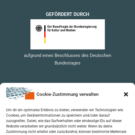
GEFÖRDERT DURCH
aufgrund eines Beschlusses des Deutschen
Bundestages
Cookie-Zustimmung verwalten
Um dir ein optimales Erlebnis zu bieten, verwenden wir Technologien wie
Cookies, um Geräteinformationen zu speichern und/oder darauf
zuzugreifen. Daten, wie das Surfverhalten oder eindeutige IDs auf dieser
Website verarbeiten wir grundsätzlich nicht weiter. Wenn du deine
Zustimmung nicht erteilst oder zurückziehst, können bestimmte Merkmale