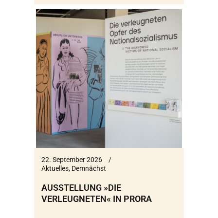
22. September 2026
Aktuelles
,
Demnächst
AUSSTELLUNG »DIE
VERLEUGNETEN« IN PRORA