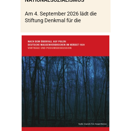
Am 4. September 2026 lädt die
Stiftung Denkmal für die