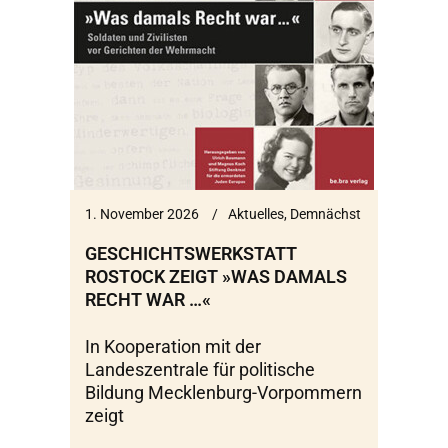
1. November 2026
Aktuelles
,
Demnächst
GESCHICHTSWERKSTATT
ROSTOCK ZEIGT »WAS DAMALS
RECHT WAR …«
In Kooperation mit der
Landeszentrale für politische
Bildung Mecklenburg-Vorpommern
zeigt