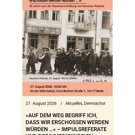
27. August 2026
Aktuelles
,
Demnächst
»AUF DEM WEG BEGRIFF ICH,
DASS WIR ERSCHOSSEN WERDEN
WÜRDEN …« – IMPULSREFERATE