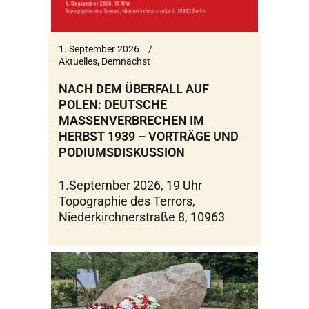
1. September 2026
Aktuelles
,
Demnächst
NACH DEM ÜBERFALL AUF
POLEN: DEUTSCHE
MASSENVERBRECHEN IM
HERBST 1939 – VORTRÄGE UND
PODIUMSDISKUSSION
1.September 2026, 19 Uhr
Topographie des Terrors,
Niederkirchnerstraße 8, 10963