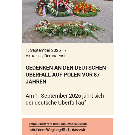
1. September 2026
Aktuelles
,
Demnächst
GEDENKEN AN DEN DEUTSCHEN
ÜBERFALL AUF POLEN VOR 87
JAHREN
Am 1. September 2026 jährt sich
der deutsche Überfall auf