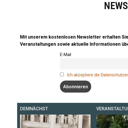
NEWS
Mit unserem kostenlosen Newsletter erhalten Si
Veranstaltungen sowie aktuelle Informationen übe
E-Mail
Ich akzeptiere die Datenschutzer
DEMNÄCHST
VERANSTALTU