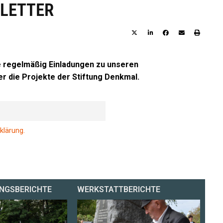
LETTER
e regelmäßig Einladungen zu unseren
r die Projekte der Stiftung Denkmal.
klärung.
NGSBERICHTE
WERKSTATTBERICHTE