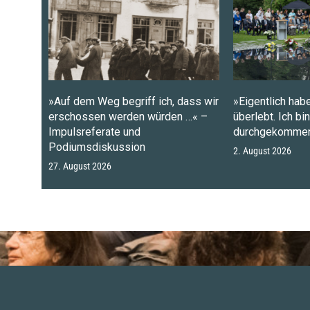
»Auf dem Weg begriff ich, dass wir
»Eigentlich habe
erschossen werden würden …« –
überlebt. Ich bi
Impulsreferate und
durchgekommen
Podiumsdiskussion
2. August 2026
27. August 2026