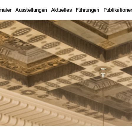
mäler
Ausstellungen
Aktuelles
Führungen
Publikatione