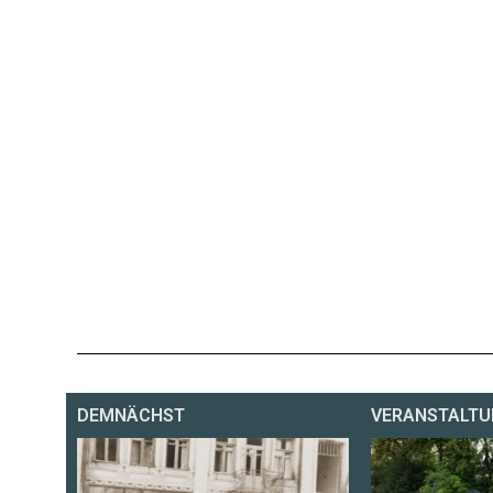
DEMNÄCHST
VERANSTALTU