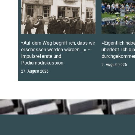
»Auf dem Weg begriff ich, dass wir
»Eigentlich habe
erschossen werden würden …« –
überlebt. Ich bi
Impulsreferate und
durchgekommen
Podiumsdiskussion
2. August 2026
27. August 2026