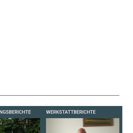
NGSBERICHTE
WERKSTATTBERICHTE