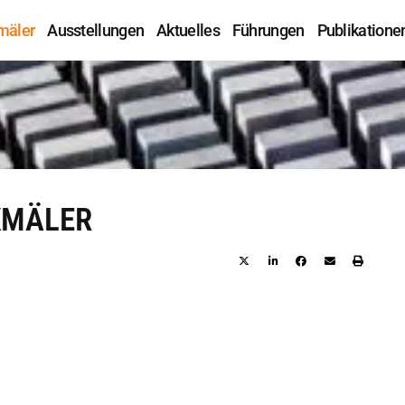
mäler
Ausstellungen
Aktuelles
Führungen
Publikatione
KMÄLER