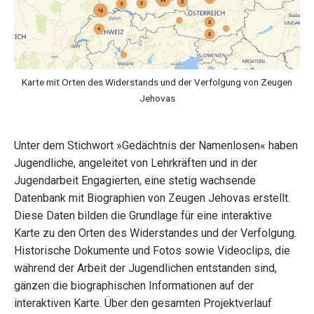
Karte mit Orten des Widerstands und der Verfolgung von Zeugen
Jehovas
Unter dem Stichwort »Gedächtnis der Namenlosen« haben
Jugendliche, angeleitet von Lehrkräften und in der
Jugendarbeit Engagierten, eine stetig wachsende
Datenbank mit Biographien von Zeugen Jehovas erstellt.
Diese Daten bilden die Grundlage für eine interaktive
Karte zu den Orten des Widerstandes und der Verfolgung.
Historische Dokumente und Fotos sowie Videoclips, die
während der Arbeit der Jugendlichen entstanden sind,
gänzen die biographischen Informationen auf der
interaktiven Karte. Über den gesamten Projektverlauf