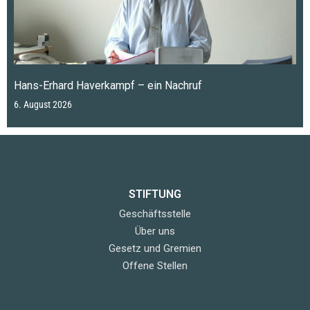
Hans-Erhard Haverkampf – ein Nachruf
6. August 2026
STIFTUNG
Geschäftsstelle
Über uns
Gesetz und Gremien
Offene Stellen