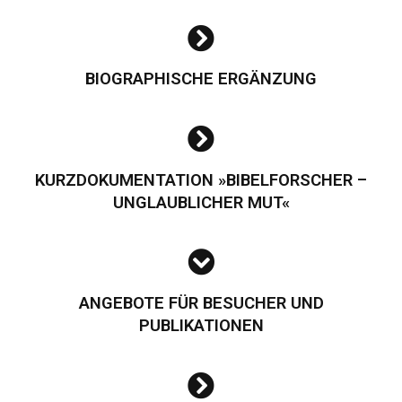
BIOGRAPHISCHE ERGÄNZUNG
KURZDOKUMENTATION »BIBELFORSCHER –
UNGLAUBLICHER MUT«
ANGEBOTE FÜR BESUCHER UND
PUBLIKATIONEN