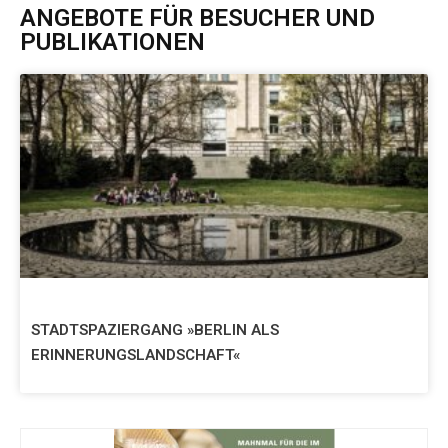
ANGEBOTE FÜR BESUCHER UND
PUBLIKATIONEN
STADTSPAZIERGANG »BERLIN ALS
ERINNERUNGSLANDSCHAFT«