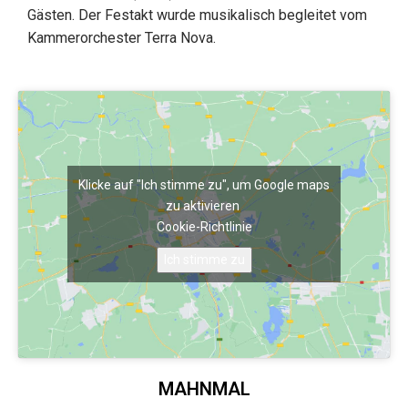
Gästen. Der Festakt wurde musikalisch begleitet vom
Kammerorchester Terra Nova.
Klicke auf "Ich stimme zu", um Google maps
zu aktivieren
Cookie-Richtlinie
Ich stimme zu
MAHNMAL