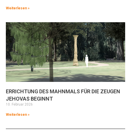
Weiterlesen »
ERRICHTUNG DES MAHNMALS FÜR DIE ZEUGEN
JEHOVAS BEGINNT
10. Februar 2026
Weiterlesen »