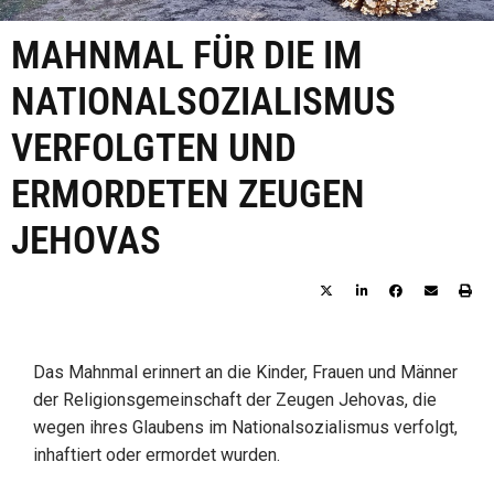
MAHNMAL FÜR DIE IM
NATIONALSOZIALISMUS
VERFOLGTEN UND
ERMORDETEN ZEUGEN
JEHOVAS
Das Mahnmal erinnert an die Kinder, Frauen und Männer
der Religionsgemeinschaft der Zeugen Jehovas, die
wegen ihres Glaubens im Nationalsozialismus verfolgt,
inhaftiert oder ermordet wurden.