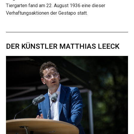
Tiergarten fand am 22. August 1936 eine dieser
Verhaftungsaktionen der Gestapo statt.
DER KÜNSTLER MATTHIAS LEECK