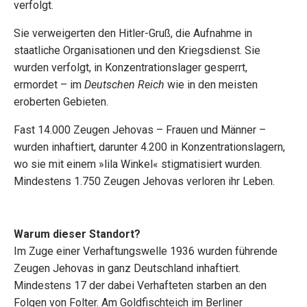
verfolgt.
Sie verweigerten den Hitler-Gruß, die Aufnahme in
staatliche Organisationen und den Kriegsdienst. Sie
wurden verfolgt, in Konzentrationslager gesperrt,
ermordet – im
Deutschen Reich
wie in den meisten
eroberten Gebieten.
Fast 14.000 Zeugen Jehovas – Frauen und Männer –
wurden inhaftiert, darunter 4.200 in Konzentrationslagern,
wo sie mit einem »lila Winkel« stigmatisiert wurden.
Mindestens 1.750 Zeugen Jehovas verloren ihr Leben.
Warum dieser Standort?
Im Zuge einer Verhaftungswelle 1936 wurden führende
Zeugen Jehovas in ganz Deutschland inhaftiert.
Mindestens 17 der dabei Verhafteten starben an den
Folgen von Folter. Am Goldfischteich im Berliner