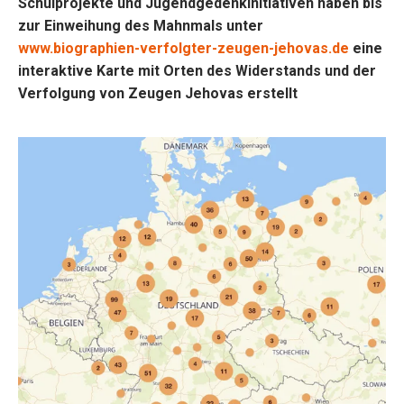
Schulprojekte und Jugendgedenkinitiativen haben bis
zur Einweihung des Mahnmals unter
www.biographien-verfolgter-zeugen-jehovas.de
eine
interaktive Karte mit Orten des Widerstands und der
Verfolgung von Zeugen Jehovas erstellt