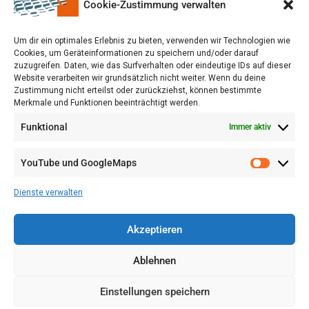
Cookie-Zustimmung verwalten
Um dir ein optimales Erlebnis zu bieten, verwenden wir Technologien wie
Cookies, um Geräteinformationen zu speichern und/oder darauf
zuzugreifen. Daten, wie das Surfverhalten oder eindeutige IDs auf dieser
aufgrund eines Beschlusses des Deutschen
Website verarbeiten wir grundsätzlich nicht weiter. Wenn du deine
Bundestages
Zustimmung nicht erteilst oder zurückziehst, können bestimmte
Merkmale und Funktionen beeinträchtigt werden.
Funktional
Immer aktiv
YouTube und GoogleMaps
Dienste verwalten
Akzeptieren
Ablehnen
Einstellungen speichern