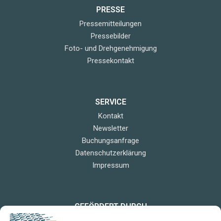
PRESSE
Pressemitteilungen
Pressebilder
Foto- und Drehgenehmigung
Pressekontakt
SERVICE
Kontakt
Newsletter
Buchungsanfrage
Datenschutzerklärung
Impressum
GEFÖRDERT DURCH