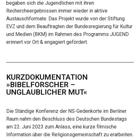
begaben sich die Jugendlichen mit ihren
Rechercheergebnissen immer wieder in aktive
Austauschformate. Das Projekt wurde von der Stiftung
EVZ und dem Beauftragten der Bundesregierung für Kultur
und Medien (BKM) im Rahmen des Programms JUGEND
erinnert vor Ort & engagiert gefördert.
KURZDOKUMENTATION
»BIBELFORSCHER –
UNGLAUBLICHER MUT«
Die Ständige Konferenz der NS-Gedenkorte im Berliner
Raum nahm den Beschluss des Deutschen Bundestags
am 22. Juni 2023 zum Anlass, eine kurze filmische
Information über die Religionsgemeinschaft zu erarbeiten.