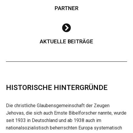
PARTNER
AKTUELLE BEITRÄGE
HISTORISCHE HINTERGRÜNDE
Die christliche Glaubensgemeinschaft der Zeugen
Jehovas, die sich auch Ernste Bibelforscher nannte, wurde
seit 1933 in Deutschland und ab 1938 auch im
nationalsozialistisch beherrschten Europa systematisch