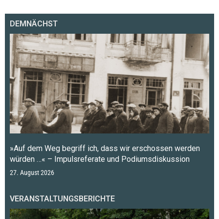
DEMNÄCHST
»Auf dem Weg begriff ich, dass wir erschossen werden
würden …« – Impulsreferate und Podiumsdiskussion
27. August 2026
VERANSTALTUNGSBERICHTE