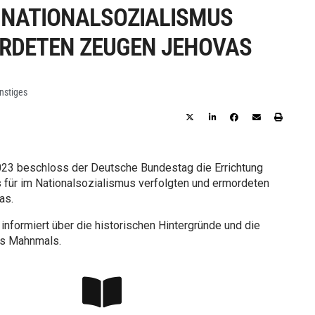
 NATIONALSOZIALISMUS
RDETEN ZEUGEN JEHOVAS
nstiges
023 beschloss der Deutsche Bundestag die Errichtung
für im Nationalsozialismus verfolgten und ermordeten
as.
informiert über die historischen Hintergründe und die
es Mahnmals.