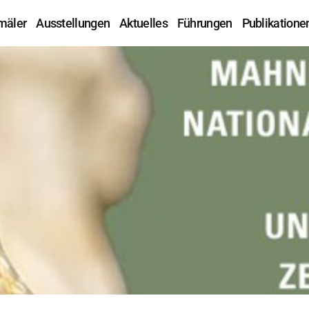
mäler
Ausstellungen
Aktuelles
Führungen
Publikatione