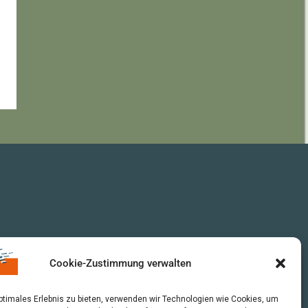
Cookie-Zustimmung verwalten
optimales Erlebnis zu bieten, verwenden wir Technologien wie Cookies, um