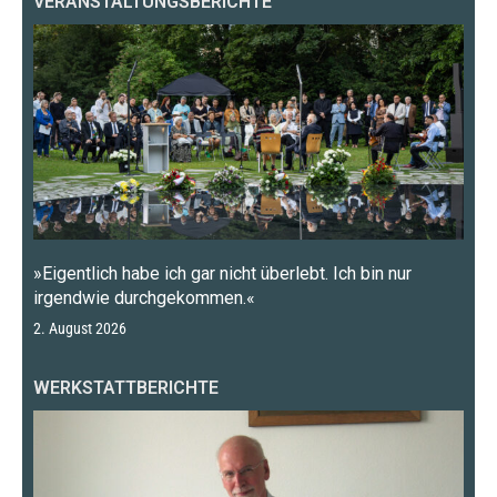
VERANSTALTUNGSBERICHTE
»Eigentlich habe ich gar nicht überlebt. Ich bin nur
irgendwie durchgekommen.«
2. August 2026
WERKSTATTBERICHTE