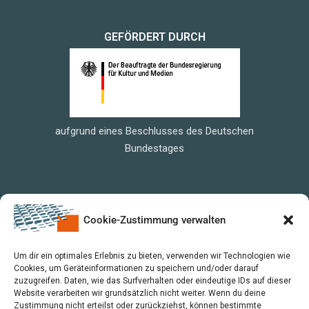
GEFÖRDERT DURCH
aufgrund eines Beschlusses des Deutschen
Bundestages
Cookie-Zustimmung verwalten
Um dir ein optimales Erlebnis zu bieten, verwenden wir Technologien wie
Cookies, um Geräteinformationen zu speichern und/oder darauf
zuzugreifen. Daten, wie das Surfverhalten oder eindeutige IDs auf dieser
Website verarbeiten wir grundsätzlich nicht weiter. Wenn du deine
Zustimmung nicht erteilst oder zurückziehst, können bestimmte