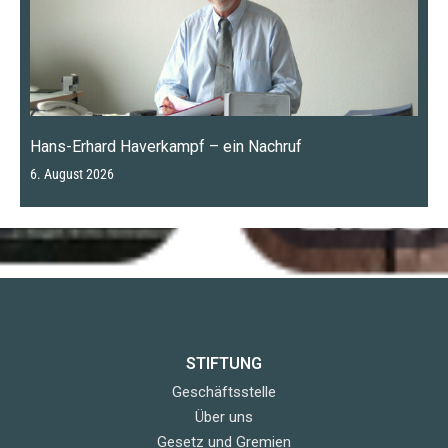
Hans-Erhard Haverkampf – ein Nachruf
6. August 2026
STIFTUNG
Geschäftsstelle
Über uns
Gesetz und Gremien