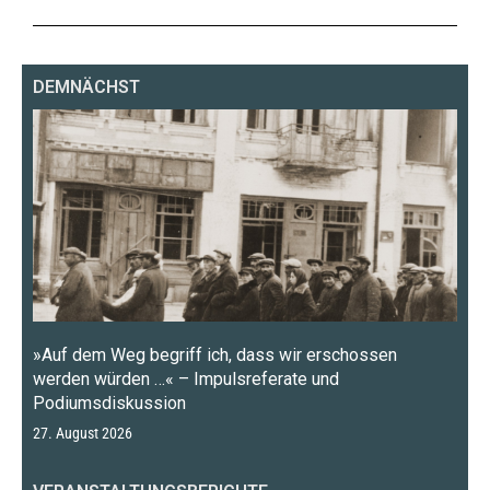
DEMNÄCHST
»Auf dem Weg begriff ich, dass wir erschossen
werden würden …« – Impulsreferate und
Podiumsdiskussion
27. August 2026