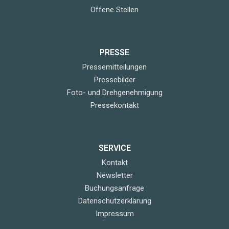
Offene Stellen
PRESSE
Pressemitteilungen
Pressebilder
Foto- und Drehgenehmigung
Pressekontakt
SERVICE
Kontakt
Newsletter
Buchungsanfrage
Datenschutzerklärung
Impressum