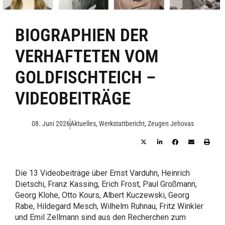
BIOGRAPHIEN DER
VERHAFTETEN VOM
GOLDFISCHTEICH –
VIDEOBEITRÄGE
08. Juni 2026
Aktuelles
,
Werkstattbericht
,
Zeugen Jehovas
Die 13 Videobeiträge über Ernst Varduhn, Heinrich
Dietschi, Franz Kassing, Erich Frost, Paul Großmann,
Georg Klohe, Otto Kours, Albert Kuczewski, Georg
Rabe, Hildegard Mesch, Wilhelm Ruhnau, Fritz Winkler
und Emil Zellmann sind aus den Recherchen zum