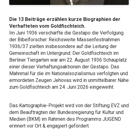
Die 13 Beiträge erzählen kurze Biographien der
Verhafteten vom Goldfischteich.
Im Juni 1936 verschärfte die Gestapo die Verfolgung
der Bibelforscher. Reichsweite Massenfestnahmen
1936/37 zielten insbesondere auf die Leitung der
Gemeinschaft im Untergrund. Der Goldfischteich im
Berliner Tiergarten war am 22. August 1936 Schauplatz
einer dieser Verhaftungsaktionen der Gestapo. Das
Mahnmal für die im Nationalsozialismus verfolgten und
ermordeten Zeugen Jehovas wird in unmittelbarer Nähe
zum Goldfischteich am 24. Juni 2026 eingeweiht.
Das Kartographie-Projekt wird von der Stiftung EVZ und
dem Beauftragten der Bundesregierung für Kultur und
Medien (BKM) im Rahmen des Programms JUGEND
erinnert vor Ort & engagiert gefördert.