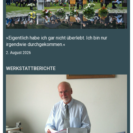
»Eigentlich habe ich gar nicht überlebt. Ich bin nur
irgendwie durchgekommen.«
2. August 2026
WERKSTATTBERICHTE