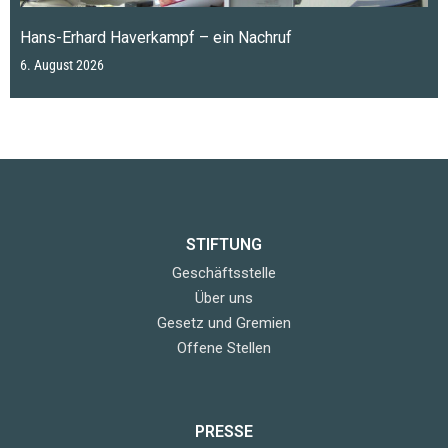
Hans-Erhard Haverkampf – ein Nachruf
6. August 2026
STIFTUNG
Geschäftsstelle
Über uns
Gesetz und Gremien
Offene Stellen
PRESSE