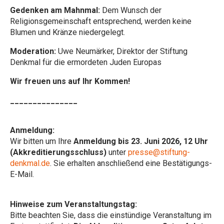
Gedenken am Mahnmal:
Dem Wunsch der
Religionsgemeinschaft entsprechend, werden keine
Blumen und Kränze niedergelegt.
Moderation:
Uwe Neumärker, Direktor der Stiftung
Denkmal für die ermordeten Juden Europas
Wir freuen uns auf Ihr Kommen!
_______________
Anmeldung:
Wir bitten um Ihre
Anmeldung bis 23. Juni 2026, 12 Uhr
(Akkreditierungsschluss)
unter
presse@stiftung-
denkmal.de
. Sie erhalten anschließend eine Bestätigungs-
E-Mail.
Hinweise zum Veranstaltungstag:
Bitte beachten Sie, dass die einstündige Veranstaltung im