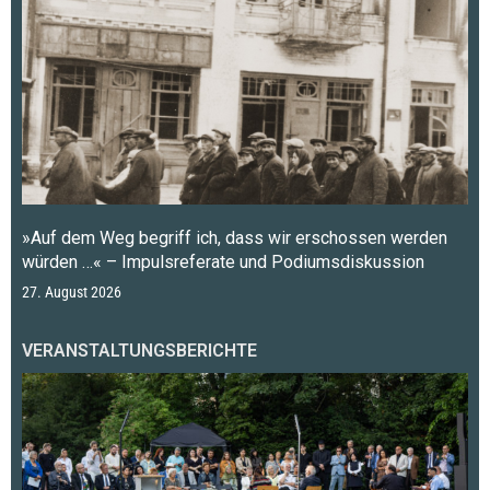
»Auf dem Weg begriff ich, dass wir erschossen werden
würden …« – Impulsreferate und Podiumsdiskussion
27. August 2026
VERANSTALTUNGSBERICHTE