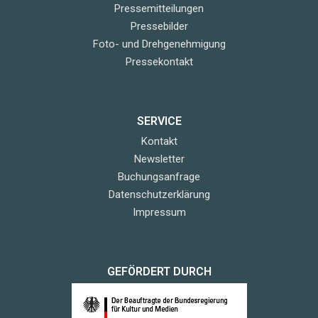
Pressemitteilungen
Pressebilder
Foto- und Drehgenehmigung
Pressekontakt
SERVICE
Kontakt
Newsletter
Buchungsanfrage
Datenschutzerklärung
Impressum
GEFÖRDERT DURCH