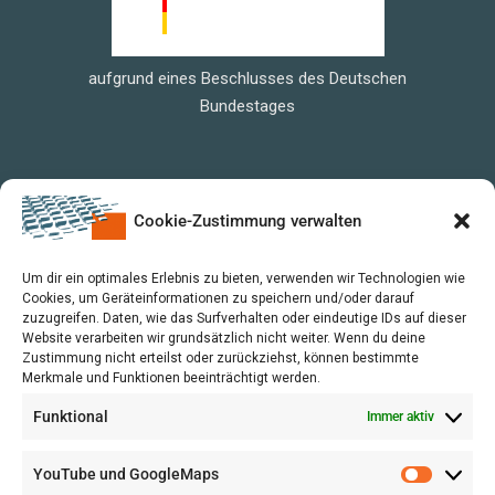
aufgrund eines Beschlusses des Deutschen
Bundestages
Cookie-Zustimmung verwalten
Um dir ein optimales Erlebnis zu bieten, verwenden wir Technologien wie
Cookies, um Geräteinformationen zu speichern und/oder darauf
zuzugreifen. Daten, wie das Surfverhalten oder eindeutige IDs auf dieser
Website verarbeiten wir grundsätzlich nicht weiter. Wenn du deine
Zustimmung nicht erteilst oder zurückziehst, können bestimmte
Merkmale und Funktionen beeinträchtigt werden.
Funktional
Immer aktiv
YouTube und GoogleMaps
VERWALTUNG