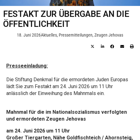
FESTAKT ZUR ÜBERGABE AN DIE
ÖFFENTLICHKEIT
18. Juni 2026
Aktuelles
,
Pressemitteilungen
,
Zeugen Jehovas
Presseeinladung:
Die Stiftung Denkmal für die ermordeten Juden Europas
lädt Sie zum Festakt am 24. Juni 2026 um 11 Uhr
anlässlich der Einweihung des Mahnmals ein.
Mahnmal für die im Nationalsozialismus verfolgten
und ermordeten Zeugen Jehovas
am 24. Juni 2026 um 11 Uhr
Großer Tiergarten, Nähe Goldfischteich / Ahornsteig,