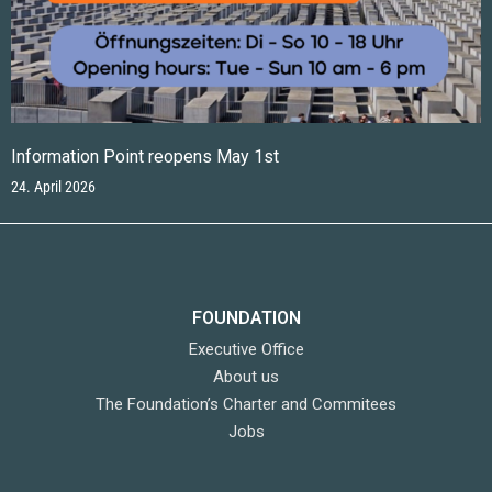
Information Point reopens May 1st
24. April 2026
FOUNDATION
Executive Office
About us
The Foundation’s Charter and Commitees
Jobs