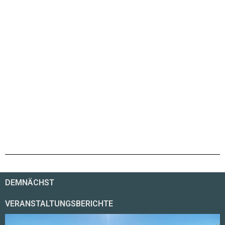
DEMNÄCHST
VERANSTALTUNGSBERICHTE