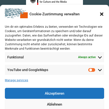
Cookie-Zustimmung verwalten
upon a Decision of the German Bundestag
Um dir ein optimales Erlebnis zu bieten, verwenden wir Technologien wie
Cookies, um Geräteinformationen zu speichern und/oder darauf
zuzugreifen. Daten, wie das Surfverhalten oder eindeutige IDs auf dieser
Website verarbeiten wir grundsätzlich nicht weiter. Wenn du deine
Zustimmung nicht erteilst oder zurückziehst, können bestimmte
Merkmale und Funktionen beeinträchtigt werden.
Funktional
Always active
YouTube und GoogleMaps
Manage services
Akzeptieren
Ablehnen