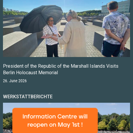
President of the Republic of the Marshall Islands Visits
Berlin Holocaust Memorial
26. June 2026
WERKSTATTBERICHTE