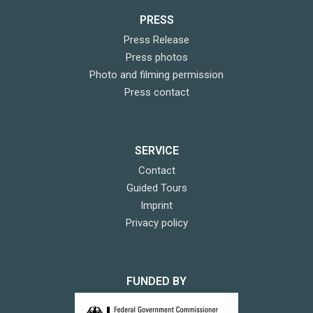
PRESS
Press Release
Press photos
Photo and filming permission
Press contact
SERVICE
Contact
Guided Tours
Imprint
Privacy policy
FUNDED BY