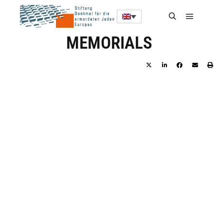
MEMORIALS