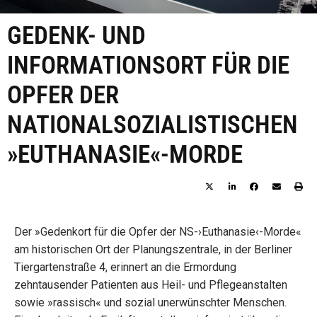
GEDENK- UND
INFORMATIONSORT FÜR DIE
OPFER DER
NATIONALSOZIALISTISCHEN
»EUTHANASIE«-MORDE
Der »Gedenkort für die Opfer der NS-›Euthanasie‹-Morde«
am historischen Ort der Planungszentrale, in der Berliner
Tiergartenstraße 4, erinnert an die Ermordung
zehntausender Patienten aus Heil- und Pflegeanstalten
sowie »rassisch« und sozial unerwünschter Menschen.