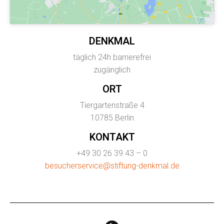
DENKMAL
täglich 24h barrierefrei
zugänglich
ORT
Tiergartenstraße 4
10785 Berlin
KONTAKT
+49 30 26 39 43 – 0
besucherservice@stiftung-denkmal.de