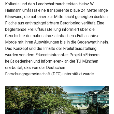
Koliusis und des Landschaftsarchitekten Heinz W.
Hallmann umfasst eine transparente blaue 24 Meter lange
Glaswand, die auf einer zur Mitte leicht geneigten dunklen
Fläche aus anthrazitgefärbtem Betonbelag verläuft. Eine
begleitende Freiluftausstellung informiert über die
Geschichte der nationalsozialistischen »Euthanasie«-
Morde mit ihren Auswirkungen bis in die Gegenwart hinein.
Das Konzept und die Inhalte der Freiluftausstellung
wurden von dem Erkenntnistransfer-Projekt »Erinnern
heißt gedenken und informieren« an der TU München
erarbeitet, das von der Deutschen
Forschungsgemeinschaft (DFG) unterstützt wurde.