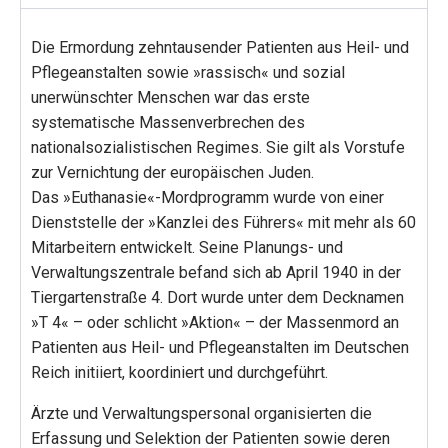
Die Ermordung zehntausender Patienten aus Heil- und
Pflegeanstalten sowie »rassisch« und sozial
unerwünschter Menschen war das erste
systematische Massenverbrechen des
nationalsozialistischen Regimes. Sie gilt als Vorstufe
zur Vernichtung der europäischen Juden.
Das »Euthanasie«-Mordprogramm wurde von einer
Dienststelle der »Kanzlei des Führers« mit mehr als 60
Mitarbeitern entwickelt. Seine Planungs- und
Verwaltungszentrale befand sich ab April 1940 in der
Tiergartenstraße 4. Dort wurde unter dem Decknamen
»T 4« – oder schlicht »Aktion« – der Massenmord an
Patienten aus Heil- und Pflegeanstalten im Deutschen
Reich initiiert, koordiniert und durchgeführt.
Ärzte und Verwaltungspersonal organisierten die
Erfassung und Selektion der Patienten sowie deren