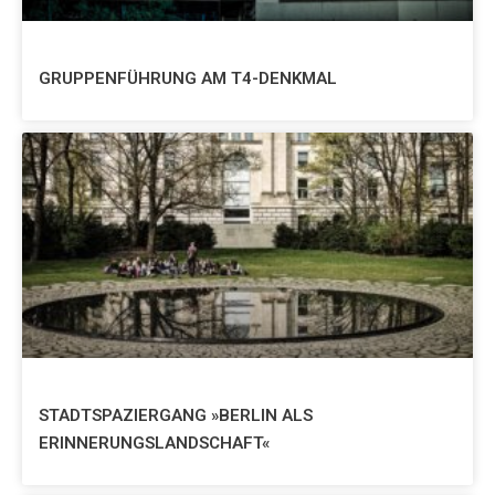
GRUPPENFÜHRUNG AM T4-DENKMAL
STADTSPAZIERGANG »BERLIN ALS
ERINNERUNGSLANDSCHAFT«