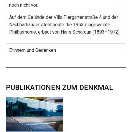
noch nicht vor.
Auf dem Gelände der Villa Tiergartenstraße 4 und der
Nachbarhäuser steht heute die 1963 eingeweihte
Philharmonie, erbaut von Hans Scharoun (1893–1972).
Erinnern und Gedenken
PUBLIKATIONEN ZUM DENKMAL