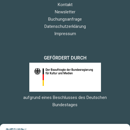
Kontakt
Newsletter
Buchungsanfrage
Datenschutzerklärung
Impressum
GEFÖRDERT DURCH
aufgrund eines Beschlusses des Deutschen
Bundestages