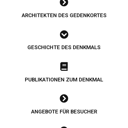
ARCHITEKTEN DES GEDENKORTES
GESCHICHTE DES DENKMALS
PUBLIKATIONEN ZUM DENKMAL
ANGEBOTE FÜR BESUCHER