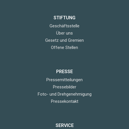
STIFTUNG
Geschäftsstelle
Über uns
Gesetz und Gremien
Offene Stellen
PRESSE
Pressemitteilungen
Pressebilder
Foto- und Drehgenehmigung
Pressekontakt
SERVICE