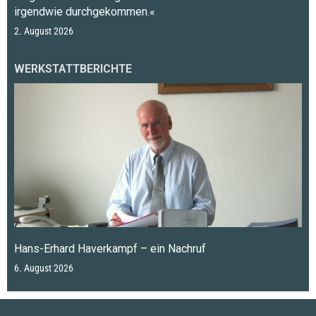
irgendwie durchgekommen.«
2. August 2026
WERKSTATTBERICHTE
Hans-Erhard Haverkampf – ein Nachruf
6. August 2026