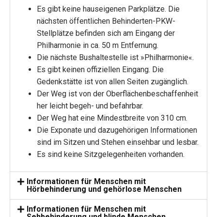
Es gibt keine hauseigenen Parkplätze. Die
nächsten öffentlichen Behinderten-PKW-
Stellplätze befinden sich am Eingang der
Philharmonie in ca. 50 m Entfernung.
Die nächste Bushaltestelle ist »Philharmonie«.
Es gibt keinen offiziellen Eingang. Die
Gedenkstätte ist von allen Seiten zugänglich.
Der Weg ist von der Oberflächenbeschaffenheit
her leicht begeh- und befahrbar.
Der Weg hat eine Mindestbreite von 310 cm.
Die Exponate und dazugehörigen Informationen
sind im Sitzen und Stehen einsehbar und lesbar.
Es sind keine Sitzgelegenheiten vorhanden.
Informationen für Menschen mit
Hörbehinderung und gehörlose Menschen
Informationen für Menschen mit
Sehbehinderung und blinde Menschen