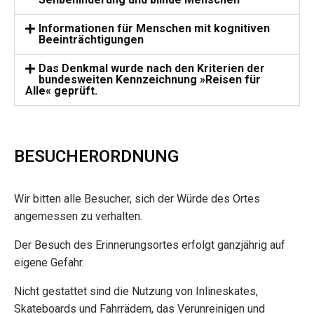
Informationen für Menschen mit kognitiven
Beeinträchtigungen
Das Denkmal wurde nach den Kriterien der
bundesweiten Kennzeichnung »Reisen für
Alle« geprüft.
BESUCHERORDNUNG
Wir bitten alle Besucher, sich der Würde des Ortes
angemessen zu verhalten.
Der Besuch des Erinnerungsortes erfolgt ganzjährig auf
eigene Gefahr.
Nicht gestattet sind die Nutzung von Inlineskates,
Skateboards und Fahrrädern, das Verunreinigen und