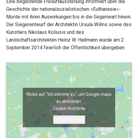
Eine begleitende Freiluftausstellung informiert über die
Geschichte der nationalsozialistischen »Euthanasie«-
Morde mit ihren Auswirkungen bis in die Gegenwart hinein.
Der Siegerentwurf der Architektin Ursula Wilms sowie des
Künstlers Nikolaus Koliusis und des
Landschaftsarchitekten Heinz W. Hallmann wurde am 2.
September 2014 feierlich der Öffentlichkeit übergeben.
Klicke auf "Ich stimme zu", um Google maps
zu aktivieren
Cookie-Richtlinie
Ich stimme zu