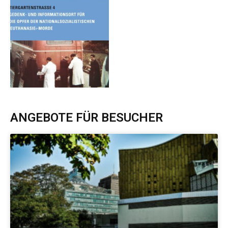
ANGEBOTE FÜR BESUCHER