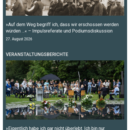
»Auf dem Weg begriff ich, dass wir erschossen werden
würden …« – Impulsreferate und Podiumsdiskussion
27. August 2026
VERANSTALTUNGSBERICHTE
»Eigentlich habe ich gar nicht überlebt. Ich bin nur