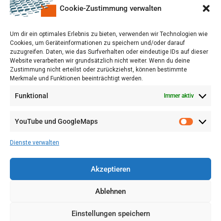
Cookie-Zustimmung verwalten
Um dir ein optimales Erlebnis zu bieten, verwenden wir Technologien wie
Cookies, um Geräteinformationen zu speichern und/oder darauf
zuzugreifen. Daten, wie das Surfverhalten oder eindeutige IDs auf dieser
Website verarbeiten wir grundsätzlich nicht weiter. Wenn du deine
Zustimmung nicht erteilst oder zurückziehst, können bestimmte
Merkmale und Funktionen beeinträchtigt werden.
Funktional
Immer aktiv
YouTube und GoogleMaps
VERWALTUNG
AGB
Dienste verwalten
VOL/B
Akzeptieren
Ablehnen
Einstellungen speichern