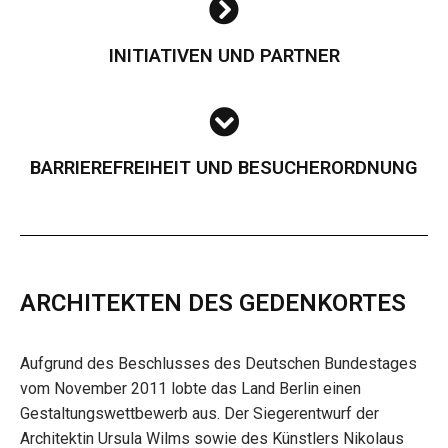
INITIATIVEN UND PARTNER
BARRIEREFREIHEIT UND BESUCHERORDNUNG
ARCHITEKTEN DES GEDENKORTES
Aufgrund des Beschlusses des Deutschen Bundestages
vom November 2011 lobte das Land Berlin einen
Gestaltungswettbewerb aus. Der Siegerentwurf der
Architektin Ursula Wilms sowie des Künstlers Nikolaus