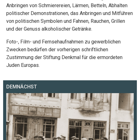
Anbringen von Schmierereien, Lärmen, Betteln, Abhalten
politischer Demonstrationen, das Anbringen und Mitführen
von politischen Symbolen und Fahnen, Rauchen, Grillen
und der Genuss alkoholischer Getränke.
Foto-, Film- und Fernsehaufnahmen zu gewerblichen
Zwecken bedürfen der vorherigen schriftlichen
Zustimmung der Stiftung Denkmal für die ermordeten
Juden Europas.
DEMNÄCHST