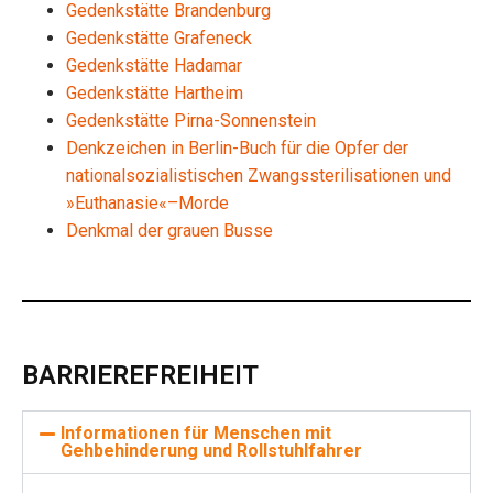
Gedenkstätte Brandenburg
Gedenkstätte Grafeneck
Gedenkstätte Hadamar
Gedenkstätte Hartheim
Gedenkstätte Pirna-Sonnenstein
Denkzeichen in Berlin-Buch für die Opfer der
nationalsozialistischen Zwangssterilisationen und
»Euthanasie«–Morde
Denkmal der grauen Busse
BARRIEREFREIHEIT
Informationen für Menschen mit
Gehbehinderung und Rollstuhlfahrer