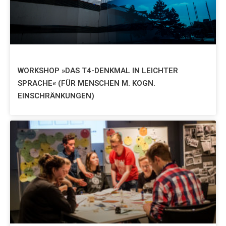
WORKSHOP »DAS T4-DENKMAL IN LEICHTER
SPRACHE« (FÜR MENSCHEN M. KOGN.
EINSCHRÄNKUNGEN)