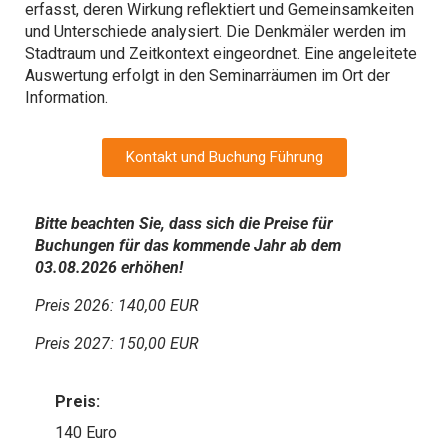
erfasst, deren Wirkung reflektiert und Gemeinsamkeiten
und Unterschiede analysiert. Die Denkmäler werden im
Stadtraum und Zeitkontext eingeordnet. Eine angeleitete
Auswertung erfolgt in den Seminarräumen im Ort der
Information.
Kontakt und Buchung Führung
Bitte beachten Sie, dass sich die Preise für
Buchungen für das kommende Jahr ab dem
03.08.2026 erhöhen!
Preis 2026: 140,00 EUR
Preis 2027: 150,00 EUR
Preis:
140 Euro