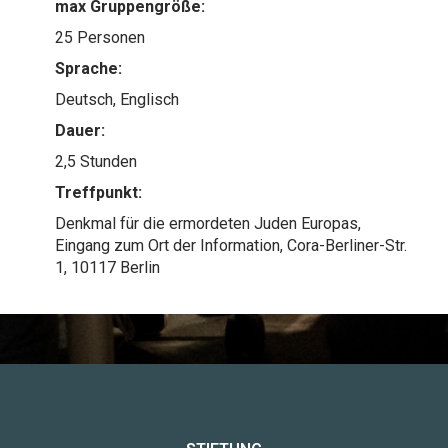
max Gruppengröße:
25 Personen
Sprache:
Deutsch, Englisch
Dauer:
2,5 Stunden
Treffpunkt:
Denkmal für die ermordeten Juden Europas,
Eingang zum Ort der Information, Cora-Berliner-Str.
1, 10117 Berlin