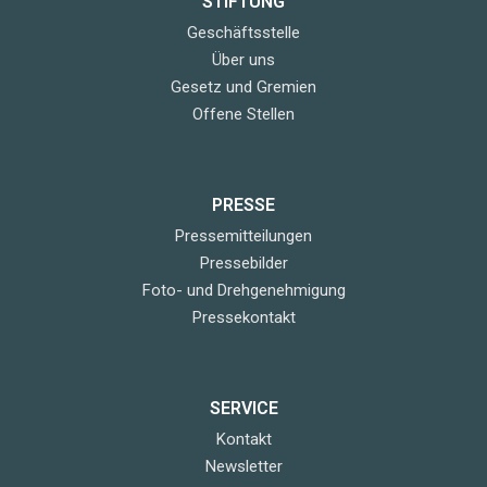
STIFTUNG
Geschäftsstelle
Über uns
Gesetz und Gremien
Offene Stellen
PRESSE
Pressemitteilungen
Pressebilder
Foto- und Drehgenehmigung
Pressekontakt
SERVICE
Kontakt
Newsletter