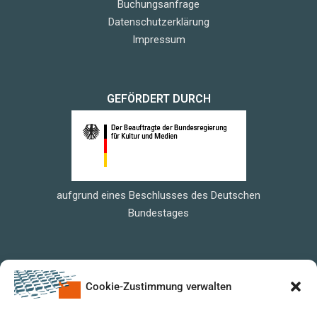
Buchungsanfrage
Datenschutzerklärung
Impressum
GEFÖRDERT DURCH
aufgrund eines Beschlusses des Deutschen
Bundestages
Cookie-Zustimmung verwalten