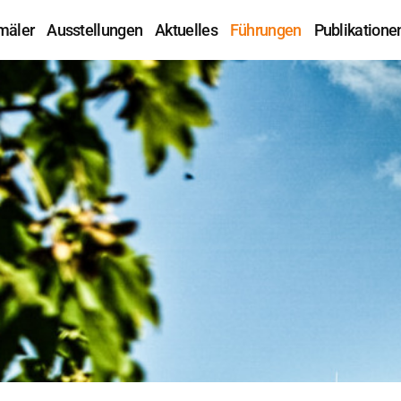
mäler
Ausstellungen
Aktuelles
Führungen
Publikatione