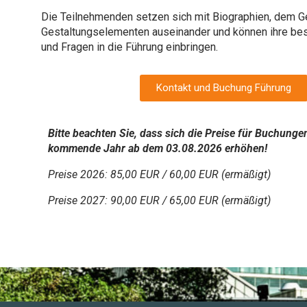
Die Teilnehmenden setzen sich mit Biographien, dem G
Gestaltungselementen auseinander und können ihre be
und Fragen in die Führung einbringen.
Kontakt und Buchung Führung
Bitte beachten Sie, dass sich die Preise für Buchunge
kommende Jahr ab dem 03.08.2026 erhöhen!
Preise 2026: 85,00 EUR / 60,00 EUR (ermäßigt)
Preise 2027: 90,00 EUR / 65,00 EUR (ermäßigt)