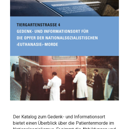
Der Katalog zum Gedenk- und Informationsort
bietet einen Überblick über die Patientenmorde im