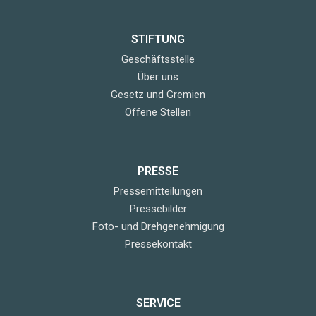
STIFTUNG
Geschäftsstelle
Über uns
Gesetz und Gremien
Offene Stellen
PRESSE
Pressemitteilungen
Pressebilder
Foto- und Drehgenehmigung
Pressekontakt
SERVICE