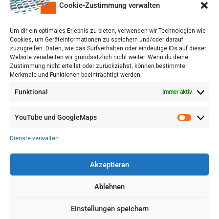
Cookie-Zustimmung verwalten
Um dir ein optimales Erlebnis zu bieten, verwenden wir Technologien wie
Cookies, um Geräteinformationen zu speichern und/oder darauf
zuzugreifen. Daten, wie das Surfverhalten oder eindeutige IDs auf dieser
Website verarbeiten wir grundsätzlich nicht weiter. Wenn du deine
Zustimmung nicht erteilst oder zurückziehst, können bestimmte
Merkmale und Funktionen beeinträchtigt werden.
Funktional
Immer aktiv
YouTube und GoogleMaps
VERWALTUNG
AGB
Dienste verwalten
VOL/B
Akzeptieren
Ablehnen
Einstellungen speichern