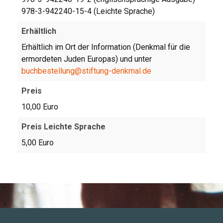
978-3-942240-15-4 (Leichte Sprache)
Erhältlich
Erhältlich im Ort der Information (Denkmal für die
ermordeten Juden Europas) und unter
buchbestellung@stiftung-denkmal.de
Preis
10,00 Euro
Preis Leichte Sprache
5,00 Euro