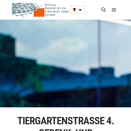
TIERGARTENSTRASSE 4. G