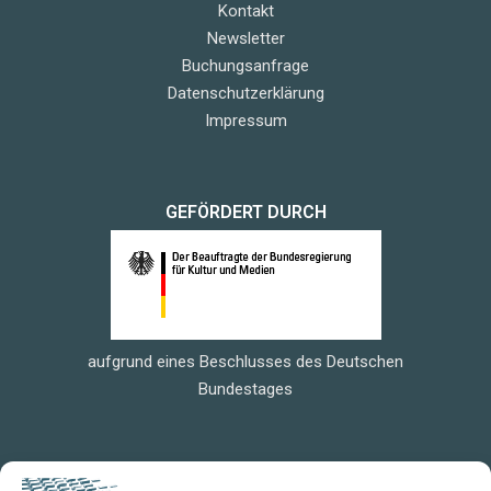
Kontakt
Newsletter
Buchungsanfrage
Datenschutzerklärung
Impressum
GEFÖRDERT DURCH
aufgrund eines Beschlusses des Deutschen
Bundestages