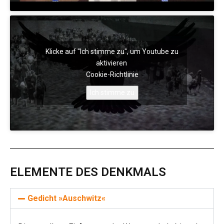
Klicke auf "Ich stimme zu", um Youtube zu
aktivieren
Cookie-Richtlinie
Ich stimme zu
ELEMENTE DES DENKMALS
Gedicht »Auschwitz«