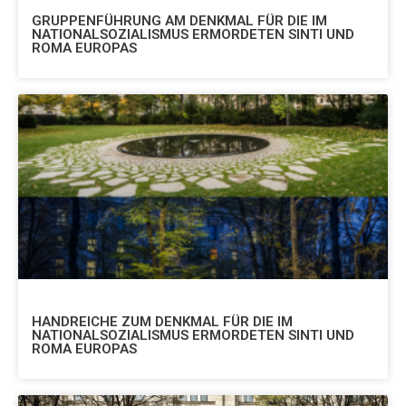
GRUPPENFÜHRUNG AM DENKMAL FÜR DIE IM
NATIONALSOZIALISMUS ERMORDETEN SINTI UND
ROMA EUROPAS
HANDREICHE ZUM DENKMAL FÜR DIE IM
NATIONALSOZIALISMUS ERMORDETEN SINTI UND
ROMA EUROPAS