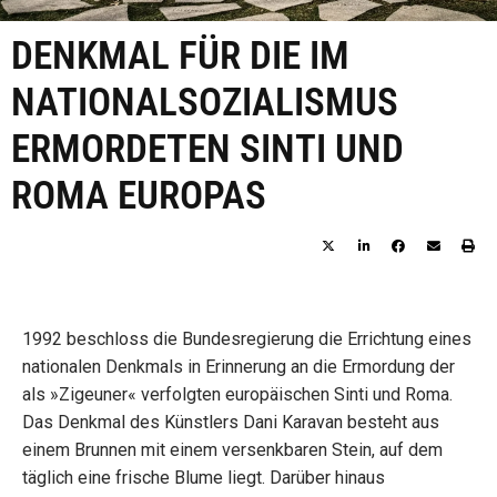
DENKMAL FÜR DIE IM
NATIONALSOZIALISMUS
ERMORDETEN SINTI UND
ROMA EUROPAS
1992 beschloss die Bundesregierung die Errichtung eines
nationalen Denkmals in Erinnerung an die Ermordung der
als »Zigeuner« verfolgten europäischen Sinti und Roma.
Das Denkmal des Künstlers Dani Karavan besteht aus
einem Brunnen mit einem versenkbaren Stein, auf dem
täglich eine frische Blume liegt. Darüber hinaus