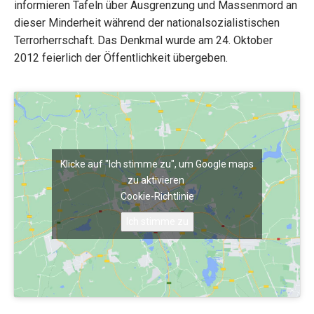
informieren Tafeln über Ausgrenzung und Massenmord an
dieser Minderheit während der nationalsozialistischen
Terrorherrschaft. Das Denkmal wurde am 24. Oktober
2012 feierlich der Öffentlichkeit übergeben.
Klicke auf "Ich stimme zu", um Google maps
zu aktivieren
Cookie-Richtlinie
Ich stimme zu