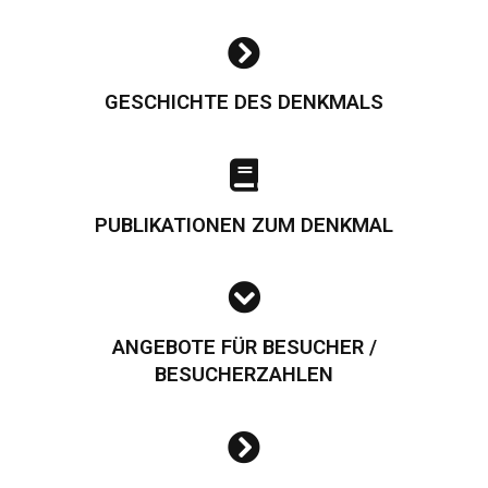
GESCHICHTE DES DENKMALS
PUBLIKATIONEN ZUM DENKMAL
ANGEBOTE FÜR BESUCHER /
BESUCHERZAHLEN