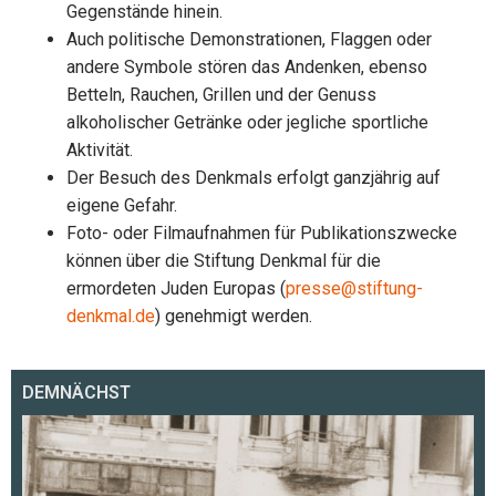
Gegenstände hinein.
Auch politische Demonstrationen, Flaggen oder
andere Symbole stören das Andenken, ebenso
Betteln, Rauchen, Grillen und der Genuss
alkoholischer Getränke oder jegliche sportliche
Aktivität.
Der Besuch des Denkmals erfolgt ganzjährig auf
eigene Gefahr.
Foto- oder Filmaufnahmen für Publikationszwecke
können über die Stiftung Denkmal für die
ermordeten Juden Europas (
presse@stiftung-
denkmal.de
) genehmigt werden.
DEMNÄCHST