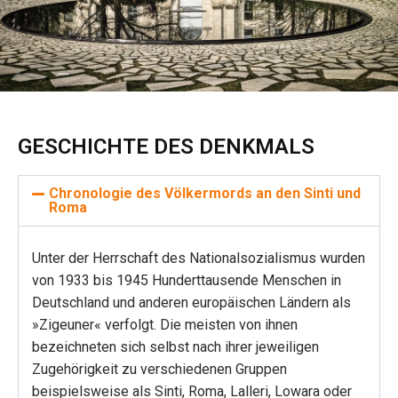
GESCHICHTE DES DENKMALS
Chronologie des Völkermords an den Sinti und
Roma
Unter der Herrschaft des Nationalsozialismus wurden
von 1933 bis 1945 Hunderttausende Menschen in
Deutschland und anderen europäischen Ländern als
»Zigeuner« verfolgt. Die meisten von ihnen
bezeichneten sich selbst nach ihrer jeweiligen
Zugehörigkeit zu verschiedenen Gruppen
beispielsweise als Sinti, Roma, Lalleri, Lowara oder