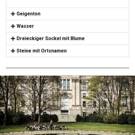
Geigenton
Wasser
Dreieckiger Sockel mit Blume
Steine mit Ortsnamen