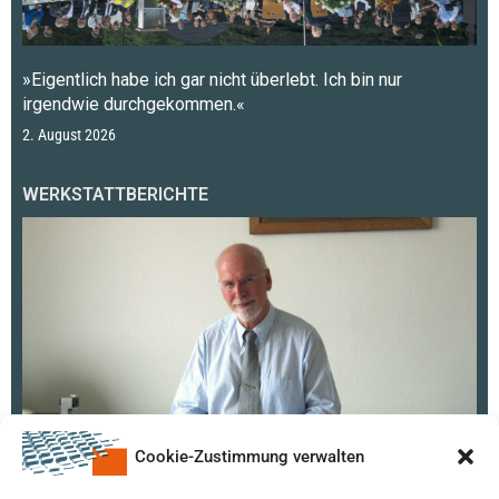
»Eigentlich habe ich gar nicht überlebt. Ich bin nur
irgendwie durchgekommen.«
2. August 2026
WERKSTATTBERICHTE
Cookie-Zustimmung verwalten
Hans-Erhard Haverkampf – ein Nachruf