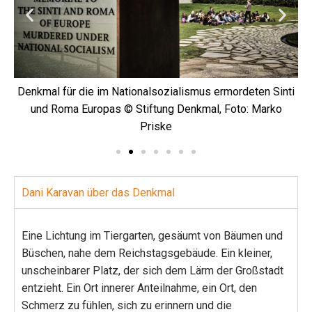
ko
Denkmal für die im Nationalsozialismus ermordeten Sinti
und Roma Europas © Stiftung Denkmal, Foto: Marko
Priske
Dani Karavan über das Denkmal
Eine Lichtung im Tiergarten, gesäumt von Bäumen und
Büschen, nahe dem Reichstagsgebäude. Ein kleiner,
unscheinbarer Platz, der sich dem Lärm der Großstadt
entzieht. Ein Ort innerer Anteilnahme, ein Ort, den
Schmerz zu fühlen, sich zu erinnern und die