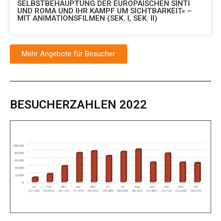
SELBSTBEHAUPTUNG DER EUROPÄISCHEN SINTI
UND ROMA UND IHR KAMPF UM SICHTBARKEIT« –
MIT ANIMATIONSFILMEN (SEK. I, SEK. II)
Mehr Angebote für Besucher
BESUCHERZAHLEN 2022