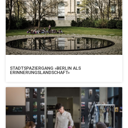
STADTSPAZIERGANG »BERLIN ALS
ERINNERUNGSLANDSCHAFT«