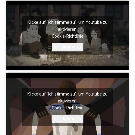
Klicke auf "Ich stimme zu", um Youtube zu
aktivieren
Cookie-Richtlinie
Ich stimme zu
Klicke auf "Ich stimme zu", um Youtube zu
aktivieren
Cookie-Richtlinie
Ich stimme zu