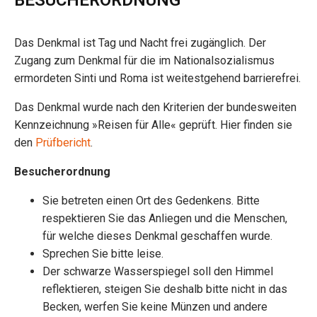
BESUCHERORDNUNG
Das Denkmal ist Tag und Nacht frei zugänglich. Der
Zugang zum Denkmal für die im Nationalsozialismus
ermordeten Sinti und Roma ist weitestgehend barrierefrei.
Das Denkmal wurde nach den Kriterien der bundesweiten
Kennzeichnung »Reisen für Alle« geprüft. Hier finden sie
den
Prüfbericht
.
Besucherordnung
Sie betreten einen Ort des Gedenkens. Bitte
respektieren Sie das Anliegen und die Menschen,
für welche dieses Denkmal geschaffen wurde.
Sprechen Sie bitte leise.
Der schwarze Wasserspiegel soll den Himmel
reflektieren, steigen Sie deshalb bitte nicht in das
Becken, werfen Sie keine Münzen und andere