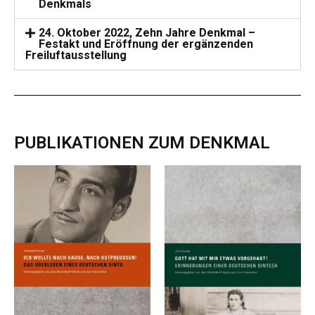
Denkmals
24. Oktober 2022, Zehn Jahre Denkmal –
Festakt und Eröffnung der ergänzenden
Freiluftausstellung
PUBLIKATIONEN ZUM DENKMAL