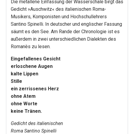
Die metallene Einfassung der Wasserschale birgt das
Gedicht »Auschwitz« des italienischen Roma-
Musikers, Komponisten und Hochschullehrers
Santino Spinelli. In deutscher und englischer Fassung
säumt es den See. Am Rande der Chronologie ist es
außerdem in zwei unterschiedlichen Dialekten des
Romanès zu lesen.
Eingefallenes Gesicht
erloschene Augen
kalte Lippen
Stille
ein zerrissenes Herz
ohne Atem
ohne Worte
keine Tränen.
Gedicht des italienischen
Roma Santino Spinelli