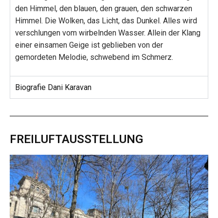
den Himmel, den blauen, den grauen, den schwarzen
Himmel. Die Wolken, das Licht, das Dunkel. Alles wird
verschlungen vom wirbelnden Wasser. Allein der Klang
einer einsamen Geige ist geblieben von der
gemordeten Melodie, schwebend im Schmerz.
Biografie Dani Karavan
FREILUFTAUSSTELLUNG