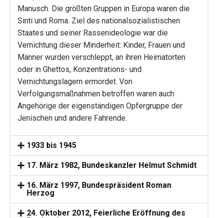
Manusch. Die größten Gruppen in Europa waren die
Sinti und Roma. Ziel des nationalsozialistischen
Staates und seiner Rassenideologie war die
Vernichtung dieser Minderheit: Kinder, Frauen und
Männer wurden verschleppt, an ihren Heimatorten
oder in Ghettos, Konzentrations- und
Vernichtungslagern ermordet. Von
Verfolgungsmaßnahmen betroffen waren auch
Angehörige der eigenständigen Opfergruppe der
Jenischen und andere Fahrende.
1933 bis 1945
17. März 1982, Bundeskanzler Helmut Schmidt
16. März 1997, Bundespräsident Roman
Herzog
24. Oktober 2012, Feierliche Eröffnung des