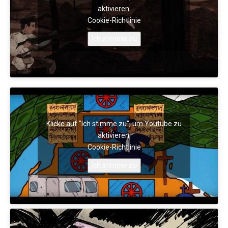
aktivieren
Cookie-Richtlinie
Ich stimme zu
Klicke auf "Ich stimme zu", um Youtube zu
aktivieren
Cookie-Richtlinie
Ich stimme zu