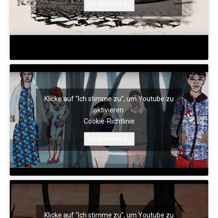
Ich stimme zu
Klicke auf "Ich stimme zu", um Youtube zu
aktivieren
Cookie-Richtlinie
Ich stimme zu
Klicke auf "Ich stimme zu", um Youtube zu