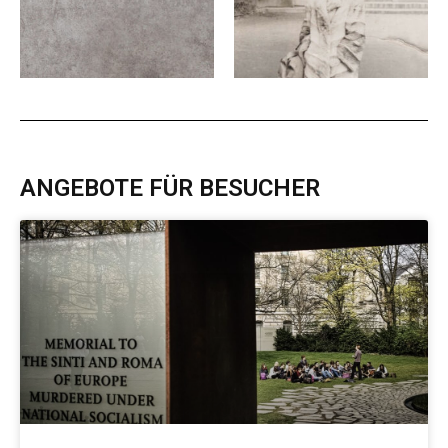
ANGEBOTE FÜR BESUCHER