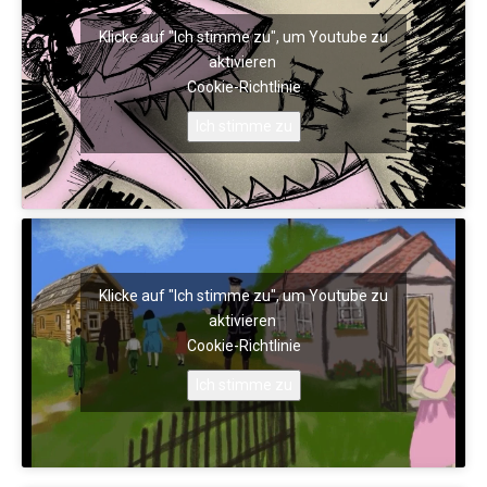
Klicke auf "Ich stimme zu", um Youtube zu
aktivieren
Cookie-Richtlinie
Ich stimme zu
Klicke auf "Ich stimme zu", um Youtube zu
aktivieren
Cookie-Richtlinie
Ich stimme zu