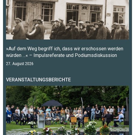
»Auf dem Weg begriff ich, dass wir erschossen werden
würden …« – Impulsreferate und Podiumsdiskussion
27. August 2026
VERANSTALTUNGSBERICHTE