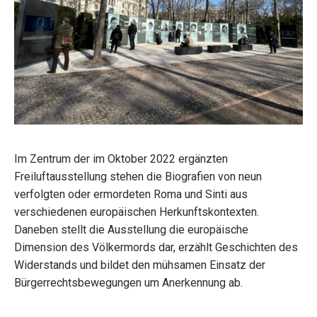
Im Zentrum der im Oktober 2022 ergänzten
Freiluftausstellung stehen die Biografien von neun
verfolgten oder ermordeten Roma und Sinti aus
verschiedenen europäischen Herkunftskontexten.
Daneben stellt die Ausstellung die europäische
Dimension des Völkermords dar, erzählt Geschichten des
Widerstands und bildet den mühsamen Einsatz der
Bürgerrechtsbewegungen um Anerkennung ab.