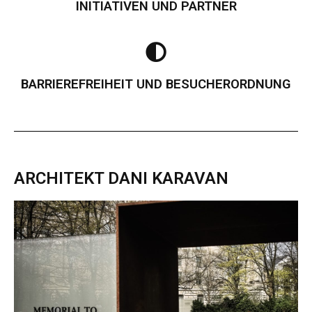
INITIATIVEN UND PARTNER
BARRIEREFREIHEIT UND BESUCHERORDNUNG
ARCHITEKT DANI KARAVAN