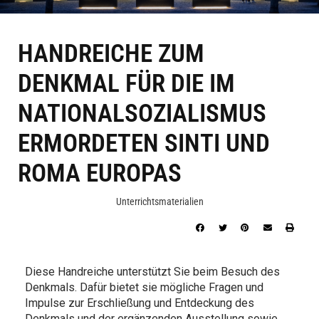
HANDREICHE ZUM
DENKMAL FÜR DIE IM
NATIONALSOZIALISMUS
ERMORDETEN SINTI UND
ROMA EUROPAS
Unterrichtsmaterialien
Diese Handreiche unterstützt Sie beim Besuch des
Denkmals. Dafür bietet sie mögliche Fragen und
Impulse zur Erschließung und Entdeckung des
Denkmals und der ergänzenden Ausstellung sowie