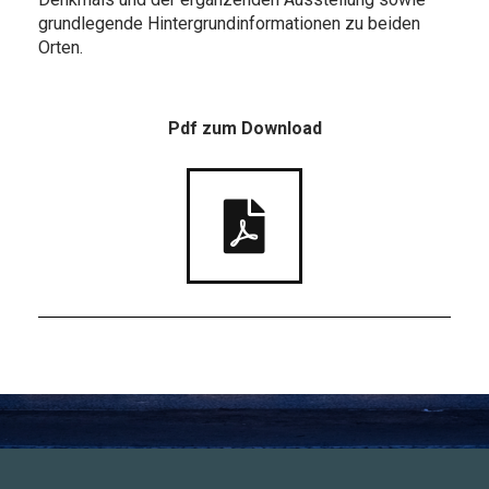
grundlegende Hintergrundinformationen zu beiden
Orten.
Pdf zum Download