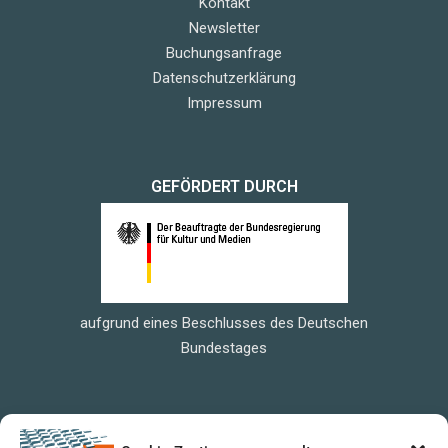
Kontakt
Newsletter
Buchungsanfrage
Datenschutzerklärung
Impressum
GEFÖRDERT DURCH
aufgrund eines Beschlusses des Deutschen
Bundestages