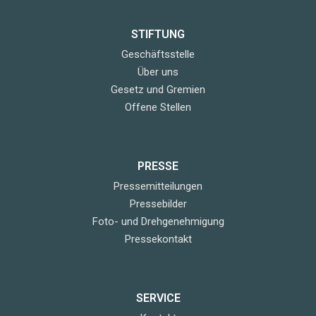
STIFTUNG
Geschäftsstelle
Über uns
Gesetz und Gremien
Offene Stellen
PRESSE
Pressemitteilungen
Pressebilder
Foto- und Drehgenehmigung
Pressekontakt
SERVICE