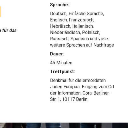
Sprache:
Deutsch, Einfache Sprache,
Englisch, Französisch,
Hebräisch, Italienisch,
n für das
Niederländisch, Polnisch,
Russisch, Spanisch und viele
weitere Sprachen auf Nachfrage
Dauer:
45 Minuten
Treffpunkt:
Denkmal für die ermordeten
Juden Europas, Eingang zum Ort
der Information, Cora-Berliner-
Str. 1, 10117 Berlin