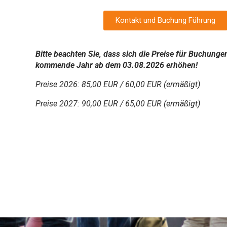
Kontakt und Buchung Führung
Bitte beachten Sie, dass sich die Preise für Buchunge
kommende Jahr ab dem 03.08.2026 erhöhen!
Preise 2026: 85,00 EUR / 60,00 EUR (ermäßigt)
Preise 2027: 90,00 EUR / 65,00 EUR (ermäßigt)