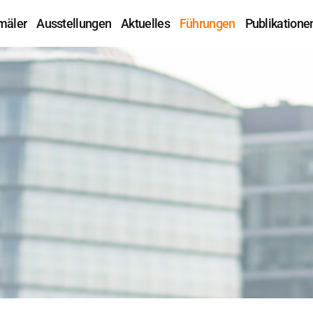
mäler
Ausstellungen
Aktuelles
Führungen
Publikatione