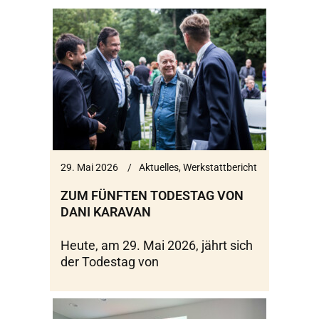
29. Mai 2026
Aktuelles
,
Werkstattbericht
ZUM FÜNFTEN TODESTAG VON
DANI KARAVAN
Heute, am 29. Mai 2026, jährt sich
der Todestag von