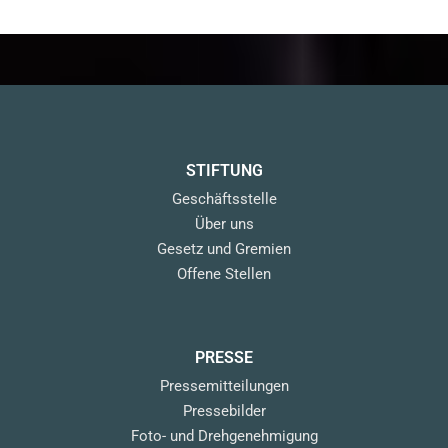
STIFTUNG
Geschäftsstelle
Über uns
Gesetz und Gremien
Offene Stellen
PRESSE
Pressemitteilungen
Pressebilder
Foto- und Drehgenehmigung