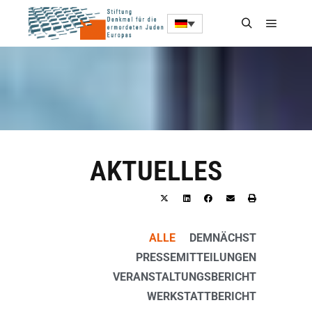
AKTUELLES
ALLE
DEMNÄCHST
PRESSEMITTEILUNGEN
VERANSTALTUNGSBERICHT
WERKSTATTBERICHT