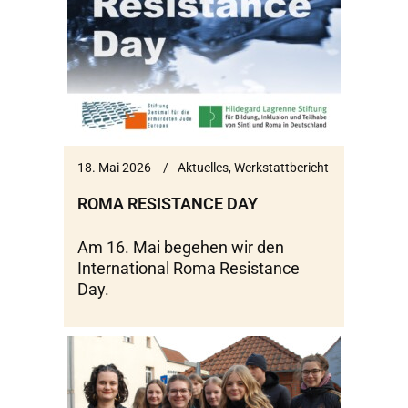
18. Mai 2026
Aktuelles
,
Werkstattbericht
ROMA RESISTANCE DAY
Am 16. Mai begehen wir den
International Roma Resistance
Day.