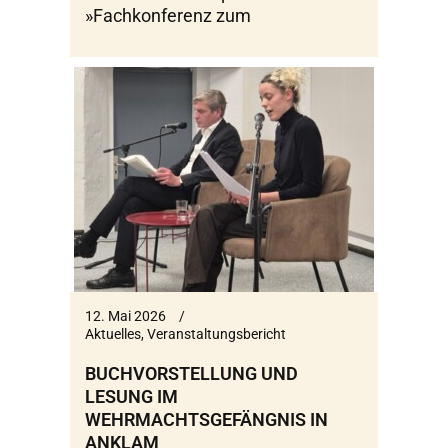
»Fachkonferenz zum
12. Mai 2026
Aktuelles
,
Veranstaltungsbericht
BUCHVORSTELLUNG UND
LESUNG IM
WEHRMACHTSGEFÄNGNIS IN
ANKLAM