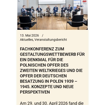
13. Mai 2026
Aktuelles
,
Veranstaltungsbericht
FACHKONFERENZ ZUM
GESTALTUNGSWETTBEWERB FÜR
EIN DENKMAL FÜR DIE
POLNISCHEN OPFER DES
ZWEITEN WELTKRIEGES UND DIE
OPFER DER DEUTSCHEN
BESATZUNG IN POLEN 1939 –
1945. KONZEPTE UND NEUE
PERSPEKTIVEN
Am 29. und 30. April 2026 fand die