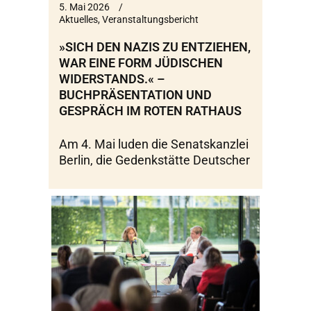
5. Mai 2026
Aktuelles
,
Veranstaltungsbericht
»SICH DEN NAZIS ZU ENTZIEHEN,
WAR EINE FORM JÜDISCHEN
WIDERSTANDS.« –
BUCHPRÄSENTATION UND
GESPRÄCH IM ROTEN RATHAUS
Am 4. Mai luden die Senatskanzlei
Berlin, die Gedenkstätte Deutscher