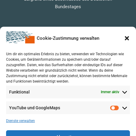
Bundestages
Cookie-Zustimmung verwalten
Um dir ein optimales Erlebnis zu bieten, verwenden wir Technologien wie
Cookies, um Geräteinformationen zu speichern und/oder darauf
zuzugreifen. Daten, wie das Surfverhalten oder eindeutige IDs auf dieser
Website verarbeiten wir grundsätzlich nicht weiter. Wenn du deine
Zustimmung nicht erteilst oder zurückziehst, können bestimmte Merkmale
und Funktionen beeinträchtigt werden.
Funktional
Immer aktiv
YouTube und GoogleMaps
VERWALTUNG
AGB
Dienste verwalten
VOL/B