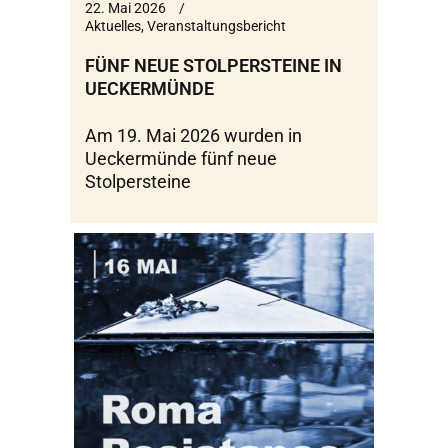
22. Mai 2026
Aktuelles
,
Veranstaltungsbericht
FÜNF NEUE STOLPERSTEINE IN
UECKERMÜNDE
Am 19. Mai 2026 wurden in
Ueckermünde fünf neue
Stolpersteine