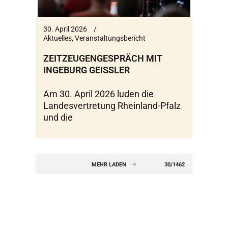
30. April 2026
Aktuelles
,
Veranstaltungsbericht
ZEITZEUGENGESPRÄCH MIT
INGEBURG GEISSLER
Am 30. April 2026 luden die
Landesvertretung Rheinland-Pfalz
und die
MEHR LADEN
30/1462