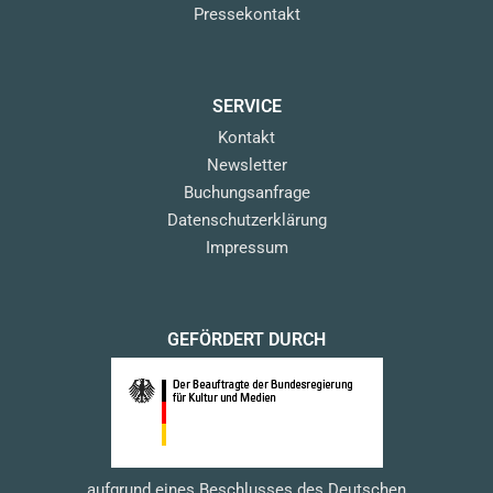
Pressekontakt
SERVICE
Kontakt
Newsletter
Buchungsanfrage
Datenschutzerklärung
Impressum
GEFÖRDERT DURCH
aufgrund eines Beschlusses des Deutschen