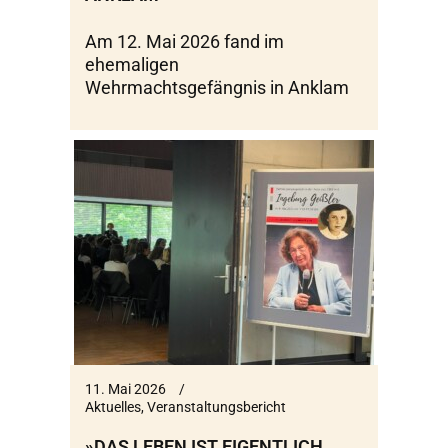
Am 12. Mai 2026 fand im
ehemaligen
Wehrmachtsgefängnis in Anklam
11. Mai 2026
Aktuelles
,
Veranstaltungsbericht
»DAS LEBEN IST EIGENTLICH