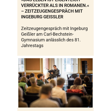
VERRÜCKTER ALS IN ROMANEN.«
– ZEITZEUGENGESPRÄCH MIT
INGEBURG GEISSLER
Zeitzeugengespräch mit Ingeburg
Geißler am Carl-Bechstein-
Gymnasium anlässlich des 81.
Jahrestags