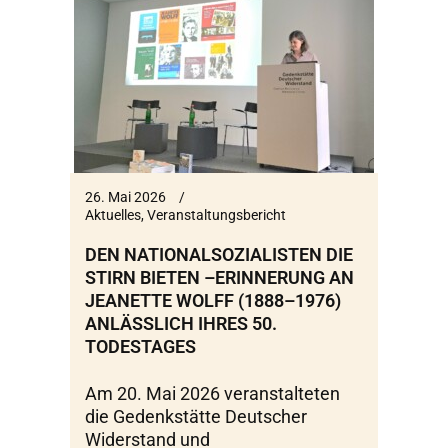
26. Mai 2026
Aktuelles
,
Veranstaltungsbericht
DEN NATIONALSOZIALISTEN DIE
STIRN BIETEN –ERINNERUNG AN
JEANETTE WOLFF (1888–1976)
ANLÄSSLICH IHRES 50.
TODESTAGES
Am 20. Mai 2026 veranstalteten
die Gedenkstätte Deutscher
Widerstand und