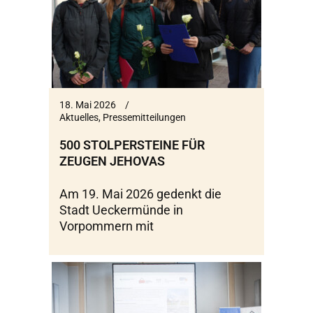
18. Mai 2026
Aktuelles
,
Pressemitteilungen
500 STOLPERSTEINE FÜR
ZEUGEN JEHOVAS
Am 19. Mai 2026 gedenkt die
Stadt Ueckermünde in
Vorpommern mit