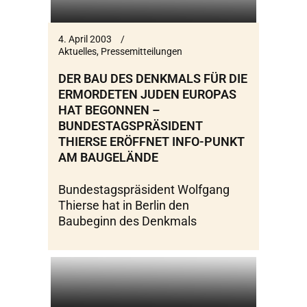
4. April 2003
Aktuelles
,
Pressemitteilungen
DER BAU DES DENKMALS FÜR DIE
ERMORDETEN JUDEN EUROPAS
HAT BEGONNEN –
BUNDESTAGSPRÄSIDENT
THIERSE ERÖFFNET INFO-PUNKT
AM BAUGELÄNDE
Bundestagspräsident Wolfgang
Thierse hat in Berlin den
Baubeginn des Denkmals