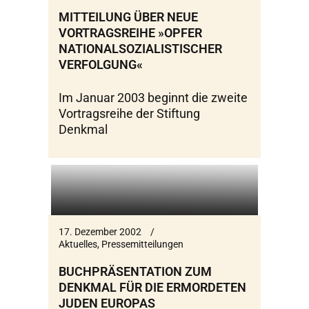
MITTEILUNG ÜBER NEUE
VORTRAGSREIHE »OPFER
NATIONALSOZIALISTISCHER
VERFOLGUNG«
Im Januar 2003 beginnt die zweite
Vortragsreihe der Stiftung
Denkmal
17. Dezember 2002
Aktuelles
,
Pressemitteilungen
BUCHPRÄSENTATION ZUM
DENKMAL FÜR DIE ERMORDETEN
JUDEN EUROPAS