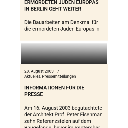
ERMORDETEN JUDEN EUROPAS
IN BERLIN GEHT WEITER
Die Bauarbeiten am Denkmal für
die ermordeten Juden Europas in
28. August 2003
Aktuelles
,
Pressemitteilungen
INFORMATIONEN FÜR DIE
PRESSE
Am 16. August 2003 begutachtete
der Architekt Prof. Peter Eisenman
zehn Referenzstelen auf dem
Baugelände, bevor im September