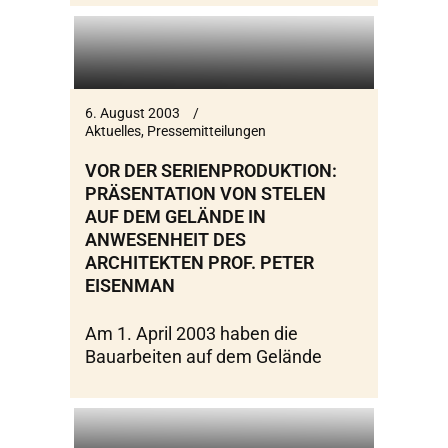
6. August 2003
Aktuelles
,
Pressemitteilungen
VOR DER SERIENPRODUKTION:
PRÄSENTATION VON STELEN
AUF DEM GELÄNDE IN
ANWESENHEIT DES
ARCHITEKTEN PROF. PETER
EISENMAN
Am 1. April 2003 haben die
Bauarbeiten auf dem Gelände