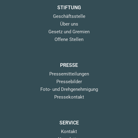
STIFTUNG
Geschäftsstelle
Über uns
Gesetz und Gremien
Offene Stellen
PRESSE
Pressemitteilungen
Pressebilder
Foto- und Drehgenehmigung
Pressekontakt
SERVICE
Kontakt