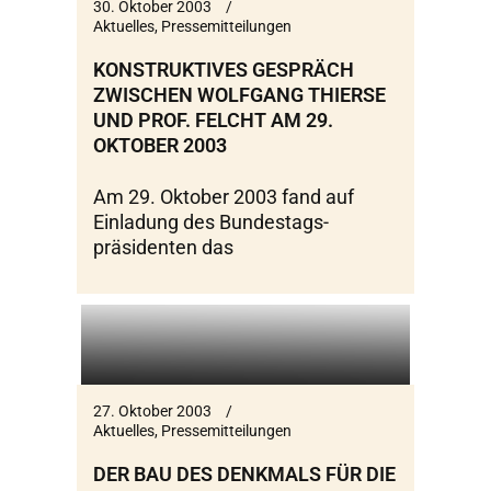
30. Oktober 2003
Aktuelles
,
Pressemitteilungen
KONSTRUKTIVES GESPRÄCH
ZWISCHEN WOLFGANG THIERSE
UND PROF. FELCHT AM 29.
OKTOBER 2003
Am 29. Oktober 2003 fand auf
Einladung des Bundestags-
präsidenten das
27. Oktober 2003
Aktuelles
,
Pressemitteilungen
DER BAU DES DENKMALS FÜR DIE