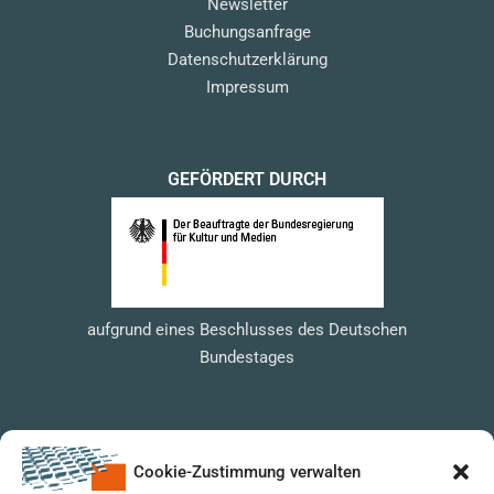
Newsletter
Buchungsanfrage
Datenschutzerklärung
Impressum
GEFÖRDERT DURCH
aufgrund eines Beschlusses des Deutschen
Bundestages
Cookie-Zustimmung verwalten