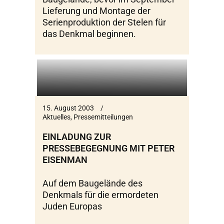
Lieferung und Montage der
Serienproduktion der Stelen für
das Denkmal beginnen.
15. August 2003
Aktuelles
,
Pressemitteilungen
EINLADUNG ZUR
PRESSEBEGEGNUNG MIT PETER
EISENMAN
Auf dem Baugelände des
Denkmals für die ermordeten
Juden Europas