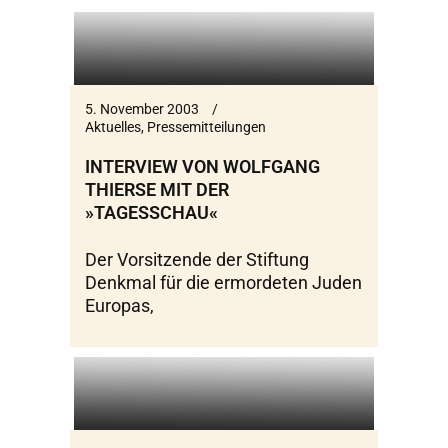
5. November 2003
Aktuelles
,
Pressemitteilungen
INTERVIEW VON WOLFGANG
THIERSE MIT DER
»TAGESSCHAU«
Der Vorsitzende der Stiftung
Denkmal für die ermordeten Juden
Europas,