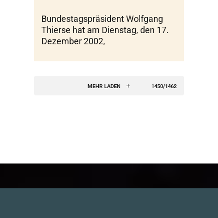
Bundestagspräsident Wolfgang
Thierse hat am Dienstag, den 17.
Dezember 2002,
MEHR LADEN
1450/1462