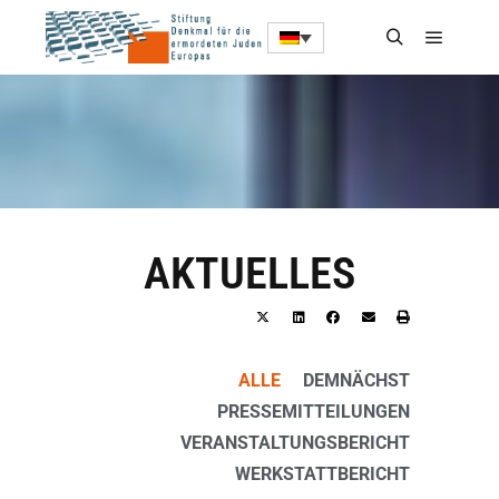
AKTUELLES
ALLE
DEMNÄCHST
PRESSEMITTEILUNGEN
VERANSTALTUNGSBERICHT
WERKSTATTBERICHT