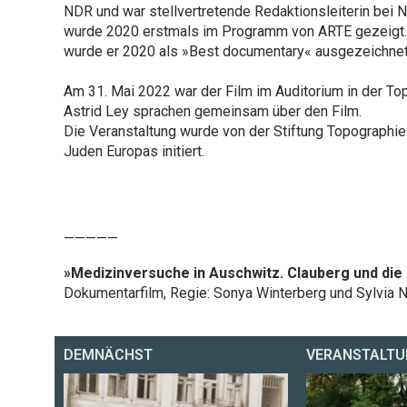
NDR und war stellvertretende Redaktionsleiterin bei
wurde 2020 erstmals im Programm von ARTE gezeigt. 
wurde er 2020 als »Best documentary« ausgezeichnet
Am 31. Mai 2022 war der Film im Auditorium in der Top
Astrid Ley sprachen gemeinsam über den Film.
Die Veranstaltung wurde von der Stiftung Topographie
Juden Europas initiert.
—————
»Medizinversuche in Auschwitz. Clauberg und die
Dokumentarfilm, Regie: Sonya Winterberg und Sylvia 
DEMNÄCHST
VERANSTALTU