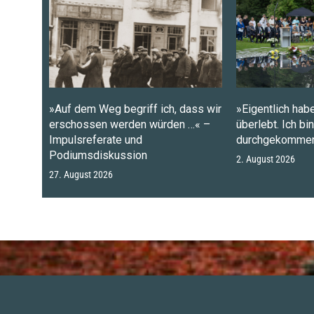
»Auf dem Weg begriff ich, dass wir
»Eigentlich habe
erschossen werden würden …« –
überlebt. Ich bi
Impulsreferate und
durchgekommen
Podiumsdiskussion
2. August 2026
27. August 2026