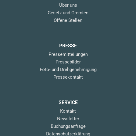
Über uns
Gesetz und Gremien
Offene Stellen
PRESSE
Pressemitteilungen
Pressebilder
Foto- und Drehgenehmigung
Pressekontakt
SERVICE
Kontakt
Newsletter
Buchungsanfrage
Datenschutzerklärung