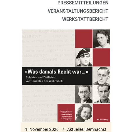
PRESSEMITTEILUNGEN
VERANSTALTUNGSBERICHT
WERKSTATTBERICHT
1. November 2026
Aktuelles
,
Demnächst