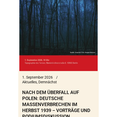
1. September 2026
Aktuelles
,
Demnächst
NACH DEM ÜBERFALL AUF
POLEN: DEUTSCHE
MASSENVERBRECHEN IM
HERBST 1939 – VORTRÄGE UND
PODIUMSDISKUSSION