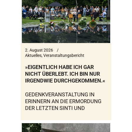
2. August 2026
Aktuelles
,
Veranstaltungsbericht
»EIGENTLICH HABE ICH GAR
NICHT ÜBERLEBT. ICH BIN NUR
IRGENDWIE DURCHGEKOMMEN.«
GEDENKVERANSTALTUNG IN
ERINNERN AN DIE ERMORDUNG
DER LETZTEN SINTI UND