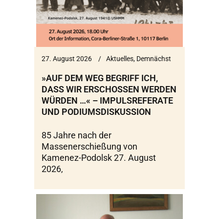
27. August 2026
Aktuelles
,
Demnächst
»AUF DEM WEG BEGRIFF ICH,
DASS WIR ERSCHOSSEN WERDEN
WÜRDEN …« – IMPULSREFERATE
UND PODIUMSDISKUSSION
85 Jahre nach der
Massenerschießung von
Kamenez-Podolsk 27. August
2026,