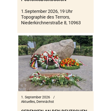
1.September 2026, 19 Uhr
Topographie des Terrors,
Niederkirchnerstraße 8, 10963
1. September 2026
Aktuelles
,
Demnächst