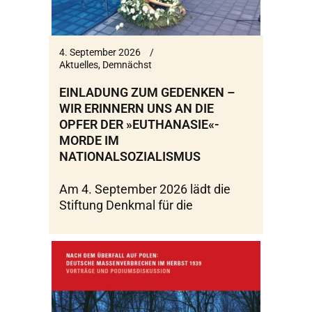
4. September 2026
Aktuelles
,
Demnächst
EINLADUNG ZUM GEDENKEN –
WIR ERINNERN UNS AN DIE
OPFER DER »EUTHANASIE«-
MORDE IM
NATIONALSOZIALISMUS
Am 4. September 2026 lädt die
Stiftung Denkmal für die