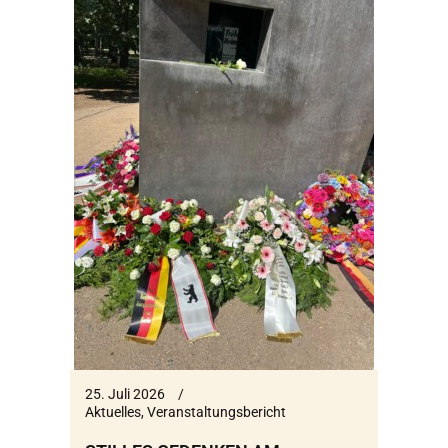
25. Juli 2026
Aktuelles
,
Veranstaltungsbericht