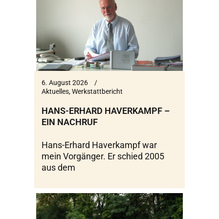
6. August 2026
Aktuelles
,
Werkstattbericht
HANS-ERHARD HAVERKAMPF –
EIN NACHRUF
Hans-Erhard Haverkampf war
mein Vorgänger. Er schied 2005
aus dem