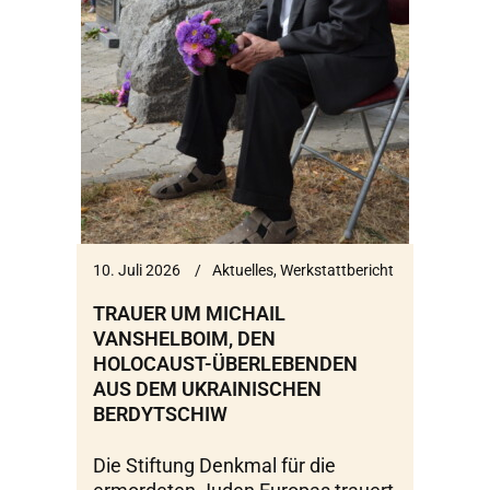
10. Juli 2026
Aktuelles
,
Werkstattbericht
TRAUER UM MICHAIL
VANSHELBOIM, DEN
HOLOCAUST-ÜBERLEBENDEN
AUS DEM UKRAINISCHEN
BERDYTSCHIW
Die Stiftung Denkmal für die