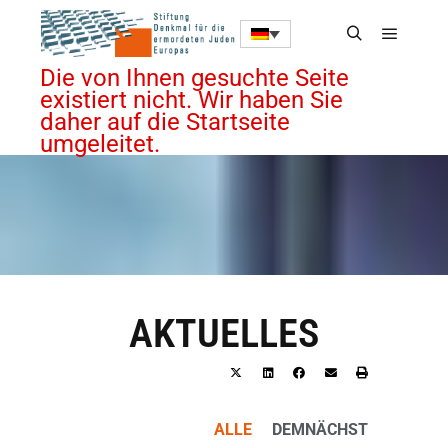
Die von Ihnen gesuchte Seite
existiert nicht. Wir haben Sie
daher auf die Startseite
umgeleitet.
AKTUELLES
ALLE
DEMNÄCHST