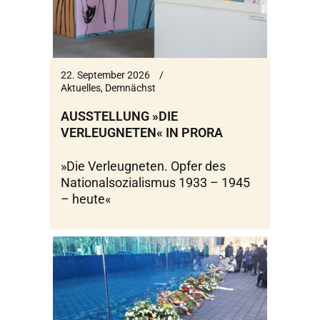
22. September 2026
Aktuelles
,
Demnächst
AUSSTELLUNG »DIE
VERLEUGNETEN« IN PRORA
»Die Verleugneten. Opfer des
Nationalsozialismus 1933 – 1945
– heute«