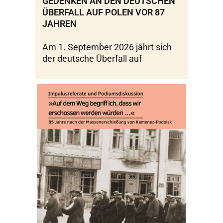
GEDENKEN AN DEN DEUTSCHEN
ÜBERFALL AUF POLEN VOR 87
JAHREN
Am 1. September 2026 jährt sich
der deutsche Überfall auf