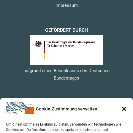
Impressum
GEFÖRDERT DURCH
aufgrund eines Beschlusses des Deutschen
Bundestages
Cookie-Zustimmung verwalten
Um dir ein optimales Erlebnis zu bieten, verwenden wir Technologien wie
Cookies, um Geräteinformationen zu speichern und/oder darauf