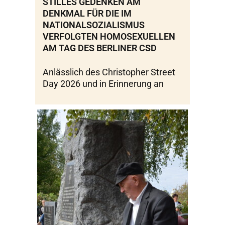
STILLES GEDENKEN AM
DENKMAL FÜR DIE IM
NATIONALSOZIALISMUS
VERFOLGTEN HOMOSEXUELLEN
AM TAG DES BERLINER CSD
Anlässlich des Christopher Street
Day 2026 und in Erinnerung an