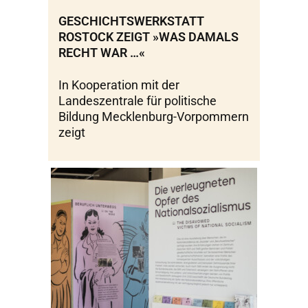
GESCHICHTSWERKSTATT
ROSTOCK ZEIGT »WAS DAMALS
RECHT WAR …«
In Kooperation mit der
Landeszentrale für politische
Bildung Mecklenburg-Vorpommern
zeigt