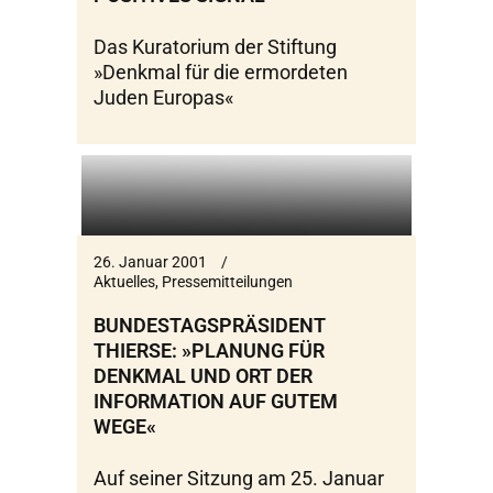
Das Kuratorium der Stiftung
»Denkmal für die ermordeten
Juden Europas«
26. Januar 2001
Aktuelles
,
Pressemitteilungen
BUNDESTAGSPRÄSIDENT
THIERSE: »PLANUNG FÜR
DENKMAL UND ORT DER
INFORMATION AUF GUTEM
WEGE«
Auf seiner Sitzung am 25. Januar