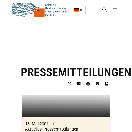
PRESSEMITTEILUNGEN
18. Mai 2001
Aktuelles
,
Pressemitteilungen