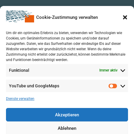
Cookie-Zustimmung verwalten
Um dir ein optimales Erlebnis zu bieten, verwenden wir Technologien wie
Cookies, um Geräteinformationen zu speichern und/oder darauf
zuzugreifen. Daten, wie das Surfverhalten oder eindeutige IDs auf dieser
Website verarbeiten wir grundsätzlich nicht weiter. Wenn du deine
Zustimmung nicht erteilst oder zurückziehst, können bestimmte Merkmale
und Funktionen beeinträchtigt werden.
Funktional
Immer aktiv
YouTube und GoogleMaps
VERWALTUNG
AGB
Dienste verwalten
VOL/B
Akzeptieren
Ablehnen