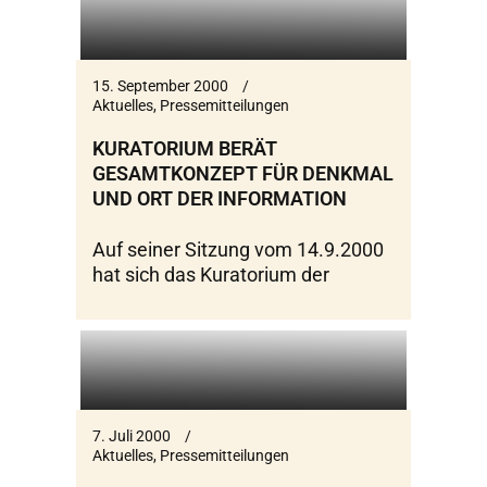
15. September 2000
Aktuelles
,
Pressemitteilungen
KURATORIUM BERÄT
GESAMTKONZEPT FÜR DENKMAL
UND ORT DER INFORMATION
Auf seiner Sitzung vom 14.9.2000
hat sich das Kuratorium der
7. Juli 2000
Aktuelles
,
Pressemitteilungen