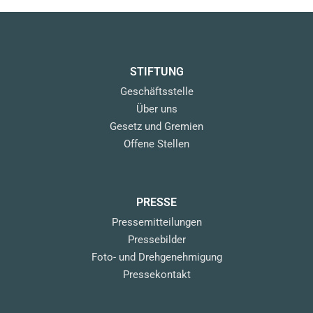
STIFTUNG
Geschäftsstelle
Über uns
Gesetz und Gremien
Offene Stellen
PRESSE
Pressemitteilungen
Pressebilder
Foto- und Drehgenehmigung
Pressekontakt