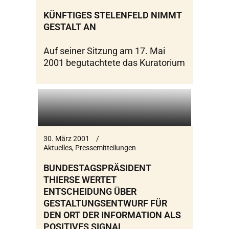
KÜNFTIGES STELENFELD NIMMT
GESTALT AN
Auf seiner Sitzung am 17. Mai
2001 begutachtete das Kuratorium
30. März 2001
Aktuelles
,
Pressemitteilungen
BUNDESTAGSPRÄSIDENT
THIERSE WERTET
ENTSCHEIDUNG ÜBER
GESTALTUNGSENTWURF FÜR
DEN ORT DER INFORMATION ALS
POSITIVES SIGNAL