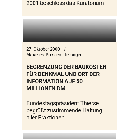
2001 beschloss das Kuratorium
27. Oktober 2000
Aktuelles
,
Pressemitteilungen
BEGRENZUNG DER BAUKOSTEN
FÜR DENKMAL UND ORT DER
INFORMATION AUF 50
MILLIONEN DM
Bundestagspräsident Thierse
begrüßt zustimmende Haltung
aller Fraktionen.