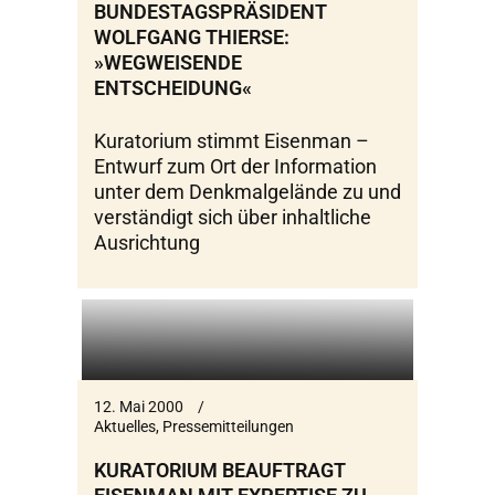
BUNDESTAGSPRÄSIDENT
WOLFGANG THIERSE:
»WEGWEISENDE
ENTSCHEIDUNG«
Kuratorium stimmt Eisenman –
Entwurf zum Ort der Information
unter dem Denkmalgelände zu und
verständigt sich über inhaltliche
Ausrichtung
12. Mai 2000
Aktuelles
,
Pressemitteilungen
KURATORIUM BEAUFTRAGT