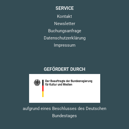
SERVICE
Kontakt
Newsletter
Buchungsanfrage
Datenschutzerklärung
Impressum
GEFÖRDERT DURCH
aufgrund eines Beschlusses des Deutschen
Bundestages