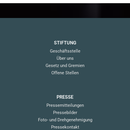
STIFTUNG
Geschäftsstelle
Über uns
Gesetz und Gremien
Offene Stellen
PRESSE
Pressemitteilungen
Pressebilder
Foto- und Drehgenehmigung
Pressekontakt