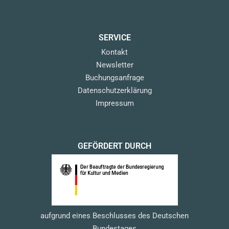
SERVICE
Kontakt
Newsletter
Buchungsanfrage
Datenschutzerklärung
Impressum
GEFÖRDERT DURCH
aufgrund eines Beschlusses des Deutschen
Bundestages