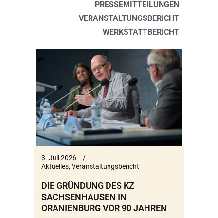
PRESSEMITTEILUNGEN
VERANSTALTUNGSBERICHT
WERKSTATTBERICHT
3. Juli 2026
Aktuelles
,
Veranstaltungsbericht
DIE GRÜNDUNG DES KZ
SACHSENHAUSEN IN
ORANIENBURG VOR 90 JAHREN