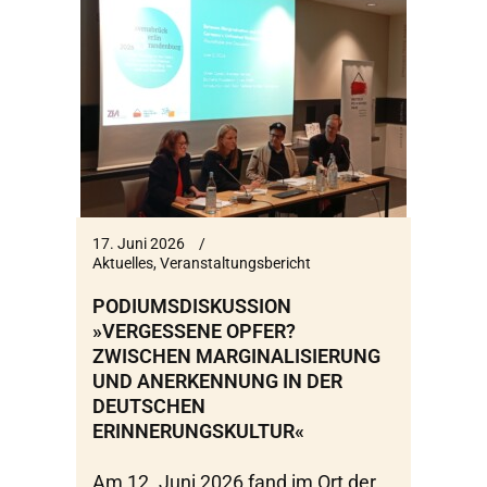
17. Juni 2026
Aktuelles
,
Veranstaltungsbericht
PODIUMSDISKUSSION
»VERGESSENE OPFER?
ZWISCHEN MARGINALISIERUNG
UND ANERKENNUNG IN DER
DEUTSCHEN
ERINNERUNGSKULTUR«
Am 12. Juni 2026 fand im Ort der