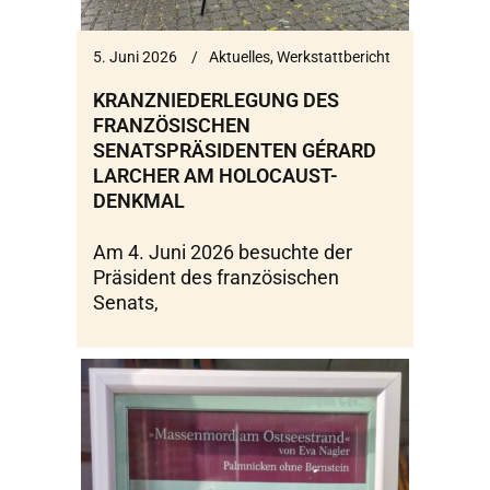
5. Juni 2026
Aktuelles
,
Werkstattbericht
KRANZNIEDERLEGUNG DES
FRANZÖSISCHEN
SENATSPRÄSIDENTEN GÉRARD
LARCHER AM HOLOCAUST-
DENKMAL
Am 4. Juni 2026 besuchte der
Präsident des französischen
Senats,