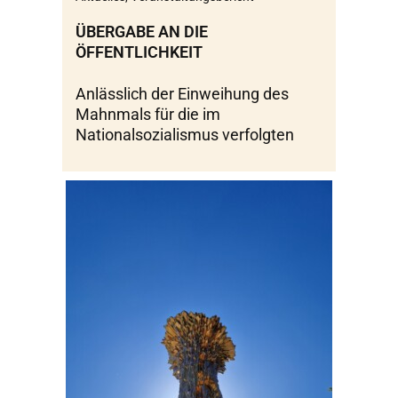
ÜBERGABE AN DIE
ÖFFENTLICHKEIT
Anlässlich der Einweihung des
Mahnmals für die im
Nationalsozialismus verfolgten