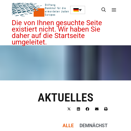
Die von Ihnen gesuchte Seite
existiert nicht. Wir haben Sie
daher auf die Startseite
umgeleitet.
AKTUELLES
ALLE
DEMNÄCHST