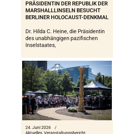
PRÄSIDENTIN DER REPUBLIK DER
MARSHALLLINSELN BESUCHT
BERLINER HOLOCAUST-DENKMAL
Dr. Hilda C. Heine, die Präsidentin
des unabhängigen pazifischen
Inselstaates,
24. Juni 2026
Aktuelles
,
Veranstaltungsbericht