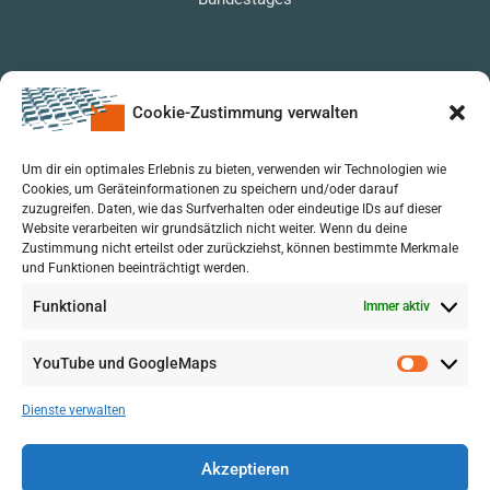
Cookie-Zustimmung verwalten
Um dir ein optimales Erlebnis zu bieten, verwenden wir Technologien wie
Cookies, um Geräteinformationen zu speichern und/oder darauf
zuzugreifen. Daten, wie das Surfverhalten oder eindeutige IDs auf dieser
Website verarbeiten wir grundsätzlich nicht weiter. Wenn du deine
Zustimmung nicht erteilst oder zurückziehst, können bestimmte Merkmale
und Funktionen beeinträchtigt werden.
Funktional
Immer aktiv
YouTube und GoogleMaps
VERWALTUNG
AGB
Dienste verwalten
VOL/B
Akzeptieren