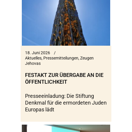
18. Juni 2026
Aktuelles
,
Pressemitteilungen
,
Zeugen
Jehovas
FESTAKT ZUR ÜBERGABE AN DIE
ÖFFENTLICHKEIT
Presseeinladung: Die Stiftung
Denkmal für die ermordeten Juden
Europas lädt