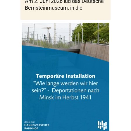
Am 2. Juni 2026 lud das Deutsche
Bernsteinmuseum, in die