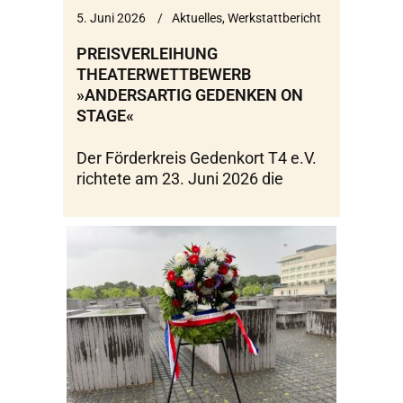
5. Juni 2026
Aktuelles
,
Werkstattbericht
PREISVERLEIHUNG
THEATERWETTBEWERB
»ANDERSARTIG GEDENKEN ON
STAGE«
Der Förderkreis Gedenkort T4 e.V.
richtete am 23. Juni 2026 die