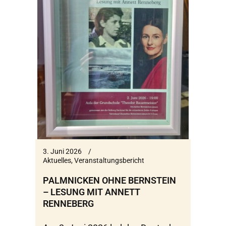
3. Juni 2026
Aktuelles
,
Veranstaltungsbericht
PALMNICKEN OHNE BERNSTEIN
– LESUNG MIT ANNETT
RENNEBERG