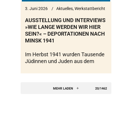
3. Juni 2026
Aktuelles
,
Werkstattbericht
AUSSTELLUNG UND INTERVIEWS
»WIE LANGE WERDEN WIR HIER
SEIN?« – DEPORTATIONEN NACH
MINSK 1941
Im Herbst 1941 wurden Tausende
Jüdinnen und Juden aus dem
MEHR LADEN
20/1462