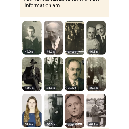
Information am