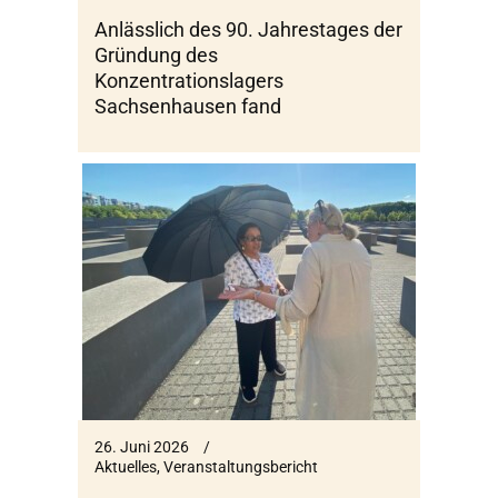
Anlässlich des 90. Jahrestages der
Gründung des
Konzentrationslagers
Sachsenhausen fand
26. Juni 2026
Aktuelles
,
Veranstaltungsbericht