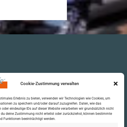
Cookie-Zustimmung verwalten
ptimales Erlebnis zu bieten, verwenden wir Technologien wie Cookies, um
ationen zu speichern und/oder darauf zuzugreifen. Daten, wie das
n oder eindeutige IDs auf dieser Website verarbeiten wir grundsätzlich nicht
 du deine Zustimmung nicht erteilst oder zurückziehst, können bestimmte
d Funktionen beeinträchtigt werden.