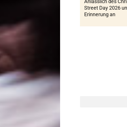
Anlässlich des Chr
Street Day 2026 un
Erinnerung an