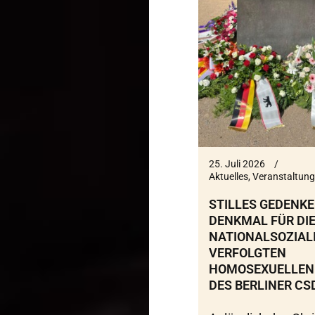
25. Juli 2026
Aktuelles
,
Veranstaltung
STILLES GEDENK
DENKMAL FÜR DIE
NATIONALSOZIAL
VERFOLGTEN
HOMOSEXUELLEN
DES BERLINER CS