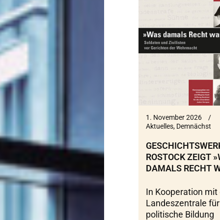
1. November 2026
Aktuelles
,
Demnächst
GESCHICHTSWER
ROSTOCK ZEIGT 
DAMALS RECHT W
In Kooperation mit
Landeszentrale für
politische Bildung