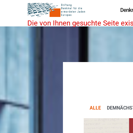
Denk
Die von Ihnen gesuchte Seite exist
ALLE
DEMNÄCHS