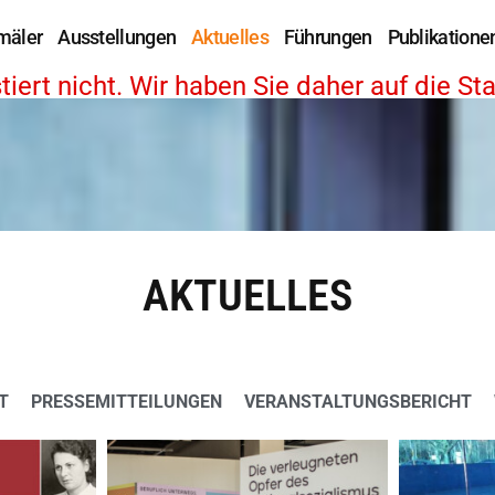
mäler
Ausstellungen
Aktuelles
Führungen
Publikatione
iert nicht. Wir haben Sie daher auf die Sta
AKTUELLES
T
PRESSEMITTEILUNGEN
VERANSTALTUNGSBERICHT