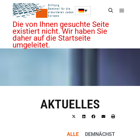
Die von Ihnen gesuchte Seite
existiert nicht. Wir haben Sie
daher auf die Startseite
umgeleitet.
AKTUELLES
ALLE
DEMNÄCHST