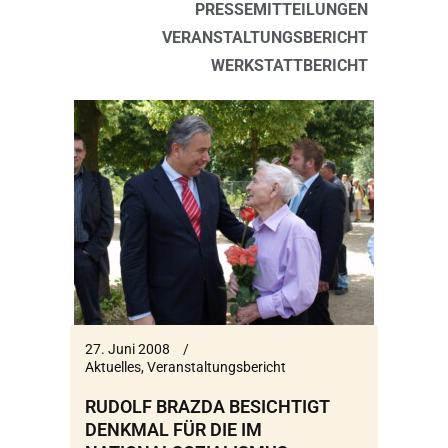
PRESSEMITTEILUNGEN
VERANSTALTUNGSBERICHT
WERKSTATTBERICHT
27. Juni 2008
Aktuelles
,
Veranstaltungsbericht
RUDOLF BRAZDA BESICHTIGT
DENKMAL FÜR DIE IM