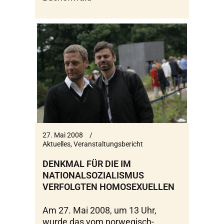
27. Mai 2008
Aktuelles
,
Veranstaltungsbericht
DENKMAL FÜR DIE IM
NATIONALSOZIALISMUS
VERFOLGTEN HOMOSEXUELLEN
Am 27. Mai 2008, um 13 Uhr,
wurde das vom norwegisch-