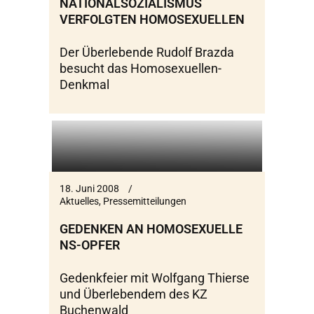
NATIONALSOZIALISMUS
VERFOLGTEN HOMOSEXUELLEN
Der Überlebende Rudolf Brazda
besucht das Homosexuellen-
Denkmal
18. Juni 2008
Aktuelles
,
Pressemitteilungen
GEDENKEN AN HOMOSEXUELLE
NS-OPFER
Gedenkfeier mit Wolfgang Thierse
und Überlebendem des KZ
Buchenwald