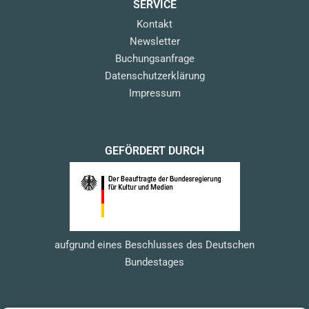
SERVICE
Kontakt
Newsletter
Buchungsanfrage
Datenschutzerklärung
Impressum
GEFÖRDERT DURCH
aufgrund eines Beschlusses des Deutschen
Bundestages