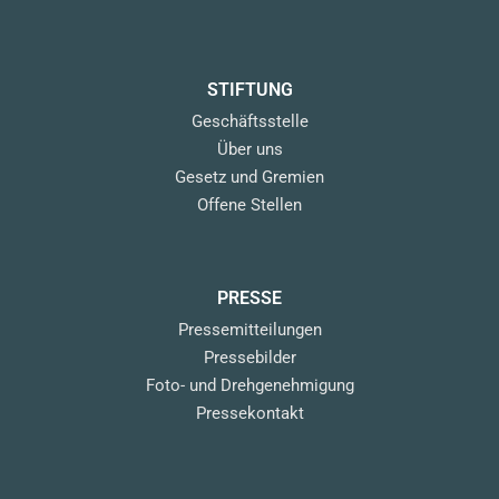
STIFTUNG
Geschäftsstelle
Über uns
Gesetz und Gremien
Offene Stellen
PRESSE
Pressemitteilungen
Pressebilder
Foto- und Drehgenehmigung
Pressekontakt