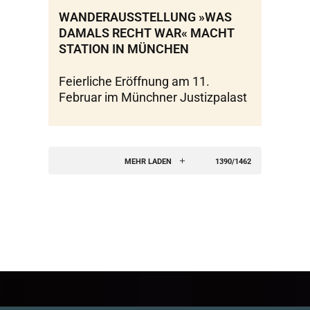
WANDERAUSSTELLUNG »WAS
DAMALS RECHT WAR« MACHT
STATION IN MÜNCHEN
Feierliche Eröffnung am 11.
Februar im Münchner Justizpalast
MEHR LADEN
1390/1462