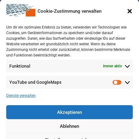
Cookie-Zustimmung verwalten
Um dir ein optimales Erlebnis zu bieten, verwenden wir Technologien wie
Cookies, um Geräteinformationen zu speichern und/oder darauf
zuzugreifen. Daten, wie das Surfverhalten oder eindeutige IDs auf dieser
Website verarbeiten wir grundsätzlich nicht weiter. Wenn du deine
Zustimmung nicht erteilst oder zurückziehst, können bestimmte Merkmale
und Funktionen beeinträchtigt werden.
Funktional
Immer aktiv
YouTube und GoogleMaps
VERWALTUNG
AGB
Dienste verwalten
VOL/B
Akzeptieren
Ablehnen