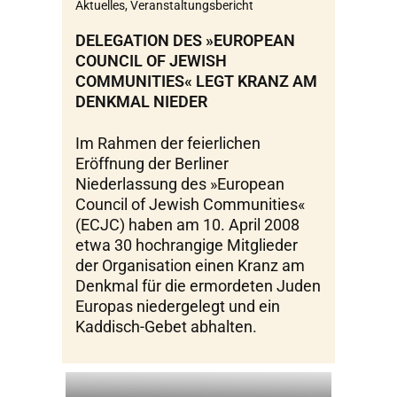
Aktuelles
,
Veranstaltungsbericht
DELEGATION DES »EUROPEAN
COUNCIL OF JEWISH
COMMUNITIES« LEGT KRANZ AM
DENKMAL NIEDER
Im Rahmen der feierlichen
Eröffnung der Berliner
Niederlassung des »European
Council of Jewish Communities«
(ECJC) haben am 10. April 2008
etwa 30 hochrangige Mitglieder
der Organisation einen Kranz am
Denkmal für die ermordeten Juden
Europas niedergelegt und ein
Kaddisch-Gebet abhalten.