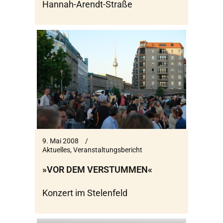
Hannah-Arendt-Straße
9. Mai 2008
Aktuelles
,
Veranstaltungsbericht
»VOR DEM VERSTUMMEN«
Konzert im Stelenfeld