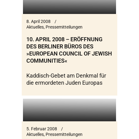
8. April 2008
Aktuelles
,
Pressemitteilungen
10. APRIL 2008 – ERÖFFNUNG
DES BERLINER BÜROS DES
»EUROPEAN COUNCIL OF JEWISH
COMMUNITIES«
Kaddisch-Gebet am Denkmal für
die ermordeten Juden Europas
5. Februar 2008
Aktuelles
,
Pressemitteilungen