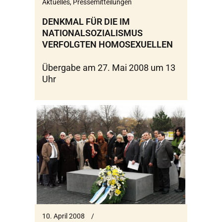
Aktuelles
,
Pressemitteilungen
DENKMAL FÜR DIE IM
NATIONALSOZIALISMUS
VERFOLGTEN HOMOSEXUELLEN
Übergabe am 27. Mai 2008 um 13
Uhr
10. April 2008