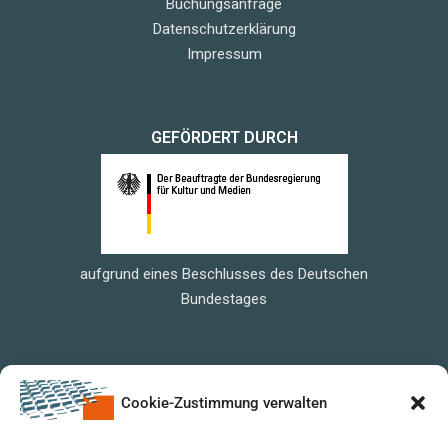
Buchungsanfrage
Datenschutzerklärung
Impressum
GEFÖRDERT DURCH
aufgrund eines Beschlusses des Deutschen
Bundestages
Cookie-Zustimmung verwalten