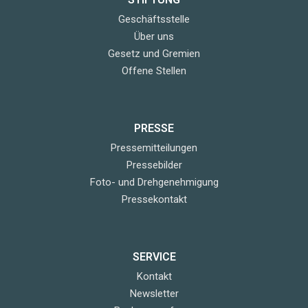
Geschäftsstelle
Über uns
Gesetz und Gremien
Offene Stellen
PRESSE
Pressemitteilungen
Pressebilder
Foto- und Drehgenehmigung
Pressekontakt
SERVICE
Kontakt
Newsletter