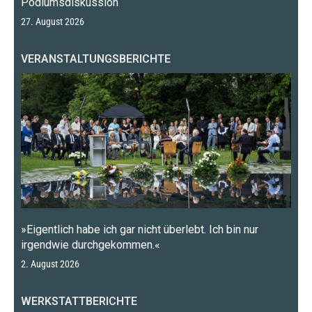
Podiumsdiskussion
27. August 2026
VERANSTALTUNGSBERICHTE
»Eigentlich habe ich gar nicht überlebt. Ich bin nur
irgendwie durchgekommen.«
2. August 2026
WERKSTATTBERICHTE