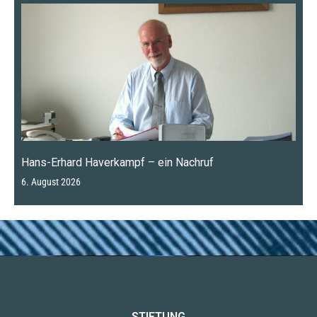
Hans-Erhard Haverkampf – ein Nachruf
6. August 2026
STIFTUNG