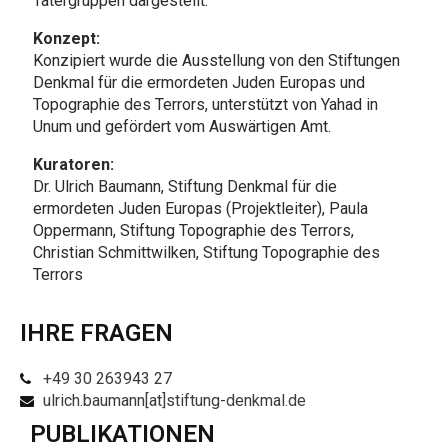
Tätergruppen dargestellt.
Konzept:
Konzipiert wurde die Ausstellung von den Stiftungen
Denkmal für die ermordeten Juden Europas und
Topographie des Terrors, unterstützt von Yahad in
Unum und gefördert vom Auswärtigen Amt.
Kuratoren:
Dr. Ulrich Baumann, Stiftung Denkmal für die
ermordeten Juden Europas (Projektleiter), Paula
Oppermann, Stiftung Topographie des Terrors,
Christian Schmittwilken, Stiftung Topographie des
Terrors
IHRE FRAGEN
+49 30 263943 27
ulrich.baumann[at]stiftung-denkmal.de
PUBLIKATIONEN