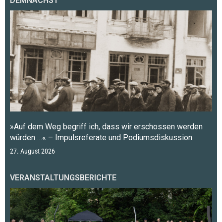
DEMNÄCHST
»Auf dem Weg begriff ich, dass wir erschossen werden
würden …« – Impulsreferate und Podiumsdiskussion
27. August 2026
VERANSTALTUNGSBERICHTE