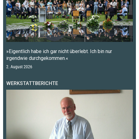
»Eigentlich habe ich gar nicht überlebt. Ich bin nur
irgendwie durchgekommen.«
2. August 2026
WERKSTATTBERICHTE