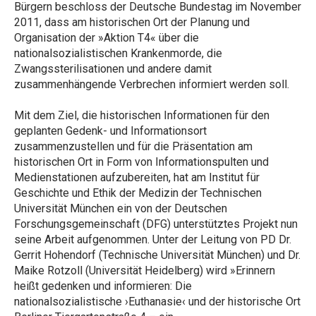
Bürgern beschloss der Deutsche Bundestag im November
2011, dass am historischen Ort der Planung und
Organisation der »Aktion T4« über die
nationalsozialistischen Krankenmorde, die
Zwangssterilisationen und andere damit
zusammenhängende Verbrechen informiert werden soll.
Mit dem Ziel, die historischen Informationen für den
geplanten Gedenk- und Informationsort
zusammenzustellen und für die Präsentation am
historischen Ort in Form von Informationspulten und
Medienstationen aufzubereiten, hat am Institut für
Geschichte und Ethik der Medizin der Technischen
Universität München ein von der Deutschen
Forschungsgemeinschaft (DFG) unterstütztes Projekt nun
seine Arbeit aufgenommen. Unter der Leitung von PD Dr.
Gerrit Hohendorf (Technische Universität München) und Dr.
Maike Rotzoll (Universität Heidelberg) wird »Erinnern
heißt gedenken und informieren: Die
nationalsozialistische ›Euthanasie‹ und der historische Ort