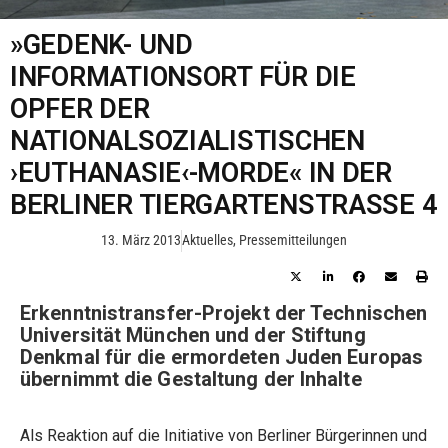
»GEDENK- UND
INFORMATIONSORT FÜR DIE
OPFER DER
NATIONALSOZIALISTISCHEN
›EUTHANASIE‹-MORDE« IN DER
BERLINER TIERGARTENSTRASSE 4
13. März 2013
Aktuelles
,
Pressemitteilungen
Erkenntnistransfer-Projekt der Technischen
Universität München und der Stiftung
Denkmal für die ermordeten Juden Europas
übernimmt die Gestaltung der Inhalte
Als Reaktion auf die Initiative von Berliner Bürgerinnen und