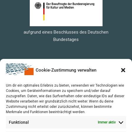
aufgrund eines Beschlusses des Deutschen
Bundestages
Cookie-Zustimmung verwalten
Um dir ein optimales Erlebnis zu bieten, verwenden wir Technologien wie
Cookies, um Geräteinformationen zu speichern und/oder darauf
zuzugreifen. Daten, wie das Surfverhalten oder eindeutige IDs auf dieser
Website verarbeiten wir grundsätzlich nicht weiter. Wenn du deine
Zustimmung nicht erteilst oder zurückziehst, können bestimmte
Merkmale und Funktionen beeinträchtigt werden.
Funktional
Immer aktiv