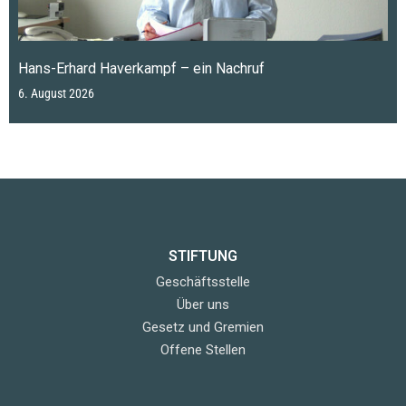
Hans-Erhard Haverkampf – ein Nachruf
6. August 2026
STIFTUNG
Geschäftsstelle
Über uns
Gesetz und Gremien
Offene Stellen