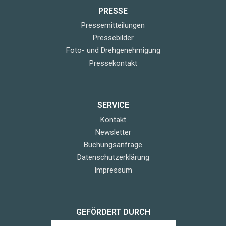
PRESSE
Pressemitteilungen
Pressebilder
Foto- und Drehgenehmigung
Pressekontakt
SERVICE
Kontakt
Newsletter
Buchungsanfrage
Datenschutzerklärung
Impressum
GEFÖRDERT DURCH