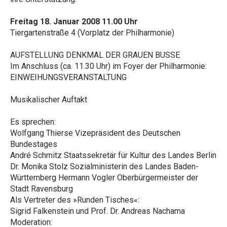
Freitag 18. Januar 2008 11.00 Uhr
Tiergartenstraße 4 (Vorplatz der Philharmonie)
AUFSTELLUNG DENKMAL DER GRAUEN BUSSE
Im Anschluss (ca. 11.30 Uhr) im Foyer der Philharmonie:
EINWEIHUNGSVERANSTALTUNG
Musikalischer Auftakt
Es sprechen:
Wolfgang Thierse Vizepräsident des Deutschen
Bundestages
André Schmitz Staatssekretär für Kultur des Landes Berlin
Dr. Monika Stolz Sozialministerin des Landes Baden-
Württemberg Hermann Vogler Oberbürgermeister der
Stadt Ravensburg
Als Vertreter des »Runden Tisches«:
Sigrid Falkenstein und Prof. Dr. Andreas Nachama
Moderation: