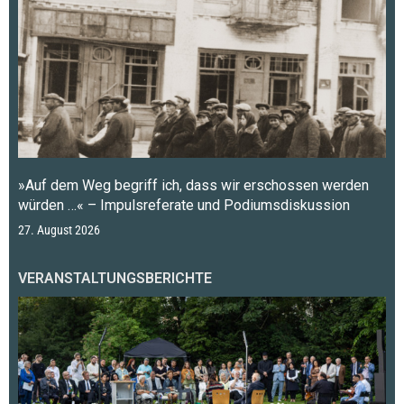
»Auf dem Weg begriff ich, dass wir erschossen werden
würden …« – Impulsreferate und Podiumsdiskussion
27. August 2026
VERANSTALTUNGSBERICHTE