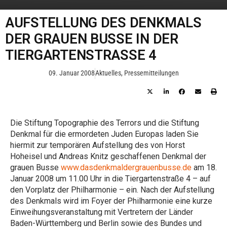
AUFSTELLUNG DES DENKMALS
DER GRAUEN BUSSE IN DER
TIERGARTENSTRASSE 4
09. Januar 2008
Aktuelles
,
Pressemitteilungen
Die Stiftung Topographie des Terrors und die Stiftung
Denkmal für die ermordeten Juden Europas laden Sie
hiermit zur temporären Aufstellung des von Horst
Hoheisel und Andreas Knitz geschaffenen Denkmal der
grauen Busse
www.dasdenkmaldergrauenbusse.de
am 18.
Januar 2008 um 11.00 Uhr in die Tiergartenstraße 4 – auf
den Vorplatz der Philharmonie – ein. Nach der Aufstellung
des Denkmals wird im Foyer der Philharmonie eine kurze
Einweihungsveranstaltung mit Vertretern der Länder
Baden-Württemberg und Berlin sowie des Bundes und