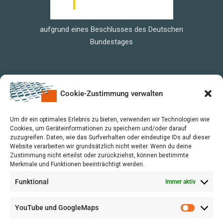
aufgrund eines Beschlusses des Deutschen
Bundestages
Cookie-Zustimmung verwalten
Um dir ein optimales Erlebnis zu bieten, verwenden wir Technologien wie
Cookies, um Geräteinformationen zu speichern und/oder darauf
zuzugreifen. Daten, wie das Surfverhalten oder eindeutige IDs auf dieser
Website verarbeiten wir grundsätzlich nicht weiter. Wenn du deine
Zustimmung nicht erteilst oder zurückziehst, können bestimmte
Merkmale und Funktionen beeinträchtigt werden.
Funktional
Immer aktiv
YouTube und GoogleMaps
VERWALTUNG