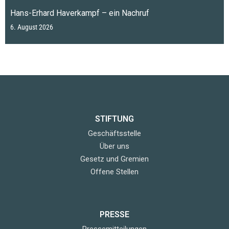
Hans-Erhard Haverkampf – ein Nachruf
6. August 2026
STIFTUNG
Geschäftsstelle
Über uns
Gesetz und Gremien
Offene Stellen
PRESSE
Pressemitteilungen