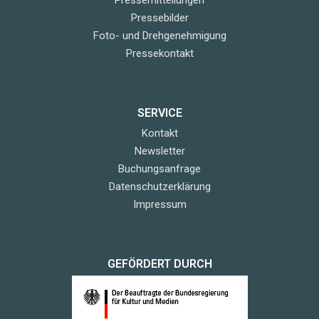
Pressebilder
Foto- und Drehgenehmigung
Pressekontakt
SERVICE
Kontakt
Newsletter
Buchungsanfrage
Datenschutzerklärung
Impressum
GEFÖRDERT DURCH