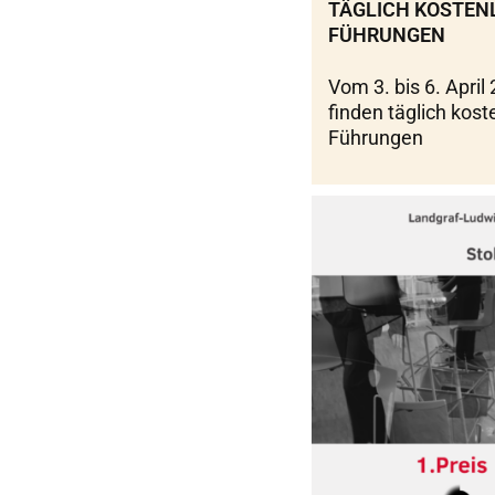
TÄGLICH KOSTEN
FÜHRUNGEN
Vom 3. bis 6. April
finden täglich kost
Führungen