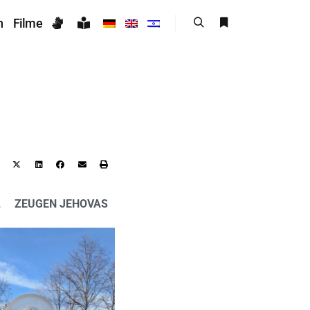
n
Filme
L
ZEUGEN JEHOVAS