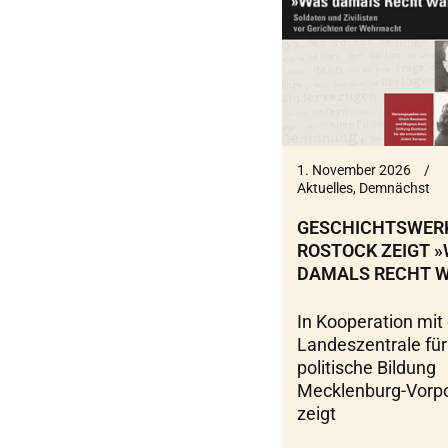
1. November 2026
Aktuelles
,
Demnächst
GESCHICHTSWER
ROSTOCK ZEIGT 
DAMALS RECHT W
In Kooperation mit
Landeszentrale für
politische Bildung
Mecklenburg-Vor
zeigt