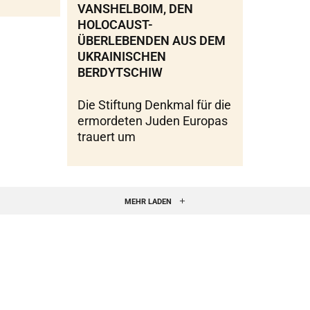
VANSHELBOIM, DEN
HOLOCAUST-
ÜBERLEBENDEN AUS DEM
UKRAINISCHEN
BERDYTSCHIW
Die Stiftung Denkmal für die
ermordeten Juden Europas
trauert um
MEHR LADEN