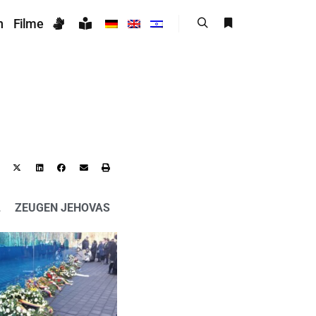
n
Filme
L
ZEUGEN JEHOVAS