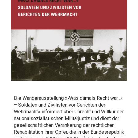
Die Wanderausstellung
»›Was damals Recht war…‹
– Soldaten und Zivilisten vor Gerichten der
Wehrmacht«
informiert über Unrecht und Willkür der
nationalsozialistischen Militärjustiz und dient der
gesellschaftlichen Verankerung der rechtlichen
Rehabilitation ihrer Opfer, die in der Bundesrepublik