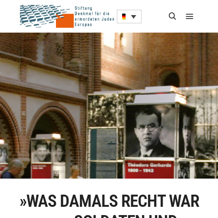
»WAS DAMALS RECHT WAR