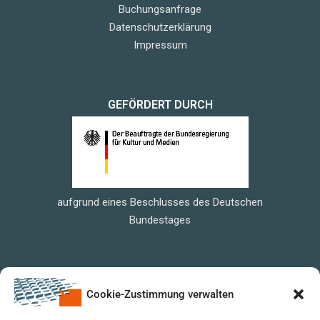
Buchungsanfrage
Datenschutzerklärung
Impressum
GEFÖRDERT DURCH
aufgrund eines Beschlusses des Deutschen
Bundestages
Cookie-Zustimmung verwalten