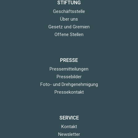
STIFTUNG
Geschäftsstelle
Über uns
Gesetz und Gremien
Offene Stellen
PRESSE
Pressemitteilungen
Pressebilder
Foto- und Drehgenehmigung
Pressekontakt
SERVICE
Kontakt
Newsletter