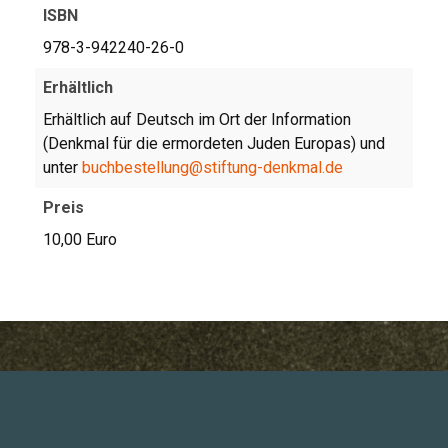
ISBN
978-3-942240-26-0
Erhältlich
Erhältlich auf Deutsch im Ort der Information
(Denkmal für die ermordeten Juden Europas) und
unter
buchbestellung@stiftung-denkmal.de
Preis
10,00 Euro