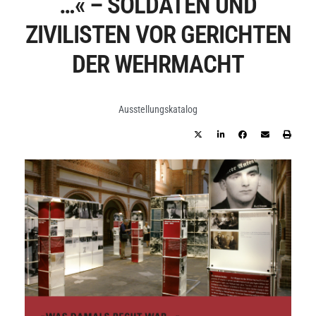
…« – SOLDATEN UND
ZIVILISTEN VOR GERICHTEN
DER WEHRMACHT
Ausstellungskatalog