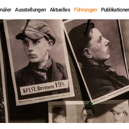
mäler
Ausstellungen
Aktuelles
Führungen
Publikatione