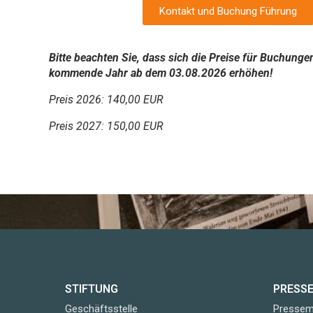
Kontakt und Buchung Führung
Bitte beachten Sie, dass sich die Preise für Buchunge
kommende Jahr ab dem 03.08.2026 erhöhen!
Preis 2026: 140,00 EUR
Preis 2027: 150,00 EUR
STIFTUNG
PRESS
Geschäftsstelle
Pressemi