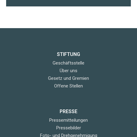
STIFTUNG
Geschäftsstelle
Über uns
Gesetz und Gremien
Offene Stellen
PRESSE
Pressemitteilungen
Pressebilder
Foto- und Drehgenehmigung