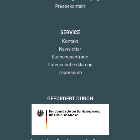
Pressekontakt
SERVICE
Kontakt
Newsletter
Buchungsanfrage
Datenschutzerklärung
Impressum
GEFÖRDERT DURCH