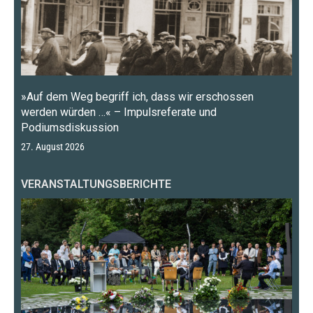
»Auf dem Weg begriff ich, dass wir erschossen
werden würden …« – Impulsreferate und
Podiumsdiskussion
27. August 2026
VERANSTALTUNGSBERICHTE