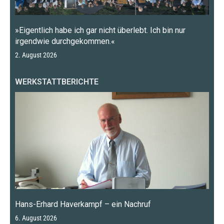
»Eigentlich habe ich gar nicht überlebt. Ich bin nur
irgendwie durchgekommen.«
2. August 2026
WERKSTATTBERICHTE
Hans-Erhard Haverkampf – ein Nachruf
6. August 2026