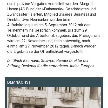
durch präzise Vorgaben vermittelt werden. Margret
Hamm (AG Bund der »Euthanasie«-Geschädigten und
Zwangssterilisierten, Mitglied unseres Beirates) und
Direktor Uwe Neumärker werden beim
Auftaktkolloquium am 5. September 2012 mit den
Teilnehmern ins Gespräch kommen. Bis zum 29.
Oktober sind die Arbeiten abzugeben, das Preisgericht
wird am 22. November, und, falls notwendig, noch
einmal am 27. November 2012 tagen. Danach werden
die Ergebnisse der Öffentlichkeit vorgestellt.
Dr. Ulrich Baumann, Stellvertretender Direktor der
Stiftung Denkmal für die ermordeten Juden Europas
DEMNÄCHST