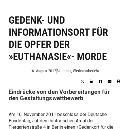
GEDENK- UND
INFORMATIONSORT FÜR
DIE OPFER DER
»EUTHANASIE«- MORDE
16. August 2012
Aktuelles
,
Werkstattbericht
Eindrücke von den Vorbereitungen für
den Gestaltungswettbewerb
Am 10. November 2011 beschloss der Deutsche
Bundestag, auf dem historischen Areal der
Tiergartenstraße 4 in Berlin einen »Gedenkort für die