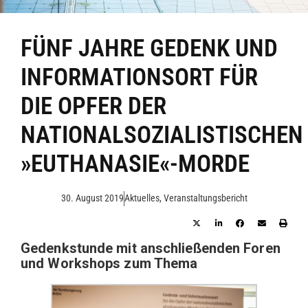
FÜNF JAHRE GEDENK UND
INFORMATIONSORT FÜR
DIE OPFER DER
NATIONALSOZIALISTISCHEN
»EUTHANASIE«-MORDE
30. August 2019
Aktuelles
,
Veranstaltungsbericht
Gedenkstunde mit anschließenden Foren
und Workshops zum Thema