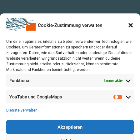
Cookie-Zustimmung verwalten
Um dir ein optimales Erlebnis zu bieten, verwenden wir Technologien wie
Cookies, um Geräteinformationen zu speichern und/oder darauf
zuzugreifen. Daten, wie das Surfverhalten oder eindeutige IDs auf dieser
Website verarbeiten wir grundsätzlich nicht weiter. Wenn du deine
Zustimmung nicht erteilst oder zurückziehst, können bestimmte
Merkmale und Funktionen beeinträchtigt werden.
Funktional
Immer aktiv
YouTube und GoogleMaps
VERWALTUNG
AGB
Dienste verwalten
VOL/B
Akzeptieren