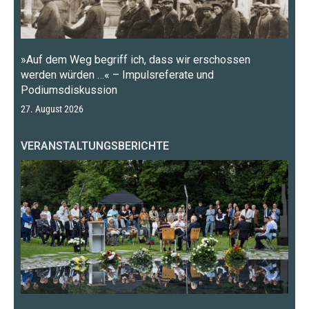
»Auf dem Weg begriff ich, dass wir erschossen
werden würden …« – Impulsreferate und
Podiumsdiskussion
27. August 2026
VERANSTALTUNGSBERICHTE