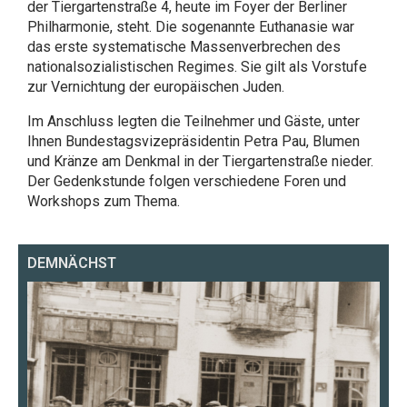
der Tiergartenstraße 4, heute im Foyer der Berliner
Philharmonie, steht. Die sogenannte Euthanasie war
das erste systematische Massenverbrechen des
nationalsozialistischen Regimes. Sie gilt als Vorstufe
zur Vernichtung der europäischen Juden.
Im Anschluss legten die Teilnehmer und Gäste, unter
Ihnen Bundestagsvizepräsidentin Petra Pau, Blumen
und Kränze am Denkmal in der Tiergartenstraße nieder.
Der Gedenkstunde folgen verschiedene Foren und
Workshops zum Thema.
DEMNÄCHST