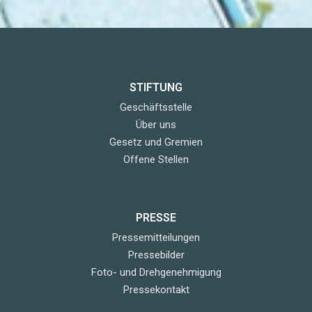
STIFTUNG
Geschäftsstelle
Über uns
Gesetz und Gremien
Offene Stellen
PRESSE
Pressemitteilungen
Pressebilder
Foto- und Drehgenehmigung
Pressekontakt