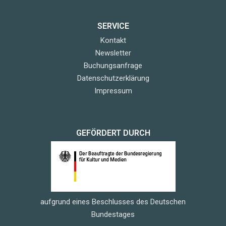
SERVICE
Kontakt
Newsletter
Buchungsanfrage
Datenschutzerklärung
Impressum
GEFÖRDERT DURCH
aufgrund eines Beschlusses des Deutschen
Bundestages