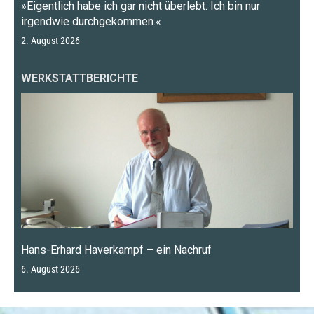
»Eigentlich habe ich gar nicht überlebt. Ich bin nur
irgendwie durchgekommen.«
2. August 2026
WERKSTATTBERICHTE
Hans-Erhard Haverkampf – ein Nachruf
6. August 2026