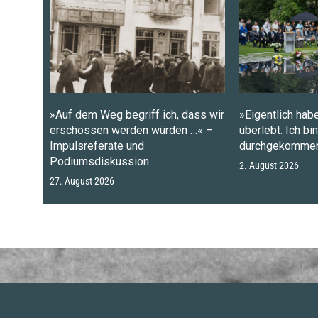
»Auf dem Weg begriff ich, dass wir
»Eigentlich habe
erschossen werden würden …« –
überlebt. Ich bi
Impulsreferate und
durchgekommen
Podiumsdiskussion
2. August 2026
27. August 2026