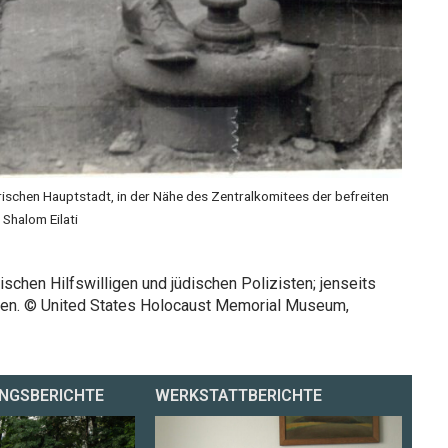
ischen Hauptstadt, in der Nähe des Zentralkomitees der befreiten
Shalom Eilati
ischen Hilfswilligen und jüdischen Polizisten; jenseits
ennen. © United States Holocaust Memorial Museum,
NGSBERICHTE
WERKSTATTBERICHTE