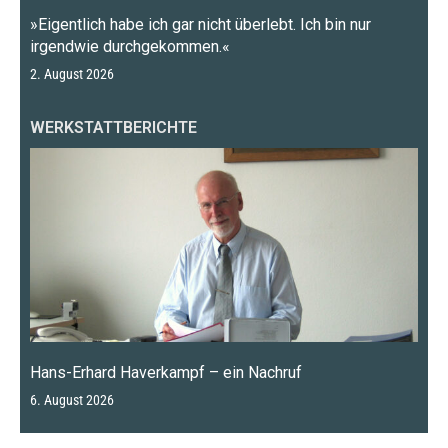
»Eigentlich habe ich gar nicht überlebt. Ich bin nur
irgendwie durchgekommen.«
2. August 2026
WERKSTATTBERICHTE
Hans-Erhard Haverkampf – ein Nachruf
6. August 2026