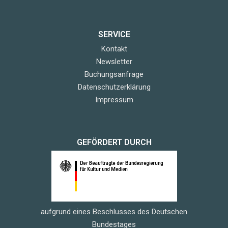
SERVICE
Kontakt
Newsletter
Buchungsanfrage
Datenschutzerklärung
Impressum
GEFÖRDERT DURCH
aufgrund eines Beschlusses des Deutschen
Bundestages