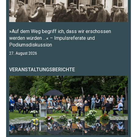
»Auf dem Weg begriff ich, dass wir erschossen
werden würden …« – Impulsreferate und
Podiumsdiskussion
27. August 2026
VERANSTALTUNGSBERICHTE