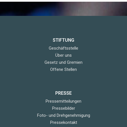
STIFTUNG
Geschäftsstelle
Über uns
Gesetz und Gremien
Offene Stellen
PRESSE
Pressemitteilungen
Pressebilder
Foto- und Drehgenehmigung
Pressekontakt