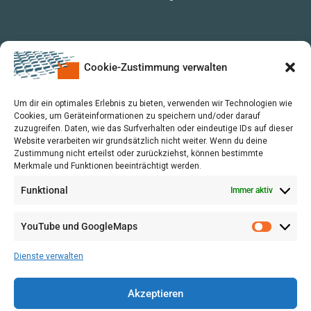
Cookie-Zustimmung verwalten
Um dir ein optimales Erlebnis zu bieten, verwenden wir Technologien wie
Cookies, um Geräteinformationen zu speichern und/oder darauf
zuzugreifen. Daten, wie das Surfverhalten oder eindeutige IDs auf dieser
Website verarbeiten wir grundsätzlich nicht weiter. Wenn du deine
Zustimmung nicht erteilst oder zurückziehst, können bestimmte
Merkmale und Funktionen beeinträchtigt werden.
Funktional
Immer aktiv
YouTube und GoogleMaps
VERWALTUNG
AGB
Dienste verwalten
VOL/B
Akzeptieren