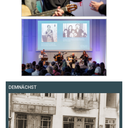
DEMNÄCHST