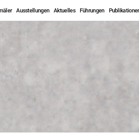
mäler
Ausstellungen
Aktuelles
Führungen
Publikatione