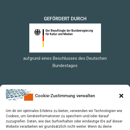
GEFÖRDERT DURCH
aufgrund eines Beschlusses des Deutschen
Bundestages
Cookie-Zustimmung verwalten
Um dir ein optimales Erlebnis zu bieten, verwenden wir Technologien wie
Cookies, um Geräteinformationen zu speichern und/oder darauf
zuzugreifen. Daten, wie das Surfverhalten oder eindeutige IDs auf dieser
Website verarbeiten wir grundsätzlich nicht weiter. Wenn du deine