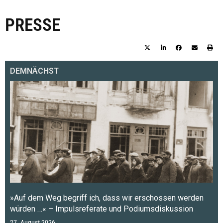
PRESSE
DEMNÄCHST
»Auf dem Weg begriff ich, dass wir erschossen werden
würden …« – Impulsreferate und Podiumsdiskussion
27. August 2026