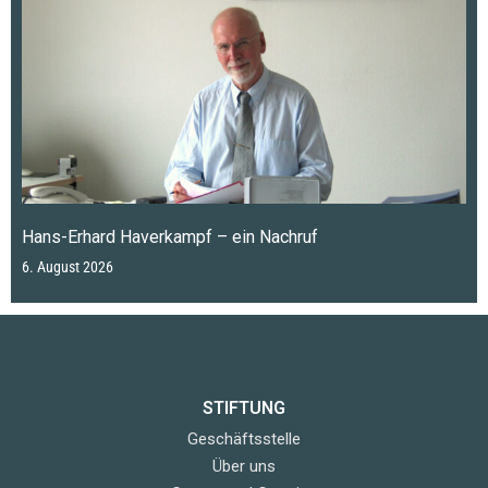
Hans-Erhard Haverkampf – ein Nachruf
6. August 2026
STIFTUNG
Geschäftsstelle
Über uns