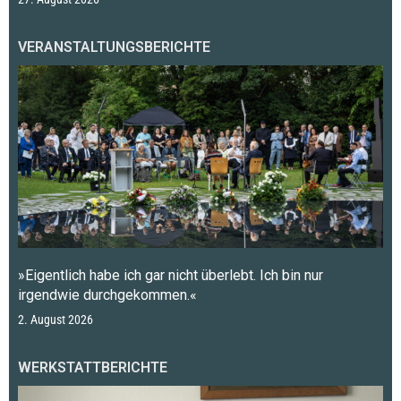
VERANSTALTUNGSBERICHTE
»Eigentlich habe ich gar nicht überlebt. Ich bin nur
irgendwie durchgekommen.«
2. August 2026
WERKSTATTBERICHTE