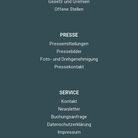
Gesetz und Gremien
Offene Stellen
PRESSE
Pressemitteilungen
Pressebilder
Foto- und Drehgenehmigung
Pressekontakt
SERVICE
Kontakt
Newsletter
Buchungsanfrage
Datenschutzerklärung
Impressum