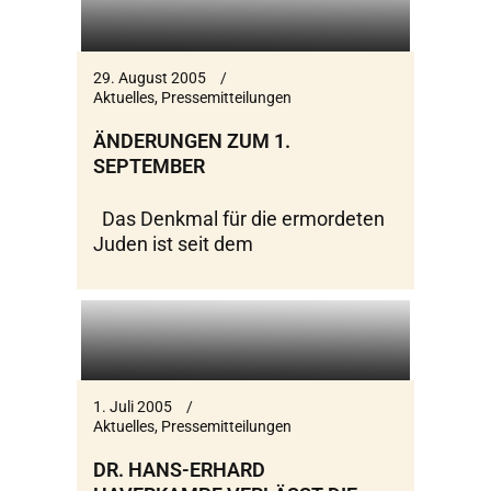
29. August 2005
Aktuelles
,
Pressemitteilungen
ÄNDERUNGEN ZUM 1.
SEPTEMBER
Das Denkmal für die ermordeten
Juden ist seit dem
1. Juli 2005
Aktuelles
,
Pressemitteilungen
DR. HANS-ERHARD