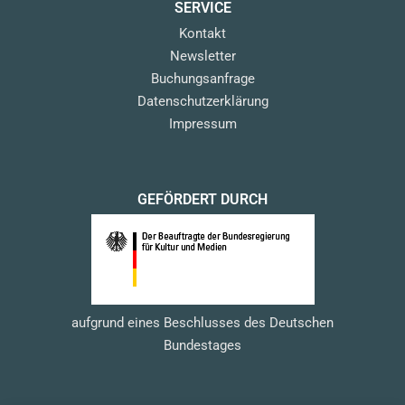
SERVICE
Kontakt
Newsletter
Buchungsanfrage
Datenschutzerklärung
Impressum
GEFÖRDERT DURCH
aufgrund eines Beschlusses des Deutschen
Bundestages