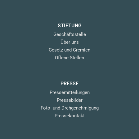
STIFTUNG
Geschäftsstelle
Über uns
Gesetz und Gremien
Offene Stellen
PRESSE
Pressemitteilungen
Pressebilder
Foto- und Drehgenehmigung
Pressekontakt