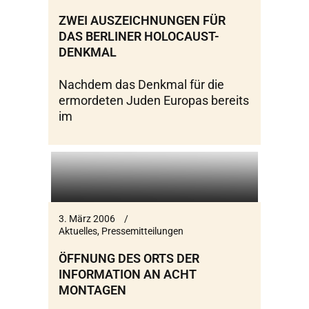
ZWEI AUSZEICHNUNGEN FÜR
DAS BERLINER HOLOCAUST-
DENKMAL
Nachdem das Denkmal für die
ermordeten Juden Europas bereits
im
3. März 2006
Aktuelles
,
Pressemitteilungen
ÖFFNUNG DES ORTS DER
INFORMATION AN ACHT
MONTAGEN