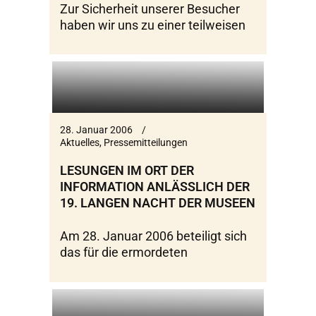
Zur Sicherheit unserer Besucher
haben wir uns zu einer teilweisen
28. Januar 2006
Aktuelles
,
Pressemitteilungen
LESUNGEN IM ORT DER
INFORMATION ANLÄSSLICH DER 1
9. LANGEN NACHT DER MUSEEN
Am 28. Januar 2006 beteiligt sich
das für die ermordeten