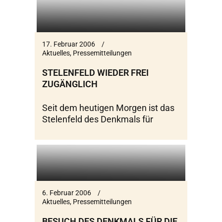
17. Februar 2006
Aktuelles
,
Pressemitteilungen
STELENFELD WIEDER FREI
ZUGÄNGLICH
Seit dem heutigen Morgen ist das
Stelenfeld des Denkmals für
6. Februar 2006
Aktuelles
,
Pressemitteilungen
BESUCH DES DENKMALS FÜR DIE