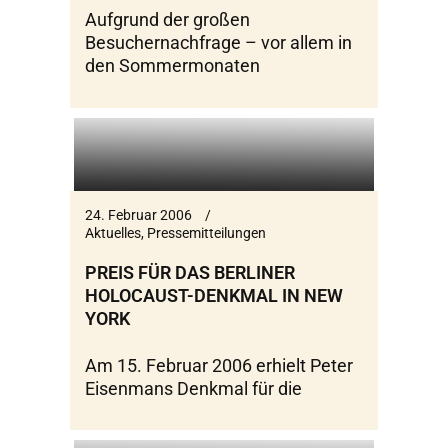
Aufgrund der großen
Besuchernachfrage – vor allem in
den Sommermonaten
24. Februar 2006
Aktuelles
,
Pressemitteilungen
PREIS FÜR DAS BERLINER
HOLOCAUST-DENKMAL IN NEW
YORK
Am 15. Februar 2006 erhielt Peter
Eisenmans Denkmal für die