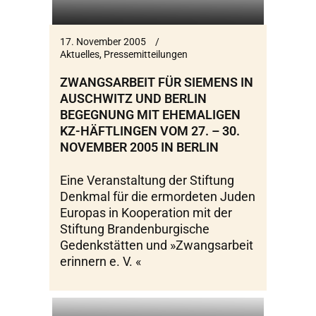
17. November 2005
Aktuelles
,
Pressemitteilungen
ZWANGSARBEIT FÜR SIEMENS IN
AUSCHWITZ UND BERLIN
BEGEGNUNG MIT EHEMALIGEN
KZ-HÄFTLINGEN VOM 27. – 30.
NOVEMBER 2005 IN BERLIN
Eine Veranstaltung der Stiftung
Denkmal für die ermordeten Juden
Europas in Kooperation mit der
Stiftung Brandenburgische
Gedenkstätten und »Zwangsarbeit
erinnern e. V. «