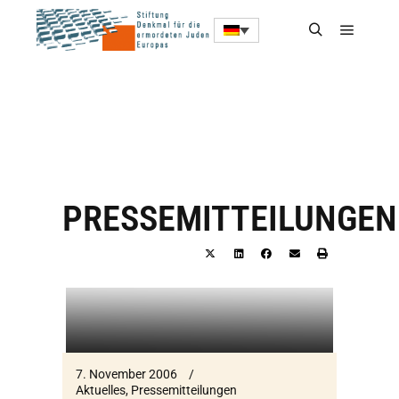
PRESSEMITTEILUNGEN
7. November 2006
Aktuelles
,
Pressemitteilungen