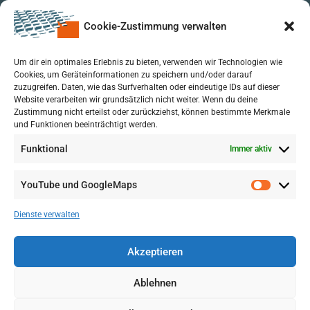
Cookie-Zustimmung verwalten
Um dir ein optimales Erlebnis zu bieten, verwenden wir Technologien wie
Cookies, um Geräteinformationen zu speichern und/oder darauf
zuzugreifen. Daten, wie das Surfverhalten oder eindeutige IDs auf dieser
Website verarbeiten wir grundsätzlich nicht weiter. Wenn du deine
Zustimmung nicht erteilst oder zurückziehst, können bestimmte Merkmale
und Funktionen beeinträchtigt werden.
Funktional
Immer aktiv
YouTube und GoogleMaps
VERWALTUNG
AGB
Dienste verwalten
VOL/B
Akzeptieren
Ablehnen