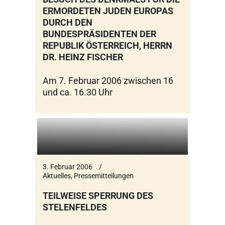
ERMORDETEN JUDEN EUROPAS
DURCH DEN
BUNDESPRÄSIDENTEN DER
REPUBLIK ÖSTERREICH, HERRN
DR. HEINZ FISCHER
Am 7. Februar 2006 zwischen 16
und ca. 16.30 Uhr
3. Februar 2006
Aktuelles
,
Pressemitteilungen
TEILWEISE SPERRUNG DES
STELENFELDES