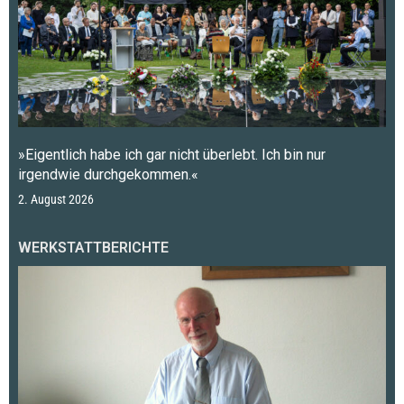
»Eigentlich habe ich gar nicht überlebt. Ich bin nur
irgendwie durchgekommen.«
2. August 2026
WERKSTATTBERICHTE