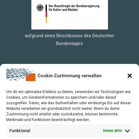
aufgrund eines Beschlusses des Deutschen
Bundestages
Cookie-Zustimmung verwalten
Um dir ein optimales Erlebnis zu bieten, verwenden wir Technologien wie
Cookies, um Geräteinformationen zu speichern und/oder darauf
zuzugreifen. Daten, wie das Surfverhalten oder eindeutige IDs auf dieser
Website verarbeiten wir grundsätzlich nicht weiter. Wenn du deine
Zustimmung nicht erteilst oder zurückziehst, können bestimmte
Merkmale und Funktionen beeinträchtigt werden.
Funktional
Immer aktiv