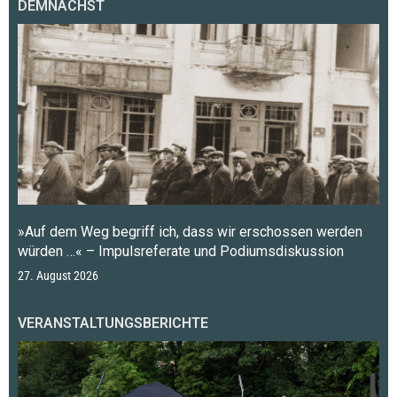
DEMNÄCHST
»Auf dem Weg begriff ich, dass wir erschossen werden
würden …« – Impulsreferate und Podiumsdiskussion
27. August 2026
VERANSTALTUNGSBERICHTE