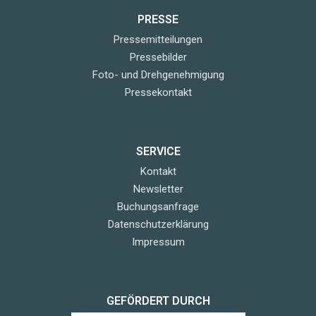
PRESSE
Pressemitteilungen
Pressebilder
Foto- und Drehgenehmigung
Pressekontakt
SERVICE
Kontakt
Newsletter
Buchungsanfrage
Datenschutzerklärung
Impressum
GEFÖRDERT DURCH