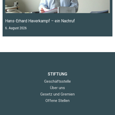
Hans-Erhard Haverkampf – ein Nachruf
6. August 2026
STIFTUNG
Geschäftsstelle
Über uns
Gesetz und Gremien
Offene Stellen