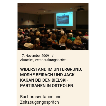
17. November 2009
Aktuelles
,
Veranstaltungsbericht
WIDERSTAND IM UNTERGRUND.
MOSHE BEIRACH UND JACK
KAGAN BEI DEN BIELSKI-
PARTISANEN IN OSTPOLEN.
Buchpräsentation und
Zeitzeugengespräch