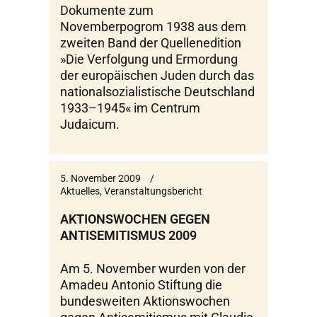
Dokumente zum
Novemberpogrom 1938 aus dem
zweiten Band der Quellenedition
»Die Verfolgung und Ermordung
der europäischen Juden durch das
nationalsozialistische Deutschland
1933–1945« im Centrum
Judaicum.
5. November 2009
Aktuelles
,
Veranstaltungsbericht
AKTIONSWOCHEN GEGEN
ANTISEMITISMUS 2009
Am 5. November wurden von der
Amadeu Antonio Stiftung die
bundesweiten Aktionswochen