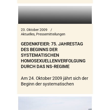
23. Oktober 2009
Aktuelles
,
Pressemitteilungen
GEDENKFEIER: 75. JAHRESTAG
DES BEGINNS DER
SYSTEMATISCHEN
HOMOSEXUELLENVERFOLGUNG
DURCH DAS NS-REGIME
Am 24. Oktober 2009 jährt sich der
Beginn der systematischen