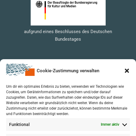
aufgrund eines Beschlusses des Deutschen
Bundestages
Cookie-Zustimmung verwalten
Um dir ein optimales Erlebnis zu bieten, verwenden wir Technologien wie
Cookies, um Geräteinformationen zu speichern und/oder darauf
zuzugreifen. Daten, wie das Surfverhalten oder eindeutige IDs auf dieser
Website verarbeiten wir grundsätzlich nicht weiter. Wenn du deine
Zustimmung nicht erteilst oder zurückziehst, können bestimmte Merkmale
und Funktionen beeinträchtigt werden.
Funktional
Immer aktiv