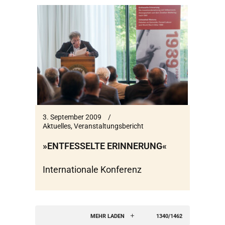
3. September 2009
Aktuelles
,
Veranstaltungsbericht
»ENTFESSELTE ERINNERUNG«
Internationale Konferenz
MEHR LADEN
1340/1462