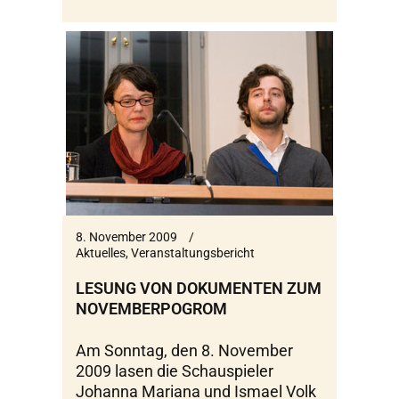
8. November 2009
Aktuelles
,
Veranstaltungsbericht
LESUNG VON DOKUMENTEN ZUM
NOVEMBERPOGROM
Am Sonntag, den 8. November
2009 lasen die Schauspieler
Johanna Mariana und Ismael Volk