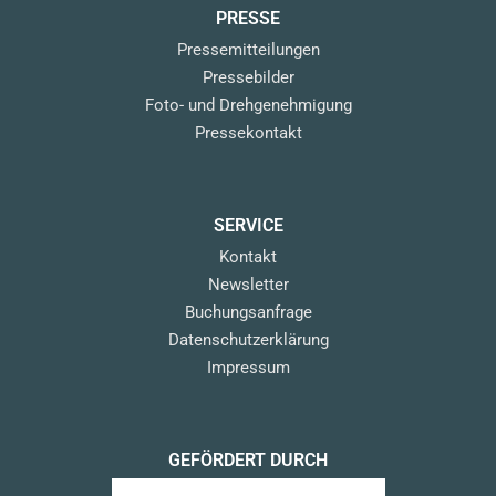
PRESSE
Pressemitteilungen
Pressebilder
Foto- und Drehgenehmigung
Pressekontakt
SERVICE
Kontakt
Newsletter
Buchungsanfrage
Datenschutzerklärung
Impressum
GEFÖRDERT DURCH