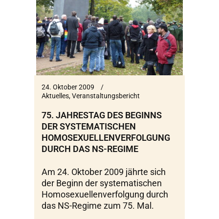
24. Oktober 2009
Aktuelles
,
Veranstaltungsbericht
75. JAHRESTAG DES BEGINNS
DER SYSTEMATISCHEN
HOMOSEXUELLENVERFOLGUNG
DURCH DAS NS-REGIME
Am 24. Oktober 2009 jährte sich
der Beginn der systematischen
Homosexuellenverfolgung durch
das NS-Regime zum 75. Mal.