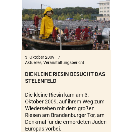
3. Oktober 2009
Aktuelles
,
Veranstaltungsbericht
DIE KLEINE RIESIN BESUCHT DAS
STELENFELD
Die kleine Riesin kam am 3.
Oktober 2009, auf ihrem Weg zum
Wiedersehen mit dem großen
Riesen am Brandenburger Tor, am
Denkmal für die ermordeten Juden
Europas vorbei.