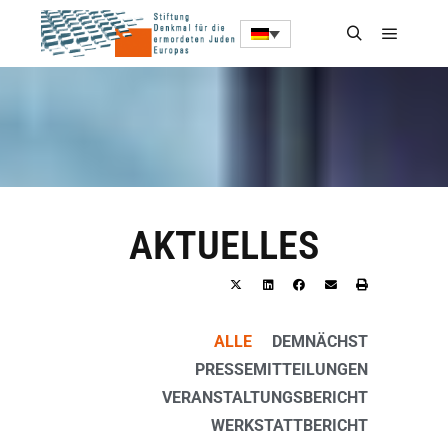
AKTUELLES
ALLE
DEMNÄCHST
PRESSEMITTEILUNGEN
VERANSTALTUNGSBERICHT
WERKSTATTBERICHT