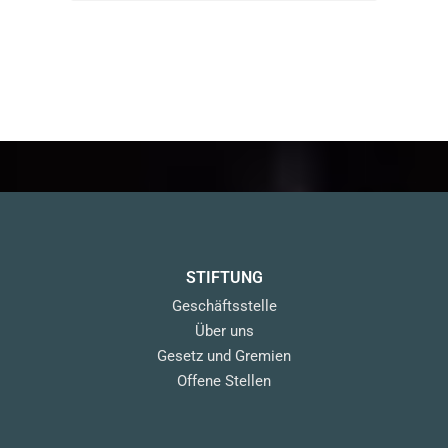
STIFTUNG
Geschäftsstelle
Über uns
Gesetz und Gremien
Offene Stellen