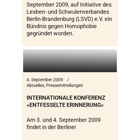
September 2009, auf Initiative des
Lesben- und Schwulenverbandes
Berlin-Brandenburg (LSVD) e.V. ein
Bündnis gegen Homophobie
gegründet worden.
4. September 2009
Aktuelles
,
Pressemitteilungen
INTERNATIONALE KONFERENZ
»ENTFESSELTE ERINNERUNG«
Am 3. und 4. September 2009
findet in der Berliner