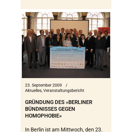
23. September 2009
Aktuelles
,
Veranstaltungsbericht
GRÜNDUNG DES »BERLINER
BÜNDNISSES GEGEN
HOMOPHOBIE«
In Berlin ist am Mittwoch, den 23.