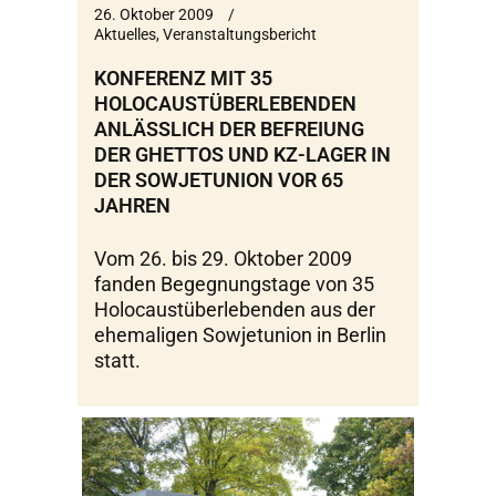
26. Oktober 2009
Aktuelles
,
Veranstaltungsbericht
KONFERENZ MIT 35
HOLOCAUSTÜBERLEBENDEN
ANLÄSSLICH DER BEFREIUNG
DER GHETTOS UND KZ-LAGER IN
DER SOWJETUNION VOR 65
JAHREN
Vom 26. bis 29. Oktober 2009
fanden Begegnungstage von 35
Holocaustüberlebenden aus der
ehemaligen Sowjetunion in Berlin
statt.