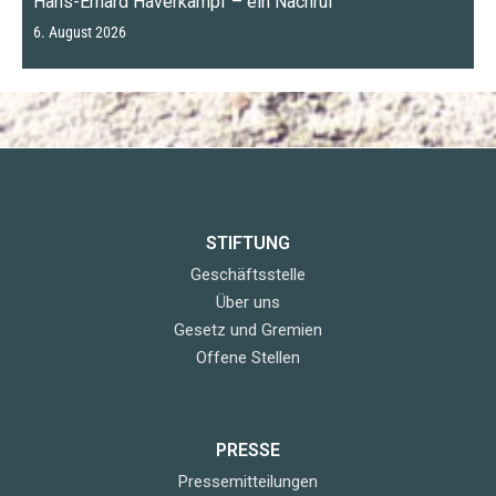
Hans-Erhard Haverkampf – ein Nachruf
6. August 2026
STIFTUNG
Geschäftsstelle
Über uns
Gesetz und Gremien
Offene Stellen
PRESSE
Pressemitteilungen