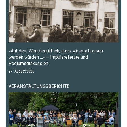
»Auf dem Weg begriff ich, dass wir erschossen
werden würden …« – Impulsreferate und
Podiumsdiskussion
27. August 2026
VERANSTALTUNGSBERICHTE