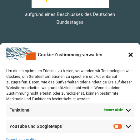
aufgrund eines Beschlusses des Deutschen
Bundestages
Cookie-Zustimmung verwalten
Um dir ein optimales Erlebnis zu bieten, verwenden wir Technologien wie
Cookies, um Geräteinformationen zu speichern und/oder darauf
zuzugreifen. Daten, wie das Surfverhalten oder eindeutige IDs auf dieser
Website verarbeiten wir grundsätzlich nicht weiter. Wenn du deine
Zustimmung nicht erteilst oder zurückziehst, können bestimmte
Merkmale und Funktionen beeinträchtigt werden.
Funktional
Immer aktiv
YouTube und GoogleMaps
VERWALTUNG
AGB
Dienste verwalten