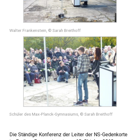
Walter Frankenstein, © Sarah Breithoff
Schüler des Max-Planck-Gymnasiums, © Sarah Breithoff
Die Ständige Konferenz der Leiter der NS-Gedenkorte