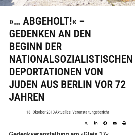
»… ABGEHOLT!« –
GEDENKEN AN DEN
BEGINN DER
NATIONALSOZIALISTISCHEN
DEPORTATIONEN VON
JUDEN AUS BERLIN VOR 72
JAHREN
18. Oktober 2013
Aktuelles
,
Veranstaltungsbericht
Gedenkveranstaltung am »Gleis 17«