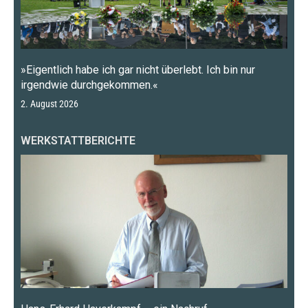
»Eigentlich habe ich gar nicht überlebt. Ich bin nur
irgendwie durchgekommen.«
2. August 2026
WERKSTATTBERICHTE