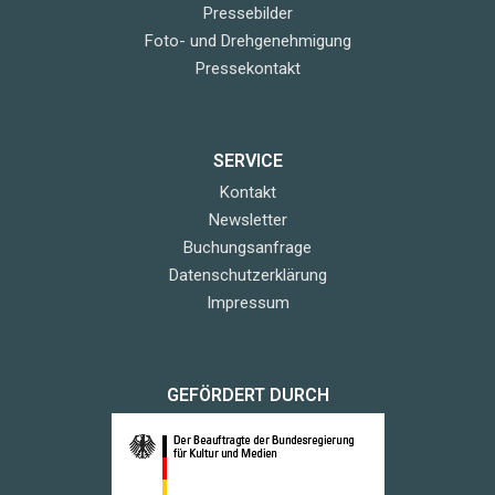
Pressebilder
Foto- und Drehgenehmigung
Pressekontakt
SERVICE
Kontakt
Newsletter
Buchungsanfrage
Datenschutzerklärung
Impressum
GEFÖRDERT DURCH