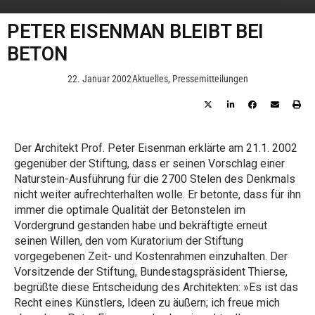
PETER EISENMAN BLEIBT BEI
BETON
22. Januar 2002
Aktuelles
,
Pressemitteilungen
Der Architekt Prof. Peter Eisenman erklärte am 21.1. 2002
gegenüber der Stiftung, dass er seinen Vorschlag einer
Naturstein-Ausführung für die 2700 Stelen des Denkmals
nicht weiter aufrechterhalten wolle. Er betonte, dass für ihn
immer die optimale Qualität der Betonstelen im
Vordergrund gestanden habe und bekräftigte erneut
seinen Willen, den vom Kuratorium der Stiftung
vorgegebenen Zeit- und Kostenrahmen einzuhalten. Der
Vorsitzende der Stiftung, Bundestagspräsident Thierse,
begrüßte diese Entscheidung des Architekten: »Es ist das
Recht eines Künstlers, Ideen zu äußern; ich freue mich