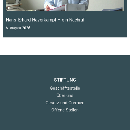
Hans-Erhard Haverkampf – ein Nachruf
6. August 2026
STIFTUNG
Geschäftsstelle
Über uns
Gesetz und Gremien
Offene Stellen