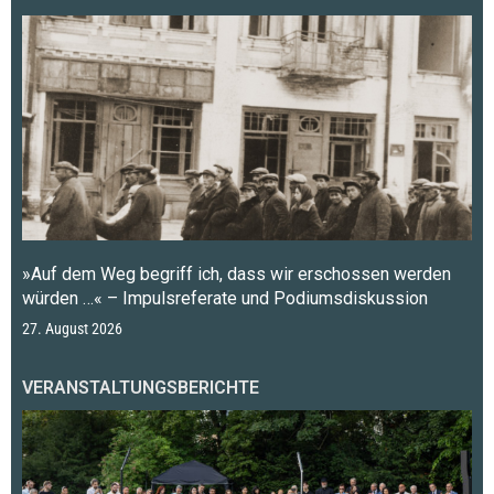
»Auf dem Weg begriff ich, dass wir erschossen werden
würden …« – Impulsreferate und Podiumsdiskussion
27. August 2026
VERANSTALTUNGSBERICHTE