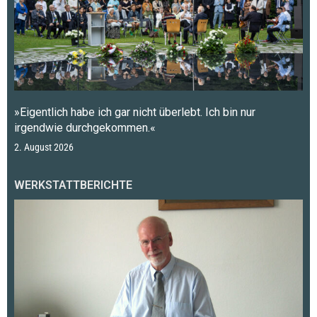
»Eigentlich habe ich gar nicht überlebt. Ich bin nur
irgendwie durchgekommen.«
2. August 2026
WERKSTATTBERICHTE