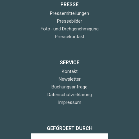
PRESSE
Pressemitteilungen
Pressebilder
Foto- und Drehgenehmigung
Pressekontakt
SERVICE
Kontakt
Newsletter
Buchungsanfrage
Datenschutzerklärung
Impressum
GEFÖRDERT DURCH