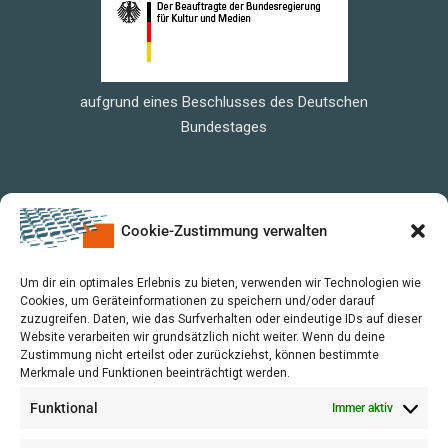
aufgrund eines Beschlusses des Deutschen
Bundestages
Cookie-Zustimmung verwalten
Um dir ein optimales Erlebnis zu bieten, verwenden wir Technologien wie
Cookies, um Geräteinformationen zu speichern und/oder darauf
zuzugreifen. Daten, wie das Surfverhalten oder eindeutige IDs auf dieser
Website verarbeiten wir grundsätzlich nicht weiter. Wenn du deine
Zustimmung nicht erteilst oder zurückziehst, können bestimmte
Merkmale und Funktionen beeinträchtigt werden.
Funktional
Immer aktiv