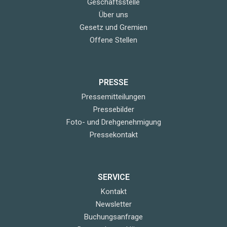
Geschäftsstelle
Über uns
Gesetz und Gremien
Offene Stellen
PRESSE
Pressemitteilungen
Pressebilder
Foto- und Drehgenehmigung
Pressekontakt
SERVICE
Kontakt
Newsletter
Buchungsanfrage