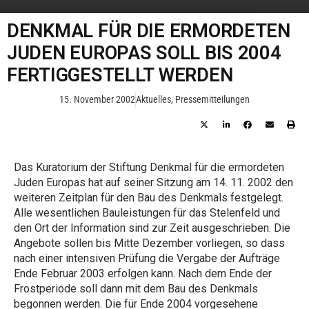
DENKMAL FÜR DIE ERMORDETEN
JUDEN EUROPAS SOLL BIS 2004
FERTIGGESTELLT WERDEN
15. November 2002
Aktuelles
,
Pressemitteilungen
Das Kuratorium der Stiftung Denkmal für die ermordeten
Juden Europas hat auf seiner Sitzung am 14. 11. 2002 den
weiteren Zeitplan für den Bau des Denkmals festgelegt.
Alle wesentlichen Bauleistungen für das Stelenfeld und
den Ort der Information sind zur Zeit ausgeschrieben. Die
Angebote sollen bis Mitte Dezember vorliegen, so dass
nach einer intensiven Prüfung die Vergabe der Aufträge
Ende Februar 2003 erfolgen kann. Nach dem Ende der
Frostperiode soll dann mit dem Bau des Denkmals
begonnen werden. Die für Ende 2004 vorgesehene