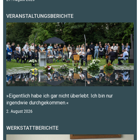
VERANSTALTUNGSBERICHTE
»Eigentlich habe ich gar nicht überlebt. Ich bin nur
irgendwie durchgekommen.«
2. August 2026
WERKSTATTBERICHTE