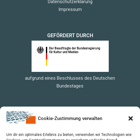
Datenschutzerklärung
Impressum
GEFÖRDERT DURCH
aufgrund eines Beschlusses des Deutschen
Bundestages
Cookie-Zustimmung verwalten
Um dir ein optimales Erlebnis zu bieten, verwenden wir Technologien wie