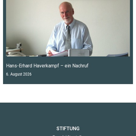
Hans-Erhard Haverkampf – ein Nachruf
6. August 2026
STIFTUNG