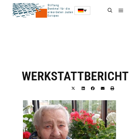
WERKSTATTBERICHT