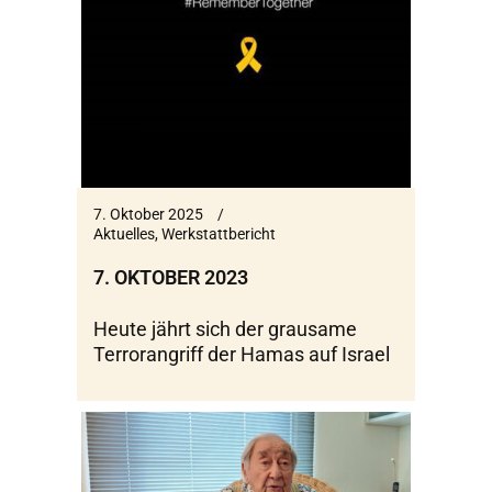
7. Oktober 2025
Aktuelles
,
Werkstattbericht
7. OKTOBER 2023
Heute jährt sich der grausame
Terrorangriff der Hamas auf Israel