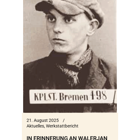
21. August 2025
Aktuelles
,
Werkstattbericht
IN ERINNERUNG AN WALERJAN