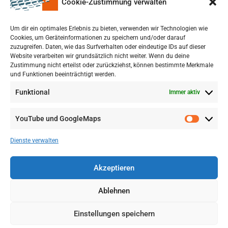
Cookie-Zustimmung verwalten
Um dir ein optimales Erlebnis zu bieten, verwenden wir Technologien wie
Cookies, um Geräteinformationen zu speichern und/oder darauf
zuzugreifen. Daten, wie das Surfverhalten oder eindeutige IDs auf dieser
Website verarbeiten wir grundsätzlich nicht weiter. Wenn du deine
Zustimmung nicht erteilst oder zurückziehst, können bestimmte Merkmale
und Funktionen beeinträchtigt werden.
Funktional
Immer aktiv
YouTube und GoogleMaps
VERWALTUNG
AGB
Dienste verwalten
VOL/B
Akzeptieren
Ablehnen
Einstellungen speichern