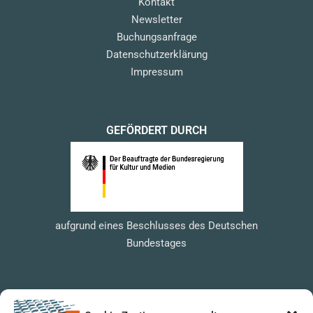
Kontakt
Newsletter
Buchungsanfrage
Datenschutzerklärung
Impressum
GEFÖRDERT DURCH
aufgrund eines Beschlusses des Deutschen
Bundestages