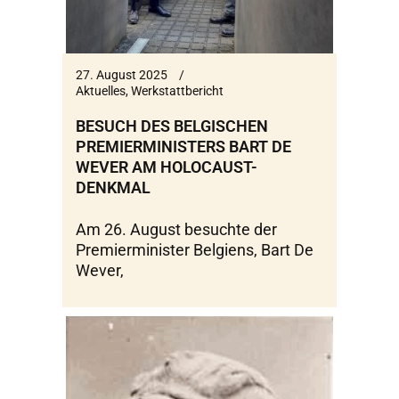
27. August 2025
Aktuelles
,
Werkstattbericht
BESUCH DES BELGISCHEN
PREMIERMINISTERS BART DE
WEVER AM HOLOCAUST-
DENKMAL
Am 26. August besuchte der
Premierminister Belgiens, Bart De
Wever,