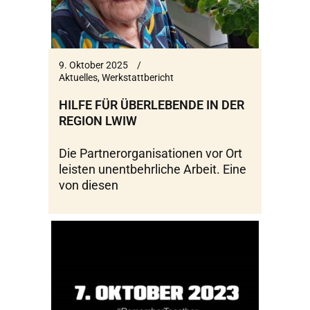
9. Oktober 2025
Aktuelles
,
Werkstattbericht
HILFE FÜR ÜBERLEBENDE IN DER
REGION LWIW
Die Partnerorganisationen vor Ort
leisten unentbehrliche Arbeit. Eine
von diesen