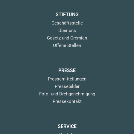
STIFTUNG
Geschäftsstelle
Über uns
Gesetz und Gremien
Offene Stellen
PRESSE
Pressemitteilungen
Pressebilder
Foto- und Drehgenehmigung
Pressekontakt
SERVICE