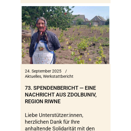
24. September 2025
Aktuelles
,
Werkstattbericht
73. SPENDENBERICHT — EINE
NACHRICHT AUS ZDOLBUNIV,
REGION RIWNE
Liebe Unterstützer:innen,
herzlichen Dank für Ihre
anhaltende Solidarität mit den