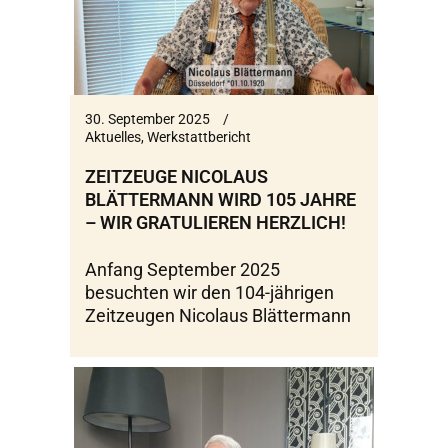
30. September 2025
Aktuelles
,
Werkstattbericht
ZEITZEUGE NICOLAUS
BLÄTTERMANN WIRD 105 JAHRE
– WIR GRATULIEREN HERZLICH!
Anfang September 2025
besuchten wir den 104-jährigen
Zeitzeugen Nicolaus Blättermann