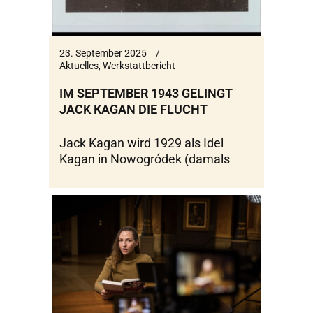
23. September 2025
Aktuelles
,
Werkstattbericht
IM SEPTEMBER 1943 GELINGT
JACK KAGAN DIE FLUCHT
Jack Kagan wird 1929 als Idel
Kagan in Nowogródek (damals