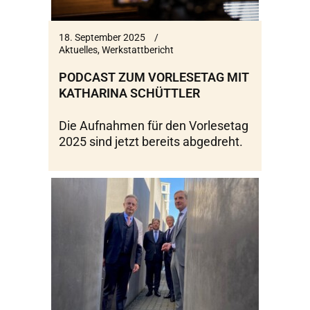
18. September 2025
Aktuelles
,
Werkstattbericht
PODCAST ZUM VORLESETAG MIT
KATHARINA SCHÜTTLER
Die Aufnahmen für den Vorlesetag
2025 sind jetzt bereits abgedreht.