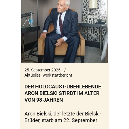
25. September 2025
Aktuelles
,
Werkstattbericht
DER HOLOCAUST-ÜBERLEBENDE
ARON BIELSKI STIRBT IM ALTER
VON 98 JAHREN
Aron Bielski, der letzte der Bielski-
Brüder, starb am 22. September