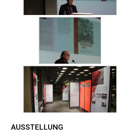
AUSSTELLUNG