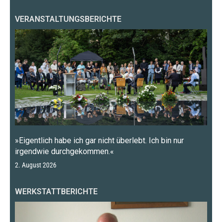
VERANSTALTUNGSBERICHTE
»Eigentlich habe ich gar nicht überlebt. Ich bin nur
irgendwie durchgekommen.«
2. August 2026
WERKSTATTBERICHTE