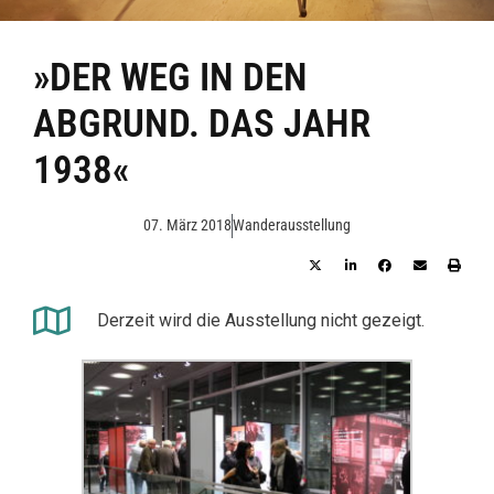
»DER WEG IN DEN
ABGRUND. DAS JAHR
1938«
07. März 2018
Wanderausstellung
Derzeit wird die Ausstellung nicht gezeigt.