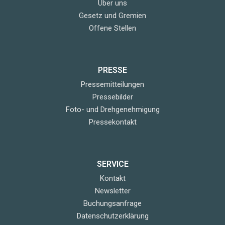
Über uns
Gesetz und Gremien
Offene Stellen
PRESSE
Pressemitteilungen
Pressebilder
Foto- und Drehgenehmigung
Pressekontakt
SERVICE
Kontakt
Newsletter
Buchungsanfrage
Datenschutzerklärung