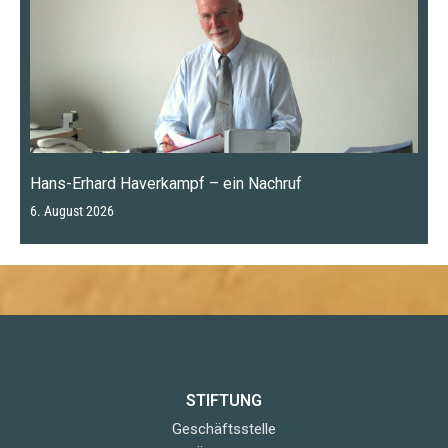
Hans-Erhard Haverkampf – ein Nachruf
6. August 2026
STIFTUNG
Geschäftsstelle