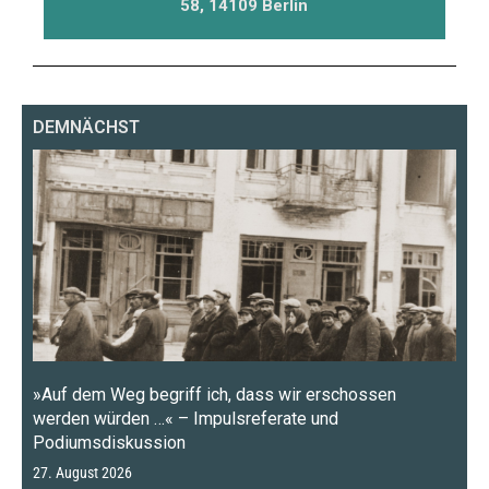
DEMNÄCHST
»Auf dem Weg begriff ich, dass wir erschossen
werden würden …« – Impulsreferate und
Podiumsdiskussion
27. August 2026